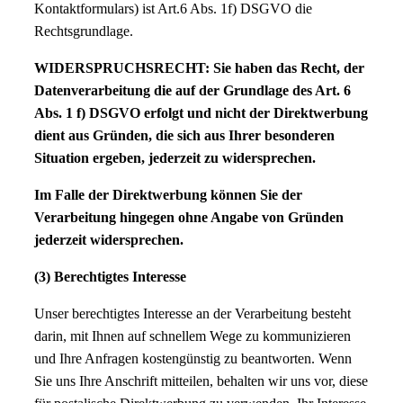
Kontaktformulars) ist Art.6 Abs. 1f) DSGVO die
Rechtsgrundlage.
WIDERSPRUCHSRECHT: Sie haben das Recht, der
Datenverarbeitung die auf der Grundlage des Art. 6
Abs. 1 f) DSGVO erfolgt und nicht der Direktwerbung
dient aus Gründen, die sich aus Ihrer besonderen
Situation ergeben, jederzeit zu widersprechen.
Im Falle der Direktwerbung können Sie der
Verarbeitung hingegen ohne Angabe von Gründen
jederzeit widersprechen.
(3) Berechtigtes Interesse
Unser berechtigtes Interesse an der Verarbeitung besteht
darin, mit Ihnen auf schnellem Wege zu kommunizieren
und Ihre Anfragen kostengünstig zu beantworten. Wenn
Sie uns Ihre Anschrift mitteilen, behalten wir uns vor, diese