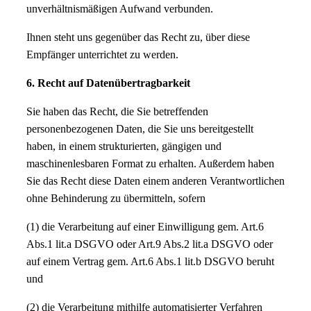
unverhältnismäßigen Aufwand verbunden.
Ihnen steht uns gegenüber das Recht zu, über diese
Empfänger unterrichtet zu werden.
6. Recht auf Datenübertragbarkeit
Sie haben das Recht, die Sie betreffenden
personenbezogenen Daten, die Sie uns bereitgestellt
haben, in einem strukturierten, gängigen und
maschinenlesbaren Format zu erhalten. Außerdem haben
Sie das Recht diese Daten einem anderen Verantwortlichen
ohne Behinderung zu übermitteln, sofern
(1) die Verarbeitung auf einer Einwilligung gem. Art.6
Abs.1 lit.a DSGVO oder Art.9 Abs.2 lit.a DSGVO oder
auf einem Vertrag gem. Art.6 Abs.1 lit.b DSGVO beruht
und
(2) die Verarbeitung mithilfe automatisierter Verfahren