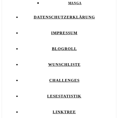
MANGA
DATENSCHUTZERKLÄRUNG
IMPRESSUM
BLOGROLL
WUNSCHLISTE
CHALLENGES
LESESTATISTIK
LINKTREE