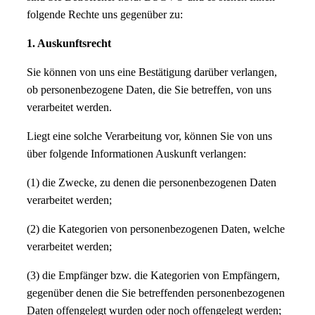
folgende Rechte uns gegenüber zu:
1. Auskunftsrecht
Sie können von uns eine Bestätigung darüber verlangen,
ob personenbezogene Daten, die Sie betreffen, von uns
verarbeitet werden.
Liegt eine solche Verarbeitung vor, können Sie von uns
über folgende Informationen Auskunft verlangen:
(1) die Zwecke, zu denen die personenbezogenen Daten
verarbeitet werden;
(2) die Kategorien von personenbezogenen Daten, welche
verarbeitet werden;
(3) die Empfänger bzw. die Kategorien von Empfängern,
gegenüber denen die Sie betreffenden personenbezogenen
Daten offengelegt wurden oder noch offengelegt werden;