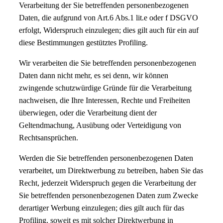
Verarbeitung der Sie betreffenden personenbezogenen
Daten, die aufgrund von Art.6 Abs.1 lit.e oder f DSGVO
erfolgt, Widerspruch einzulegen; dies gilt auch für ein auf
diese Bestimmungen gestütztes Profiling.
Wir verarbeiten die Sie betreffenden personenbezogenen
Daten dann nicht mehr, es sei denn, wir können
zwingende schutzwürdige Gründe für die Verarbeitung
nachweisen, die Ihre Interessen, Rechte und Freiheiten
überwiegen, oder die Verarbeitung dient der
Geltendmachung, Ausübung oder Verteidigung von
Rechtsansprüchen.
Werden die Sie betreffenden personenbezogenen Daten
verarbeitet, um Direktwerbung zu betreiben, haben Sie das
Recht, jederzeit Widerspruch gegen die Verarbeitung der
Sie betreffenden personenbezogenen Daten zum Zwecke
derartiger Werbung einzulegen; dies gilt auch für das
Profiling, soweit es mit solcher Direktwerbung in