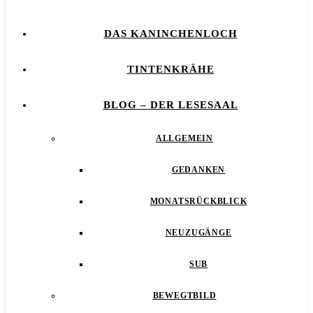
DAS KANINCHENLOCH
TINTENKRÄHE
BLOG – DER LESESAAL
ALLGEMEIN
GEDANKEN
MONATSRÜCKBLICK
NEUZUGÄNGE
SUB
BEWEGTBILD