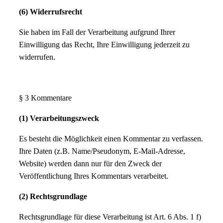
(6) Widerrufsrecht
Sie haben im Fall der Verarbeitung aufgrund Ihrer
Einwilligung das Recht, Ihre Einwilligung jederzeit zu
widerrufen.
§ 3 Kommentare
(1) Verarbeitungszweck
Es besteht die Möglichkeit einen Kommentar zu verfassen.
Ihre Daten (z.B. Name/Pseudonym, E-Mail-Adresse,
Website) werden dann nur für den Zweck der
Veröffentlichung Ihres Kommentars verarbeitet.
(2) Rechtsgrundlage
Rechtsgrundlage für diese Verarbeitung ist Art. 6 Abs. 1 f)