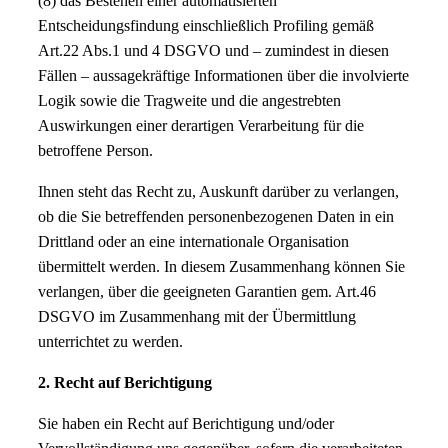
(8) das Bestehen einer automatisierten
Entscheidungsfindung einschließlich Profiling gemäß
Art.22 Abs.1 und 4 DSGVO und – zumindest in diesen
Fällen – aussagekräftige Informationen über die involvierte
Logik sowie die Tragweite und die angestrebten
Auswirkungen einer derartigen Verarbeitung für die
betroffene Person.
Ihnen steht das Recht zu, Auskunft darüber zu verlangen,
ob die Sie betreffenden personenbezogenen Daten in ein
Drittland oder an eine internationale Organisation
übermittelt werden. In diesem Zusammenhang können Sie
verlangen, über die geeigneten Garantien gem. Art.46
DSGVO im Zusammenhang mit der Übermittlung
unterrichtet zu werden.
2. Recht auf Berichtigung
Sie haben ein Recht auf Berichtigung und/oder