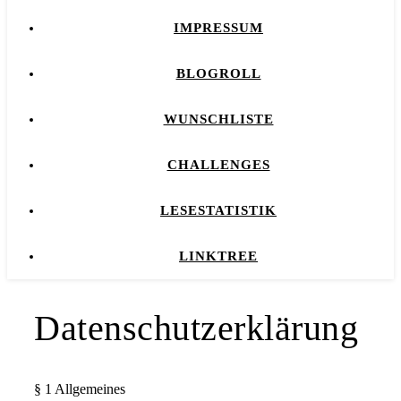
IMPRESSUM
BLOGROLL
WUNSCHLISTE
CHALLENGES
LESESTATISTIK
LINKTREE
Datenschutzerklärung
§ 1 Allgemeines