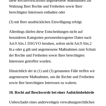
diese Rechtsvorschriften angemessene Maßnahmen zur
Wahrung Ihrer Rechte und Freiheiten sowie Ihrer
berechtigten Interessen enthalten oder
(3) mit Ihrer ausdrücklichen Einwilligung erfolgt.
Allerdings dürfen diese Entscheidungen nicht auf
besonderen Kategorien personenbezogener Daten nach
Art.9 Abs.1 DSGVO beruhen, sofern nicht Art.9 Abs.2
lit.a oder g gilt und angemessene Maßnahmen zum Schutz
der Rechte und Freiheiten sowie Ihrer berechtigten
Interessen getroffen wurden.
Hinsichtlich der in (1) und (3) genannten Fälle treffen wir
angemessene Maßnahmen, um die Rechte und Freiheiten
sowie Ihre berechtigten Interessen zu wahren.
10. Recht auf Beschwerde bei einer Aufsichtsbehörde
Unbeschadet eines anderweitigen verwaltungsrechtlichen