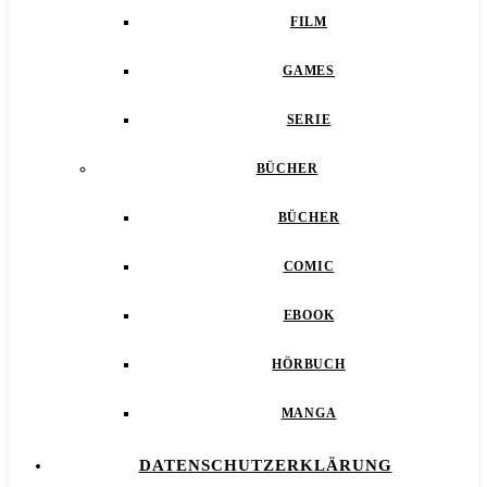
FILM
GAMES
SERIE
BÜCHER
BÜCHER
COMIC
EBOOK
HÖRBUCH
MANGA
DATENSCHUTZERKLÄRUNG