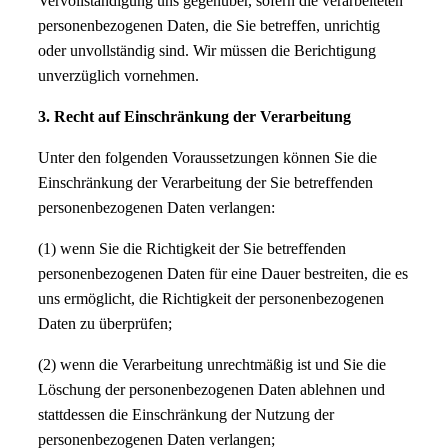
Vervollständigung uns gegenüber, sofern die verarbeiteten
personenbezogenen Daten, die Sie betreffen, unrichtig
oder unvollständig sind. Wir müssen die Berichtigung
unverzüglich vornehmen.
3. Recht auf Einschränkung der Verarbeitung
Unter den folgenden Voraussetzungen können Sie die
Einschränkung der Verarbeitung der Sie betreffenden
personenbezogenen Daten verlangen:
(1) wenn Sie die Richtigkeit der Sie betreffenden
personenbezogenen Daten für eine Dauer bestreiten, die es
uns ermöglicht, die Richtigkeit der personenbezogenen
Daten zu überprüfen;
(2) wenn die Verarbeitung unrechtmäßig ist und Sie die
Löschung der personenbezogenen Daten ablehnen und
stattdessen die Einschränkung der Nutzung der
personenbezogenen Daten verlangen;