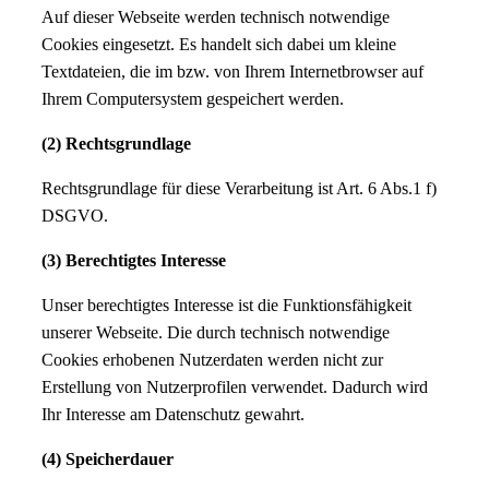
Auf dieser Webseite werden technisch notwendige
Cookies eingesetzt. Es handelt sich dabei um kleine
Textdateien, die im bzw. von Ihrem Internetbrowser auf
Ihrem Computersystem gespeichert werden.
(2) Rechtsgrundlage
Rechtsgrundlage für diese Verarbeitung ist Art. 6 Abs.1 f)
DSGVO.
(3) Berechtigtes Interesse
Unser berechtigtes Interesse ist die Funktionsfähigkeit
unserer Webseite. Die durch technisch notwendige
Cookies erhobenen Nutzerdaten werden nicht zur
Erstellung von Nutzerprofilen verwendet. Dadurch wird
Ihr Interesse am Datenschutz gewahrt.
(4) Speicherdauer