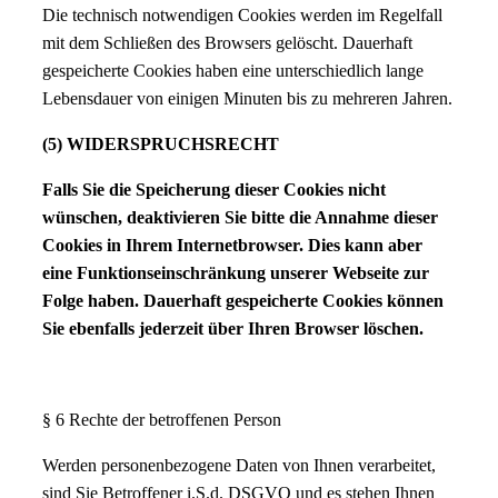
Die technisch notwendigen Cookies werden im Regelfall
mit dem Schließen des Browsers gelöscht. Dauerhaft
gespeicherte Cookies haben eine unterschiedlich lange
Lebensdauer von einigen Minuten bis zu mehreren Jahren.
(5) WIDERSPRUCHSRECHT
Falls Sie die Speicherung dieser Cookies nicht
wünschen, deaktivieren Sie bitte die Annahme dieser
Cookies in Ihrem Internetbrowser. Dies kann aber
eine Funktionseinschränkung unserer Webseite zur
Folge haben. Dauerhaft gespeicherte Cookies können
Sie ebenfalls jederzeit über Ihren Browser löschen.
§ 6 Rechte der betroffenen Person
Werden personenbezogene Daten von Ihnen verarbeitet,
sind Sie Betroffener i.S.d. DSGVO und es stehen Ihnen