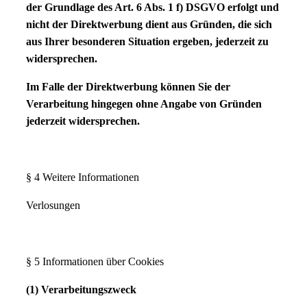
der Grundlage des Art. 6 Abs. 1 f) DSGVO erfolgt und
nicht der Direktwerbung dient aus Gründen, die sich
aus Ihrer besonderen Situation ergeben, jederzeit zu
widersprechen.
Im Falle der Direktwerbung können Sie der
Verarbeitung hingegen ohne Angabe von Gründen
jederzeit widersprechen.
§ 4 Weitere Informationen
Verlosungen
§ 5 Informationen über Cookies
(1) Verarbeitungszweck