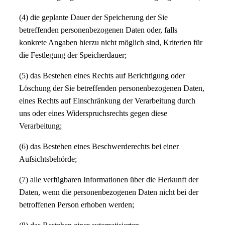
(4) die geplante Dauer der Speicherung der Sie
betreffenden personenbezogenen Daten oder, falls
konkrete Angaben hierzu nicht möglich sind, Kriterien für
die Festlegung der Speicherdauer;
(5) das Bestehen eines Rechts auf Berichtigung oder
Löschung der Sie betreffenden personenbezogenen Daten,
eines Rechts auf Einschränkung der Verarbeitung durch
uns oder eines Widerspruchsrechts gegen diese
Verarbeitung;
(6) das Bestehen eines Beschwerderechts bei einer
Aufsichtsbehörde;
(7) alle verfügbaren Informationen über die Herkunft der
Daten, wenn die personenbezogenen Daten nicht bei der
betroffenen Person erhoben werden;