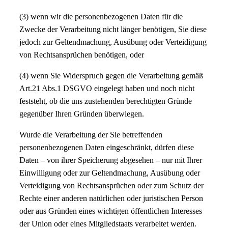
(3) wenn wir die personenbezogenen Daten für die
Zwecke der Verarbeitung nicht länger benötigen, Sie diese
jedoch zur Geltendmachung, Ausübung oder Verteidigung
von Rechtsansprüchen benötigen, oder
(4) wenn Sie Widerspruch gegen die Verarbeitung gemäß
Art.21 Abs.1 DSGVO eingelegt haben und noch nicht
feststeht, ob die uns zustehenden berechtigten Gründe
gegenüber Ihren Gründen überwiegen.
Wurde die Verarbeitung der Sie betreffenden
personenbezogenen Daten eingeschränkt, dürfen diese
Daten – von ihrer Speicherung abgesehen – nur mit Ihrer
Einwilligung oder zur Geltendmachung, Ausübung oder
Verteidigung von Rechtsansprüchen oder zum Schutz der
Rechte einer anderen natürlichen oder juristischen Person
oder aus Gründen eines wichtigen öffentlichen Interesses
der Union oder eines Mitgliedstaats verarbeitet werden.