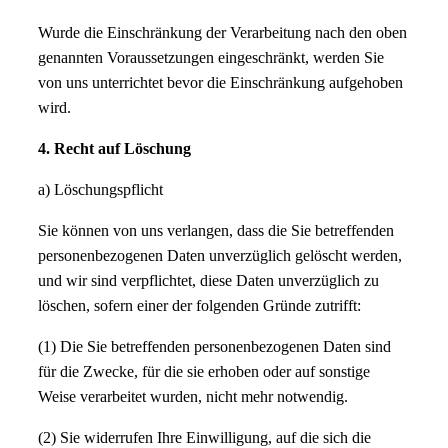
Wurde die Einschränkung der Verarbeitung nach den oben
genannten Voraussetzungen eingeschränkt, werden Sie
von uns unterrichtet bevor die Einschränkung aufgehoben
wird.
4. Recht auf Löschung
a) Löschungspflicht
Sie können von uns verlangen, dass die Sie betreffenden
personenbezogenen Daten unverzüglich gelöscht werden,
und wir sind verpflichtet, diese Daten unverzüglich zu
löschen, sofern einer der folgenden Gründe zutrifft:
(1) Die Sie betreffenden personenbezogenen Daten sind
für die Zwecke, für die sie erhoben oder auf sonstige
Weise verarbeitet wurden, nicht mehr notwendig.
(2) Sie widerrufen Ihre Einwilligung, auf die sich die