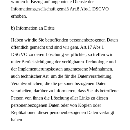
wurden in Bezug auf angebotene Dienste der
Informationsgesellschaft gemäß Art.8 Abs.1 DSGVO
erhoben.
b) Information an Dritte
Haben wir die Sie betreffenden personenbezogenen Daten
öffentlich gemacht und sind wir gem. Art.17 Abs.1
DSGVO zu deren Löschung verpflichtet, so treffen wir
unter Berücksichtigung der verfügbaren Technologie und
der Implementierungskosten angemessene Maßnahmen,
auch technischer Art, um die für die Datenverarbeitung
Verantwortlichen, die die personenbezogenen Daten
verarbeiten, darüber zu informieren, dass Sie als betroffene
Person von ihnen die Löschung aller Links zu diesen
personenbezogenen Daten oder von Kopien oder
Replikationen dieser personenbezogenen Daten verlangt
haben.