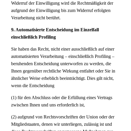
Widerruf der Einwilligung wird die Rechtmäßigkeit der
aufgrund der Einwilligung bis zum Widerruf erfolgten
Verarbeitung nicht berührt.
9. Automatisierte Entscheidung im Einzelfall
einschließlich Profiling
Sie haben das Recht, nicht einer ausschließlich auf einer
automatisierten Verarbeitung – einschließlich Profiling –
beruhenden Entscheidung unterworfen zu werden, die
Ihnen gegenüber rechtliche Wirkung entfaltet oder Sie in
ähnlicher Weise erheblich beeinträchtigt. Dies gilt nicht,
wenn die Entscheidung
(1) für den Abschluss oder die Erfüllung eines Vertrags
zwischen Ihnen und uns erforderlich ist,
(2) aufgrund von Rechtsvorschriften der Union oder der
Mitgliedstaaten, denen wir unterliegen, zulässig ist und