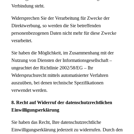
Verbindung steht.
Widersprechen Sie der Verarbeitung für Zwecke der
Direktwerbung, so werden die Sie betreffenden
personenbezogenen Daten nicht mehr für diese Zwecke
verarbeitet.
Sie haben die Möglichkeit, im Zusammenhang mit der
Nutzung von Diensten der Informationsgesellschaft –
ungeachtet der Richtlinie 2002/58/EG – Ihr
Widerspruchsrecht mittels automatisierter Verfahren
auszuüben, bei denen technische Spezifikationen
verwendet werden.
8. Recht auf Widerruf der datenschutzrechtlichen
Einwilligungserklärung
Sie haben das Recht, Ihre datenschutzrechtliche
Einwilligungserklärung jederzeit zu widerrufen. Durch den