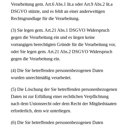
Verarbeitung gem. Art.6 Abs.1 lit.a oder Art.9 Abs.2 lit.a
DSGVO stützte, und es fehlt an einer anderweitigen
Rechtsgrundlage für die Verarbeitung.
(3) Sie legen gem. Art.21 Abs.1 DSGVO Widerspruch
gegen die Verarbeitung ein und es liegen keine
vorrangigen berechtigten Gründe für die Verarbeitung vor,
oder Sie legen gem. Art.21 Abs.2 DSGVO Widerspruch
gegen die Verarbeitung ein.
(4) Die Sie betreffenden personenbezogenen Daten
wurden unrechtmäßig verarbeitet.
(5) Die Löschung der Sie betreffenden personenbezogenen
Daten ist zur Erfüllung einer rechtlichen Verpflichtung
nach dem Unionsrecht oder dem Recht der Mitgliedstaaten
erforderlich, dem wir unterliegen.
(6) Die Sie betreffenden personenbezogenen Daten