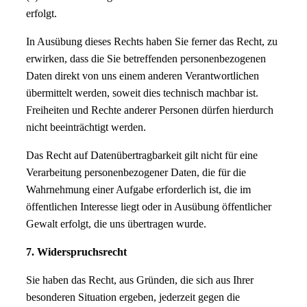
erfolgt.
In Ausübung dieses Rechts haben Sie ferner das Recht, zu
erwirken, dass die Sie betreffenden personenbezogenen
Daten direkt von uns einem anderen Verantwortlichen
übermittelt werden, soweit dies technisch machbar ist.
Freiheiten und Rechte anderer Personen dürfen hierdurch
nicht beeinträchtigt werden.
Das Recht auf Datenübertragbarkeit gilt nicht für eine
Verarbeitung personenbezogener Daten, die für die
Wahrnehmung einer Aufgabe erforderlich ist, die im
öffentlichen Interesse liegt oder in Ausübung öffentlicher
Gewalt erfolgt, die uns übertragen wurde.
7. Widerspruchsrecht
Sie haben das Recht, aus Gründen, die sich aus Ihrer
besonderen Situation ergeben, jederzeit gegen die