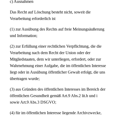
c) Ausnahmen
Das Recht auf Löschung besteht nicht, soweit die
Verarbeitung erforderlich ist
(1) zur Ausübung des Rechts auf freie Meinungsäußerung
und Information;
(2) zur Erfüllung einer rechtlichen Verpflichtung, die die
Verarbeitung nach dem Recht der Union oder der
Mitgliedstaaten, dem wir unterliegen, erfordert, oder zur
Wahrnehmung einer Aufgabe, die im öffentlichen Interesse
liegt oder in Ausübung öffentlicher Gewalt erfolgt, die uns
übertragen wurde;
(3) aus Gründen des öffentlichen Interesses im Bereich der
öffentlichen Gesundheit gemäß Art.9 Abs.2 lit.h und i
sowie Art.9 Abs.3 DSGVO;
(4) für im öffentlichen Interesse liegende Archivzwecke,