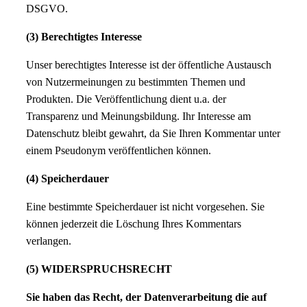
DSGVO.
(3) Berechtigtes Interesse
Unser berechtigtes Interesse ist der öffentliche Austausch
von Nutzermeinungen zu bestimmten Themen und
Produkten. Die Veröffentlichung dient u.a. der
Transparenz und Meinungsbildung. Ihr Interesse am
Datenschutz bleibt gewahrt, da Sie Ihren Kommentar unter
einem Pseudonym veröffentlichen können.
(4) Speicherdauer
Eine bestimmte Speicherdauer ist nicht vorgesehen. Sie
können jederzeit die Löschung Ihres Kommentars
verlangen.
(5)
WIDERSPRUCHSRECHT
Sie haben das Recht, der Datenverarbeitung die auf