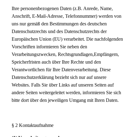
Ihre personenbezogenen Daten (z.B. Anrede, Name,
Anschrift, E-Mail-Adresse, Telefonnummer) werden von
uns nur gemäß den Bestimmungen des deutschen
Datenschutzrechts und des Datenschutzrechts der
Europäischen Union (EU) verarbeitet. Die nachfolgenden
Vorschriften informieren Sie neben den
Verarbeitungszwecken, Rechtsgrundlagen,Empfängern,
Speicherfristen auch über Ihre Rechte und den
Verantwortlichen für Ihre Datenverarbeitung. Diese
Datenschutzerklärung bezieht sich nur auf unsere
Websites. Falls Sie über Links auf unseren Seiten auf
andere Seiten weitergeleitet werden, informieren Sie sich
bitte dort über den jeweiligen Umgang mit Ihren Daten.
§ 2 Kontaktaufnahme