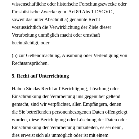
wissenschaftliche oder historische Forschungszwecke oder
für statistische Zwecke gem. Art.89 Abs.1 DSGVO,
soweit das unter Abschnitt a) genannte Recht
voraussichtlich die Verwirklichung der Ziele dieser
Verarbeitung unmöglich macht oder ernsthaft
beeinträchtigt, oder
(5) zur Geltendmachung, Ausübung oder Verteidigung von
Rechtsansprüchen.
5. Recht auf Unterrichtung
Haben Sie das Recht auf Berichtigung, Löschung oder
Einschränkung der Verarbeitung uns gegenüber geltend
gemacht, sind wir verpflichtet, allen Empfängern, denen
die Sie betreffenden personenbezogenen Daten offengelegt
wurden, diese Berichtigung oder Löschung der Daten oder
Einschränkung der Verarbeitung mitzuteilen, es sei denn,
dies erweist sich als unmöglich oder ist mit einem