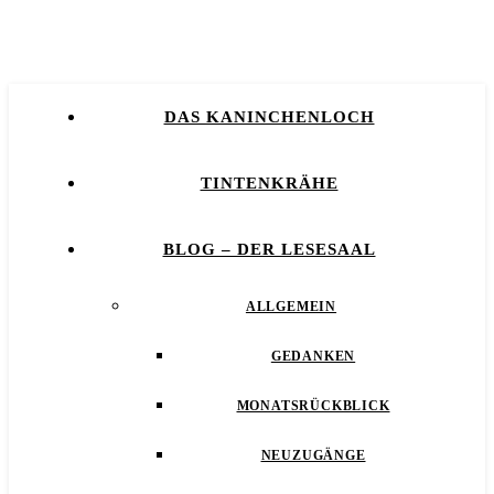
DAS KANINCHENLOCH
TINTENKRÄHE
BLOG – DER LESESAAL
ALLGEMEIN
GEDANKEN
MONATSRÜCKBLICK
NEUZUGÄNGE