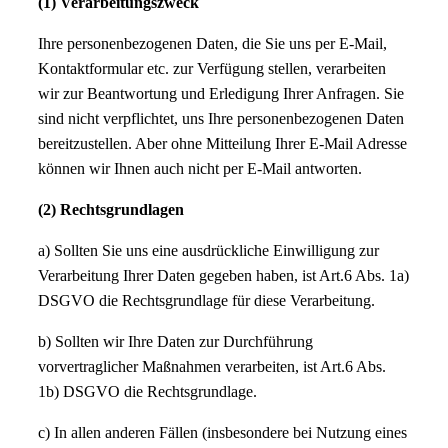
(1) Verarbeitungszweck
Ihre personenbezogenen Daten, die Sie uns per E-Mail,
Kontaktformular etc. zur Verfügung stellen, verarbeiten
wir zur Beantwortung und Erledigung Ihrer Anfragen. Sie
sind nicht verpflichtet, uns Ihre personenbezogenen Daten
bereitzustellen. Aber ohne Mitteilung Ihrer E-Mail Adresse
können wir Ihnen auch nicht per E-Mail antworten.
(2) Rechtsgrundlagen
a) Sollten Sie uns eine ausdrückliche Einwilligung zur
Verarbeitung Ihrer Daten gegeben haben, ist Art.6 Abs. 1a)
DSGVO die Rechtsgrundlage für diese Verarbeitung.
b) Sollten wir Ihre Daten zur Durchführung
vorvertraglicher Maßnahmen verarbeiten, ist Art.6 Abs.
1b) DSGVO die Rechtsgrundlage.
c) In allen anderen Fällen (insbesondere bei Nutzung eines