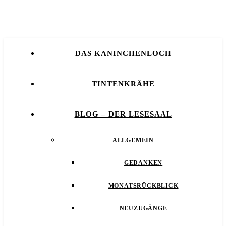
DAS KANINCHENLOCH
TINTENKRÄHE
BLOG – DER LESESAAL
ALLGEMEIN
GEDANKEN
MONATSRÜCKBLICK
NEUZUGÄNGE