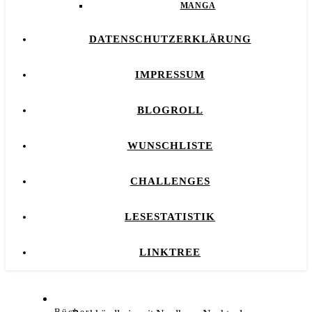
MANGA
DATENSCHUTZERKLÄRUNG
IMPRESSUM
BLOGROLL
WUNSCHLISTE
CHALLENGES
LESESTATISTIK
LINKTREE
Bücher