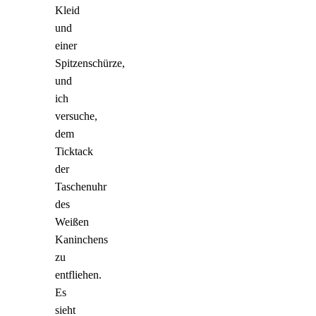
Kleid
und
einer
Spitzenschürze,
und
ich
versuche,
dem
Ticktack
der
Taschenuhr
des
Weißen
Kaninchens
zu
entfliehen.
Es
sieht