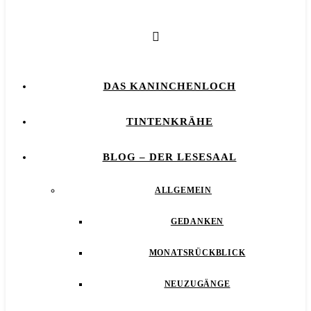
DAS KANINCHENLOCH
TINTENKRÄHE
BLOG – DER LESESAAL
ALLGEMEIN
GEDANKEN
MONATSRÜCKBLICK
NEUZUGÄNGE