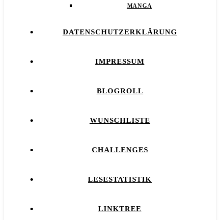
MANGA
DATENSCHUTZERKLÄRUNG
IMPRESSUM
BLOGROLL
WUNSCHLISTE
CHALLENGES
LESESTATISTIK
LINKTREE