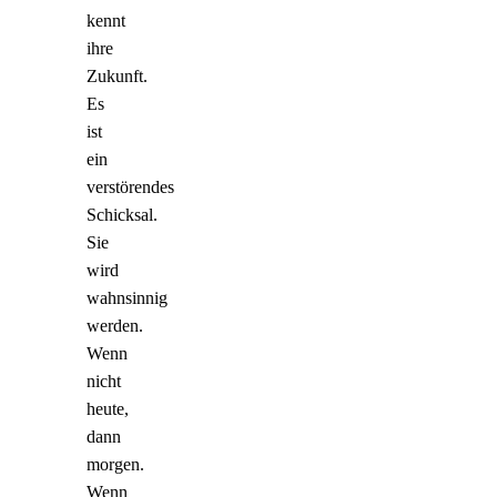
kennt
ihre
Zukunft.
Es
ist
ein
verstörendes
Schicksal.
Sie
wird
wahnsinnig
werden.
Wenn
nicht
heute,
dann
morgen.
Wenn