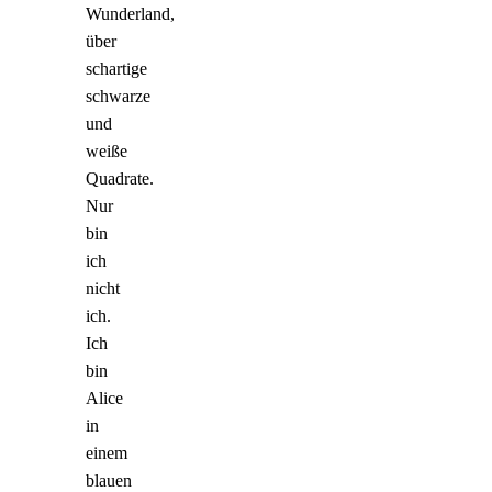
Wunderland,
über
schartige
schwarze
und
weiße
Quadrate.
Nur
bin
ich
nicht
ich.
Ich
bin
Alice
in
einem
blauen