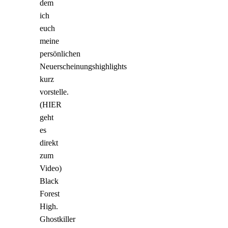
dem
ich
euch
meine
persönlichen
Neuerscheinungshighlights
kurz
vorstelle.
(HIER
geht
es
direkt
zum
Video)
Black
Forest
High.
Ghostkiller