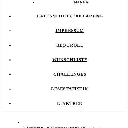
MANGA
DATENSCHUTZERKLÄRUNG
IMPRESSUM
BLOGROLL
WUNSCHLISTE
CHALLENGES
LESESTATISTIK
LINKTREE
,
Allgemein
Neuerscheinungen