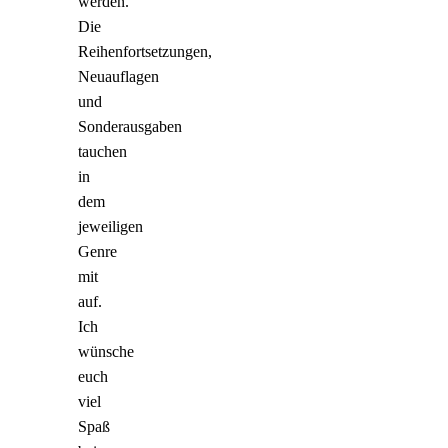
werden.
Die
Reihenfortsetzungen,
Neuauflagen
und
Sonderausgaben
tauchen
in
dem
jeweiligen
Genre
mit
auf.
Ich
wünsche
euch
viel
Spaß