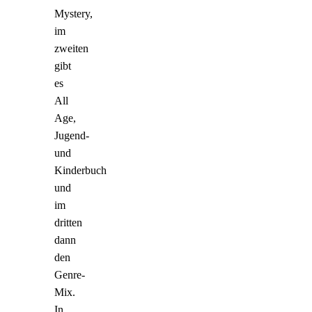
Mystery,
im
zweiten
gibt
es
All
Age,
Jugend-
und
Kinderbuch
und
im
dritten
dann
den
Genre-
Mix.
In