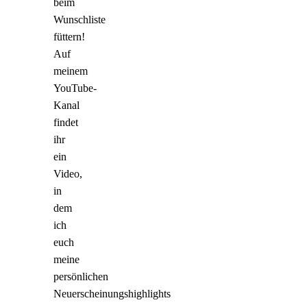
beim
Wunschliste
füttern!
Auf
meinem
YouTube-
Kanal
findet
ihr
ein
Video,
in
dem
ich
euch
meine
persönlichen
Neuerscheinungshighlights