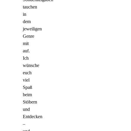
tauchen
in
dem
jeweiligen
Genre
mit
auf.
Ich
wünsche
euch
viel
Spaß
beim
Stöbern
und
Entdecken
–