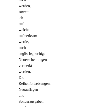
werden,
soweit
ich
auf
welche
aufmerksam
werde,
auch
englischsprachige
Neuerscheinungen
vermerkt
werden.
Die
Reihenfortsetzungen,
Neuauflagen
und
Sonderausgaben