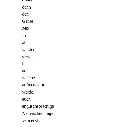
dann
den
Genre-
Mix.
In
allen
werden,
soweit
ich
auf
welche
aufmerksam
werde,
auch
englischsprachige
Neuerscheinungen
vermerkt