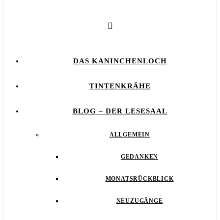
DAS KANINCHENLOCH
TINTENKRÄHE
BLOG – DER LESESAAL
ALLGEMEIN
GEDANKEN
MONATSRÜCKBLICK
NEUZUGÄNGE