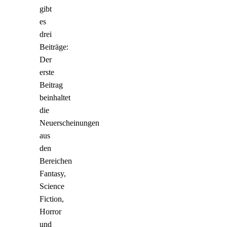
gibt
es
drei
Beiträge:
Der
erste
Beitrag
beinhaltet
die
Neuerscheinungen
aus
den
Bereichen
Fantasy,
Science
Fiction,
Horror
und