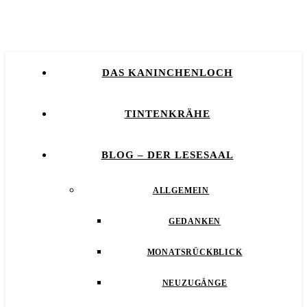
DAS KANINCHENLOCH
TINTENKRÄHE
BLOG – DER LESESAAL
ALLGEMEIN
GEDANKEN
MONATSRÜCKBLICK
NEUZUGÄNGE