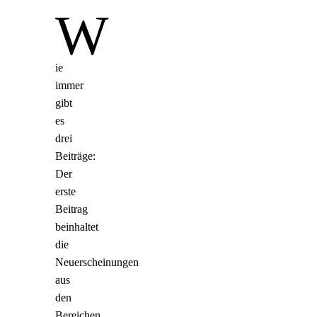
W
ie
immer
gibt
es
drei
Beiträge:
Der
erste
Beitrag
beinhaltet
die
Neuerscheinungen
aus
den
Bereichen