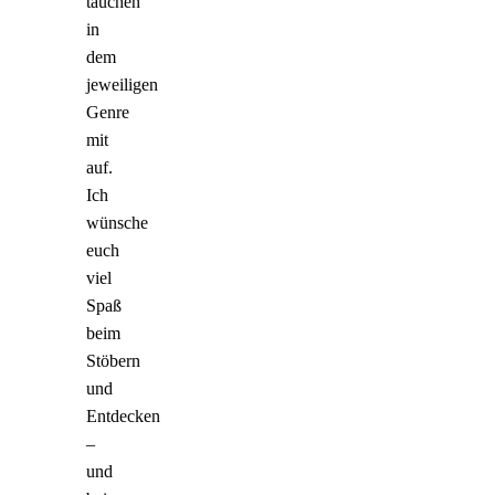
tauchen
in
dem
jeweiligen
Genre
mit
auf.
Ich
wünsche
euch
viel
Spaß
beim
Stöbern
und
Entdecken
–
und