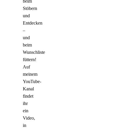
beim
Stöbern
und
Entdecken
–
und
beim
Wunschliste
füttern!
Auf
meinem
YouTube-
Kanal
findet
ihr
ein
Video,
in