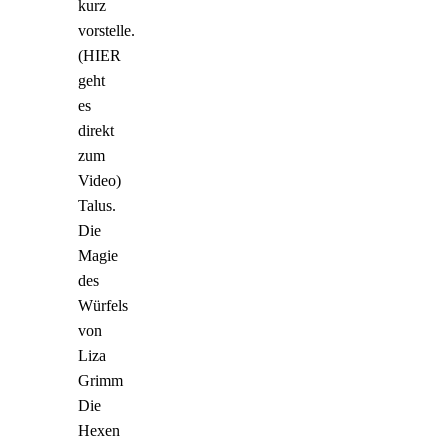
kurz
vorstelle.
(HIER
geht
es
direkt
zum
Video)
Talus.
Die
Magie
des
Würfels
von
Liza
Grimm
Die
Hexen