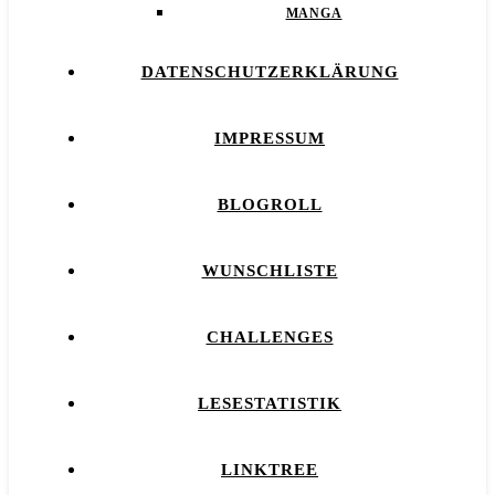
MANGA
DATENSCHUTZERKLÄRUNG
IMPRESSUM
BLOGROLL
WUNSCHLISTE
CHALLENGES
LESESTATISTIK
LINKTREE