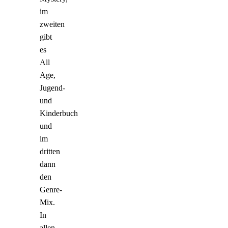
im
zweiten
gibt
es
All
Age,
Jugend-
und
Kinderbuch
und
im
dritten
dann
den
Genre-
Mix.
In
allen