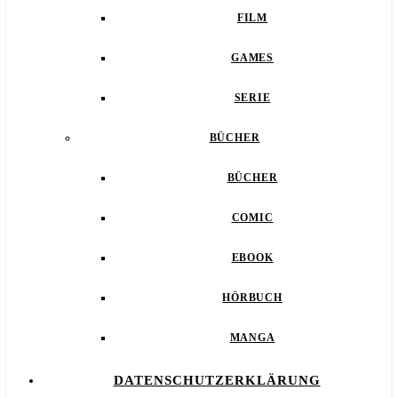
FILM
GAMES
SERIE
BÜCHER
BÜCHER
COMIC
EBOOK
HÖRBUCH
MANGA
DATENSCHUTZERKLÄRUNG