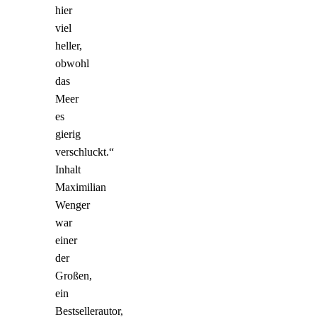
hier
viel
heller,
obwohl
das
Meer
es
gierig
verschluckt.“
Inhalt
Maximilian
Wenger
war
einer
der
Großen,
ein
Bestsellerautor,