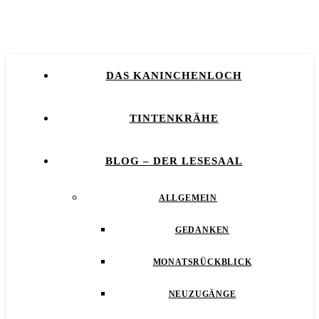
DAS KANINCHENLOCH
TINTENKRÄHE
BLOG – DER LESESAAL
ALLGEMEIN
GEDANKEN
MONATSRÜCKBLICK
NEUZUGÄNGE