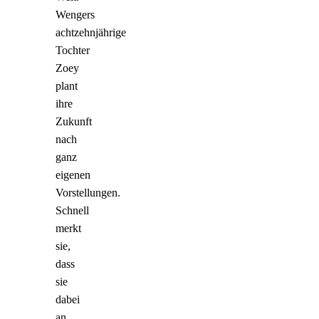
Wengers
achtzehnjährige
Tochter
Zoey
plant
ihre
Zukunft
nach
ganz
eigenen
Vorstellungen.
Schnell
merkt
sie,
dass
sie
dabei
an