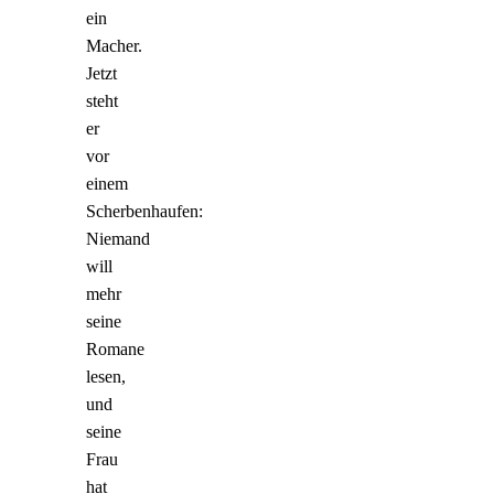
ein
Macher.
Jetzt
steht
er
vor
einem
Scherbenhaufen:
Niemand
will
mehr
seine
Romane
lesen,
und
seine
Frau
hat