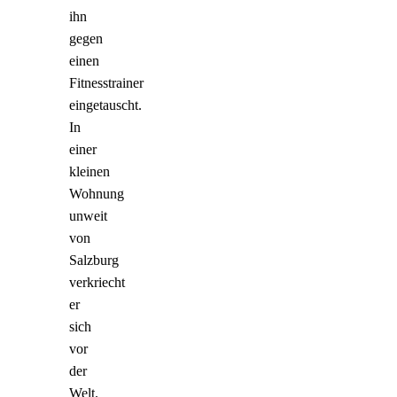
ihn
gegen
einen
Fitnesstrainer
eingetauscht.
In
einer
kleinen
Wohnung
unweit
von
Salzburg
verkriecht
er
sich
vor
der
Welt.