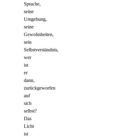
Sprache,
seine
Umgebung,
seine
Gewohnheiten,
sein
Selbstverständnis,
wer
ist
er
dann,
zurückgeworfen
auf
sich
selbst?
Das
Licht
ist