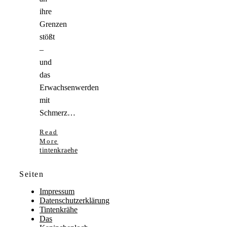
ihre
Grenzen
stößt
–
und
das
Erwachsenwerden
mit
Schmerz…
Read
More
tintenkraehe
Seiten
Impressum
Datenschutzerklärung
Tintenkrähe
Das