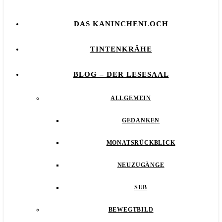
DAS KANINCHENLOCH
TINTENKRÄHE
BLOG – DER LESESAAL
ALLGEMEIN
GEDANKEN
MONATSRÜCKBLICK
NEUZUGÄNGE
SUB
BEWEGTBILD