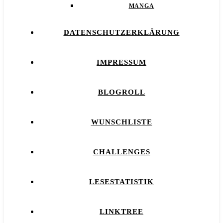
MANGA
DATENSCHUTZERKLÄRUNG
IMPRESSUM
BLOGROLL
WUNSCHLISTE
CHALLENGES
LESESTATISTIK
LINKTREE