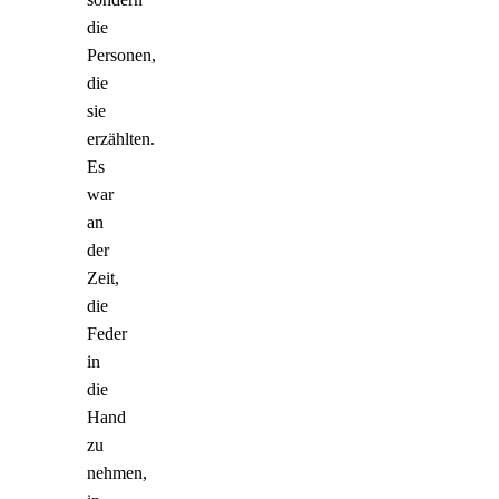
die
Personen,
die
sie
erzählten.
Es
war
an
der
Zeit,
die
Feder
in
die
Hand
zu
nehmen,