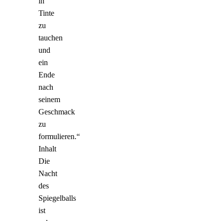
in
Tinte
zu
tauchen
und
ein
Ende
nach
seinem
Geschmack
zu
formulieren.“
Inhalt
Die
Nacht
des
Spiegelballs
ist