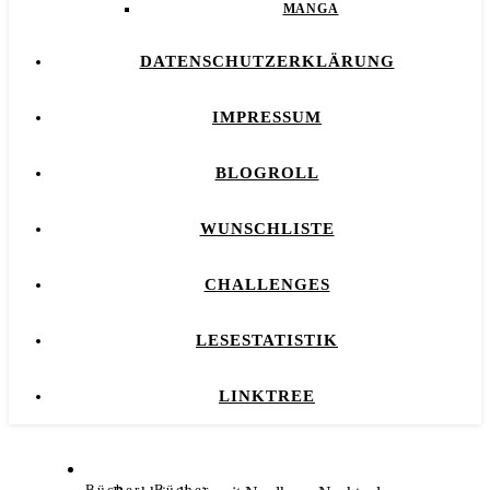
MANGA
DATENSCHUTZERKLÄRUNG
IMPRESSUM
BLOGROLL
WUNSCHLISTE
CHALLENGES
LESESTATISTIK
LINKTREE
,
Bücher
Bücher