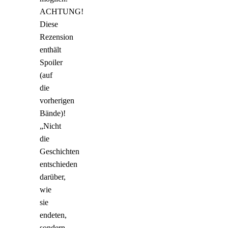
ACHTUNG!
Diese
Rezension
enthält
Spoiler
(auf
die
vorherigen
Bände)!
„Nicht
die
Geschichten
entschieden
darüber,
wie
sie
endeten,
sondern