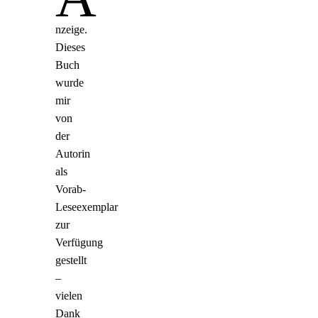
nzeige.
Dieses
Buch
wurde
mir
von
der
Autorin
als
Vorab-
Leseexemplar
zur
Verfügung
gestellt
–
vielen
Dank