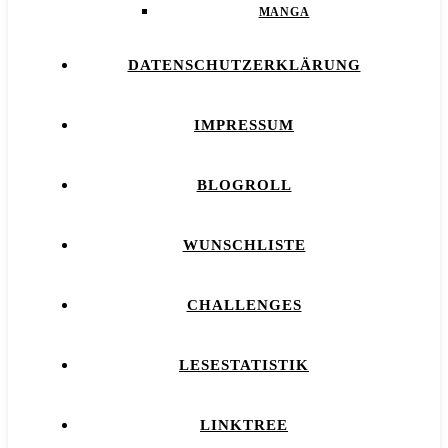
MANGA
DATENSCHUTZERKLÄRUNG
IMPRESSUM
BLOGROLL
WUNSCHLISTE
CHALLENGES
LESESTATISTIK
LINKTREE