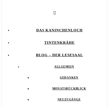
DAS KANINCHENLOCH
TINTENKRÄHE
BLOG – DER LESESAAL
ALLGEMEIN
GEDANKEN
MONATSRÜCKBLICK
NEUZUGÄNGE