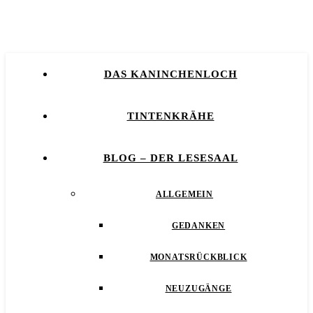
DAS KANINCHENLOCH
TINTENKRÄHE
BLOG – DER LESESAAL
ALLGEMEIN
GEDANKEN
MONATSRÜCKBLICK
NEUZUGÄNGE