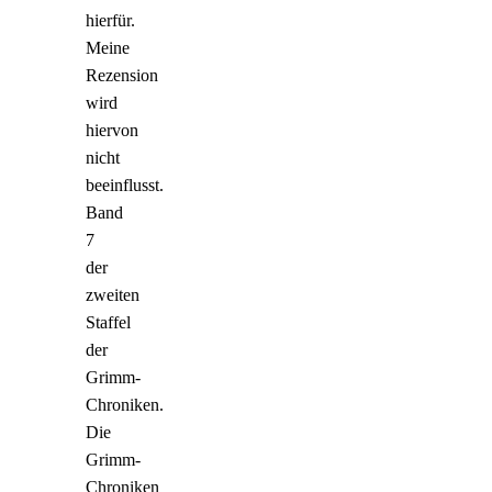
hierfür.
Meine
Rezension
wird
hiervon
nicht
beeinflusst.
Band
7
der
zweiten
Staffel
der
Grimm-
Chroniken.
Die
Grimm-
Chroniken