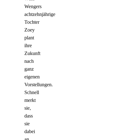
Wengers
achtzehnjährige
Tochter
Zoey
plant
ihre
Zukunft
nach
ganz
eigenen
Vorstellungen.
Schnell
merkt
sie,
dass
sie
dabei
an