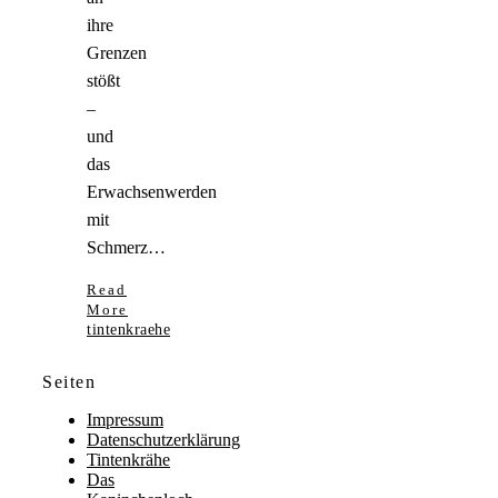
ihre
Grenzen
stößt
–
und
das
Erwachsenwerden
mit
Schmerz…
Read
More
tintenkraehe
Seiten
Impressum
Datenschutzerklärung
Tintenkrähe
Das