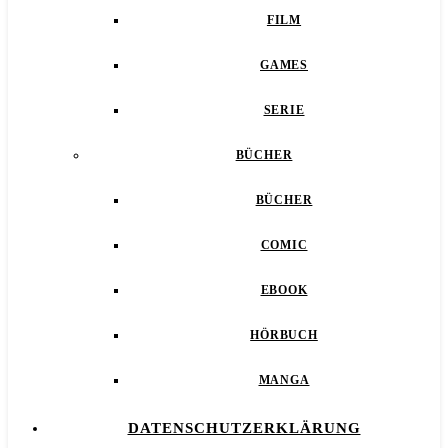
FILM
GAMES
SERIE
BÜCHER
BÜCHER
COMIC
EBOOK
HÖRBUCH
MANGA
DATENSCHUTZERKLÄRUNG