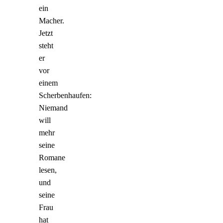
ein
Macher.
Jetzt
steht
er
vor
einem
Scherbenhaufen:
Niemand
will
mehr
seine
Romane
lesen,
und
seine
Frau
hat