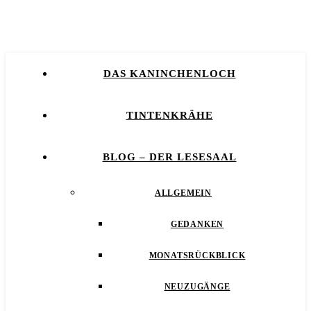
DAS KANINCHENLOCH
TINTENKRÄHE
BLOG – DER LESESAAL
ALLGEMEIN
GEDANKEN
MONATSRÜCKBLICK
NEUZUGÄNGE