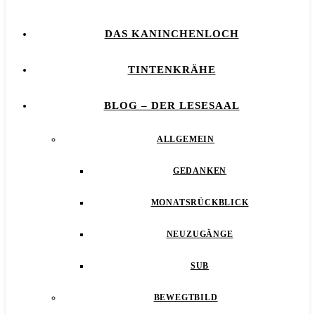
DAS KANINCHENLOCH
TINTENKRÄHE
BLOG – DER LESESAAL
ALLGEMEIN
GEDANKEN
MONATSRÜCKBLICK
NEUZUGÄNGE
SUB
BEWEGTBILD