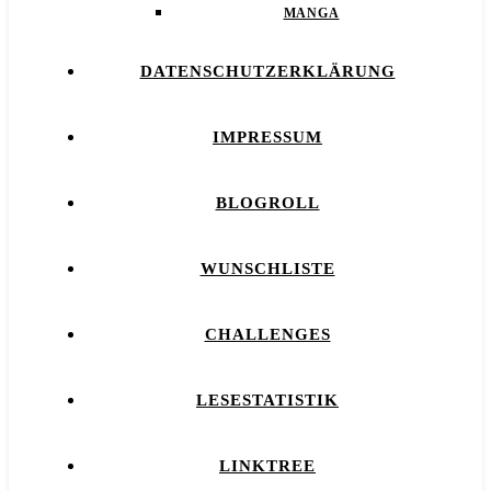
MANGA
DATENSCHUTZERKLÄRUNG
IMPRESSUM
BLOGROLL
WUNSCHLISTE
CHALLENGES
LESESTATISTIK
LINKTREE