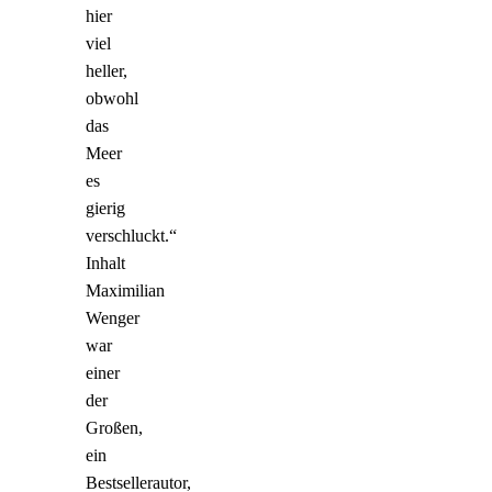
hier
viel
heller,
obwohl
das
Meer
es
gierig
verschluckt.“
Inhalt
Maximilian
Wenger
war
einer
der
Großen,
ein
Bestsellerautor,