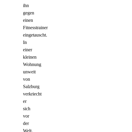
ihn
gegen
einen
Fitnesstrainer
eingetauscht.
In
einer
kleinen
Wohnung
unweit
von
Salzburg
verkriecht
er
sich
vor
der
Welt.