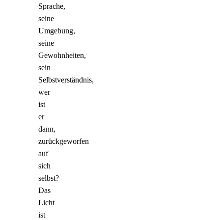
Sprache,
seine
Umgebung,
seine
Gewohnheiten,
sein
Selbstverständnis,
wer
ist
er
dann,
zurückgeworfen
auf
sich
selbst?
Das
Licht
ist