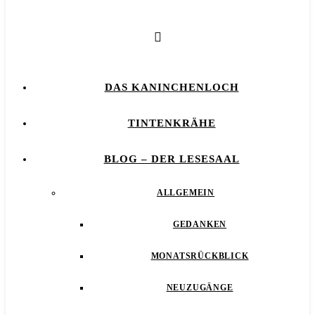
DAS KANINCHENLOCH
TINTENKRÄHE
BLOG – DER LESESAAL
ALLGEMEIN
GEDANKEN
MONATSRÜCKBLICK
NEUZUGÄNGE