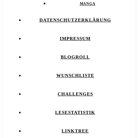
MANGA
DATENSCHUTZERKLÄRUNG
IMPRESSUM
BLOGROLL
WUNSCHLISTE
CHALLENGES
LESESTATISTIK
LINKTREE