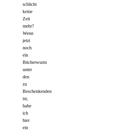
schlicht
keine
Zeit
mehr?
Wenn
jetzt
noch
ein
Bücherwurm
unter
den
zu
Beschenkenden
ist,
habe
ich
hier
ein