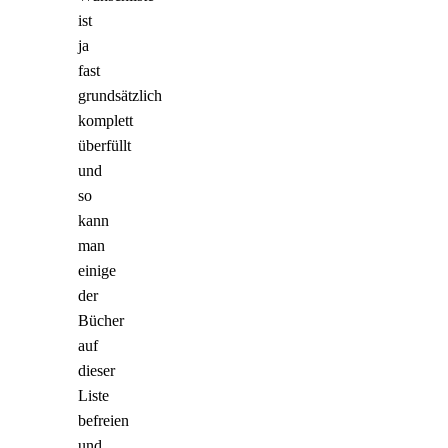
ist
ja
fast
grundsätzlich
komplett
überfüllt
und
so
kann
man
einige
der
Bücher
auf
dieser
Liste
befreien
und