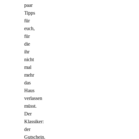
paar
Tipps
für
euch,
für
die
ihr
nicht
mal
mehr
das
Haus
verlassen
müsst.
Der
Klassiker:
der
Gutschein.