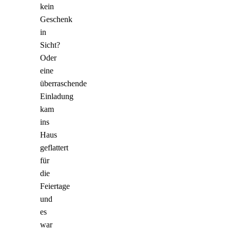
kein
Geschenk
in
Sicht?
Oder
eine
überraschende
Einladung
kam
ins
Haus
geflattert
für
die
Feiertage
und
es
war