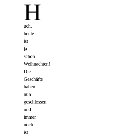
H
uch,
heute
ist
ja
schon
Weihnachten!
Die
Geschäfte
haben
nun
geschlossen
und
immer
noch
ist