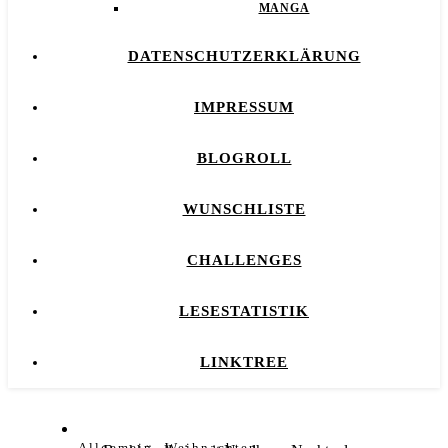
MANGA
DATENSCHUTZERKLÄRUNG
IMPRESSUM
BLOGROLL
WUNSCHLISTE
CHALLENGES
LESESTATISTIK
LINKTREE
,
Allgemein
Weihnachten