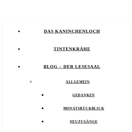
DAS KANINCHENLOCH
TINTENKRÄHE
BLOG – DER LESESAAL
ALLGEMEIN
GEDANKEN
MONATSRÜCKBLICK
NEUZUGÄNGE