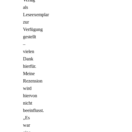
als
Leseexemplar
zur
Verfügung
gestellt
–
vielen
Dank
hierfür.
Meine
Rezension
wird
hiervon
nicht
beeinflusst.
„Es
war