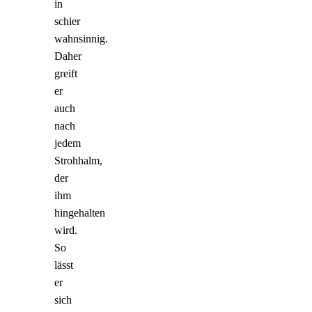
in
schier
wahnsinnig.
Daher
greift
er
auch
nach
jedem
Strohhalm,
der
ihm
hingehalten
wird.
So
lässt
er
sich