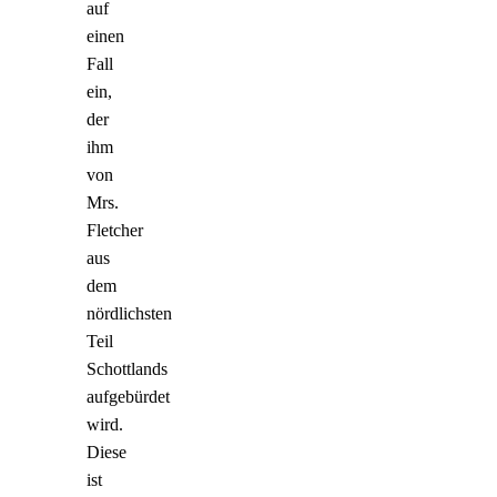
auf
einen
Fall
ein,
der
ihm
von
Mrs.
Fletcher
aus
dem
nördlichsten
Teil
Schottlands
aufgebürdet
wird.
Diese
ist