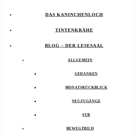
DAS KANINCHENLOCH
TINTENKRÄHE
BLOG – DER LESESAAL
ALLGEMEIN
GEDANKEN
MONATSRÜCKBLICK
NEUZUGÄNGE
SUB
BEWEGTBILD