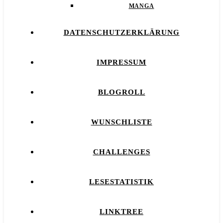
MANGA
DATENSCHUTZERKLÄRUNG
IMPRESSUM
BLOGROLL
WUNSCHLISTE
CHALLENGES
LESESTATISTIK
LINKTREE