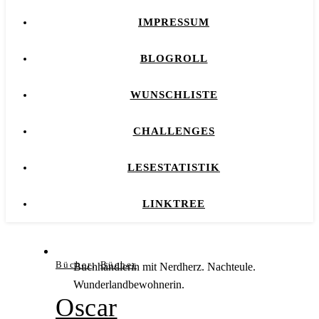
IMPRESSUM
BLOGROLL
WUNSCHLISTE
CHALLENGES
LESESTATISTIK
LINKTREE
,
Bücher
Bücher
Buchhändlerin mit Nerdherz. Nachteule.
Wunderlandbewohnerin.
Oscar