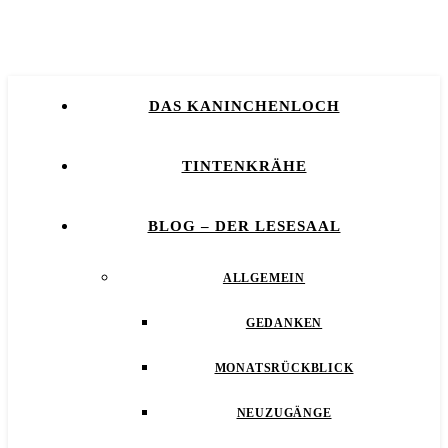
DAS KANINCHENLOCH
TINTENKRÄHE
BLOG – DER LESESAAL
ALLGEMEIN
GEDANKEN
MONATSRÜCKBLICK
NEUZUGÄNGE