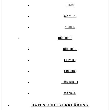
FILM
GAMES
SERIE
BÜCHER
BÜCHER
COMIC
EBOOK
HÖRBUCH
MANGA
DATENSCHUTZERKLÄRUNG