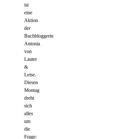
ist
eine
Aktion
der
Buchbloggerin
Antonia
von
Lauter
&
Leise.
Diesen
Montag
dreht
sich
alles
um
die
Frage: