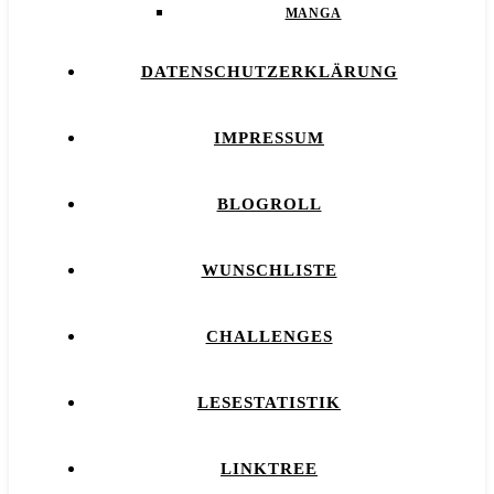
MANGA
DATENSCHUTZERKLÄRUNG
IMPRESSUM
BLOGROLL
WUNSCHLISTE
CHALLENGES
LESESTATISTIK
LINKTREE