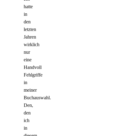
hatte
in
den
letzten
Jahren
wirklich
nur
eine
Handvoll
Fehlgriffe
in
meiner
Buchauswahl.
Den,
den
ich
in
diesem