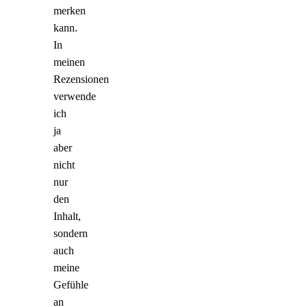
merken
kann.
In
meinen
Rezensionen
verwende
ich
ja
aber
nicht
nur
den
Inhalt,
sondern
auch
meine
Gefühle
an