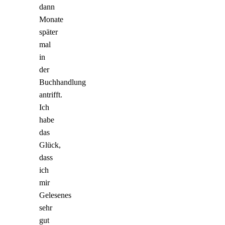
dann
Monate
später
mal
in
der
Buchhandlung
antrifft.
Ich
habe
das
Glück,
dass
ich
mir
Gelesenes
sehr
gut