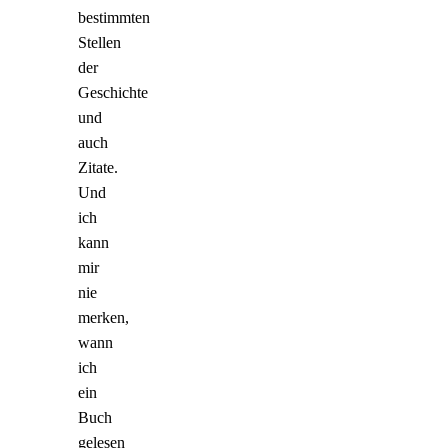
bestimmten
Stellen
der
Geschichte
und
auch
Zitate.
Und
ich
kann
mir
nie
merken,
wann
ich
ein
Buch
gelesen