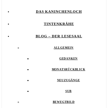
DAS KANINCHENLOCH
TINTENKRÄHE
BLOG – DER LESESAAL
ALLGEMEIN
GEDANKEN
MONATSRÜCKBLICK
NEUZUGÄNGE
SUB
BEWEGTBILD