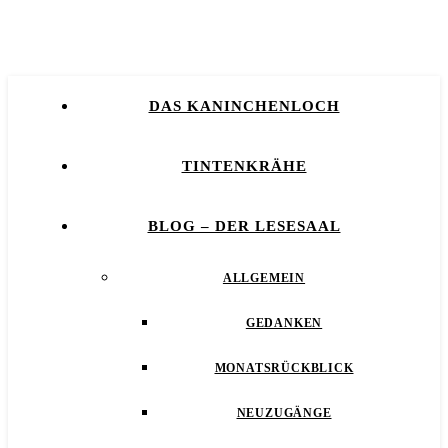
DAS KANINCHENLOCH
TINTENKRÄHE
BLOG – DER LESESAAL
ALLGEMEIN
GEDANKEN
MONATSRÜCKBLICK
NEUZUGÄNGE