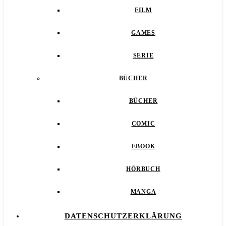
FILM
GAMES
SERIE
BÜCHER
BÜCHER
COMIC
EBOOK
HÖRBUCH
MANGA
DATENSCHUTZERKLÄRUNG