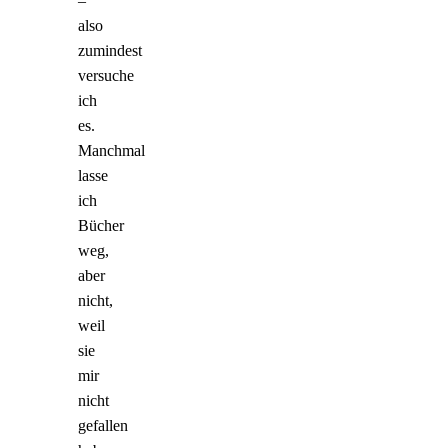
–
also
zumindest
versuche
ich
es.
Manchmal
lasse
ich
Bücher
weg,
aber
nicht,
weil
sie
mir
nicht
gefallen