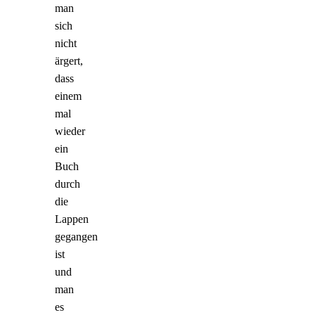
man
sich
nicht
ärgert,
dass
einem
mal
wieder
ein
Buch
durch
die
Lappen
gegangen
ist
und
man
es