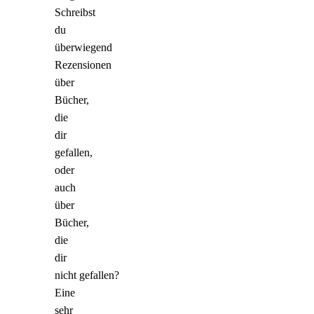
Schreibst
du
überwiegend
Rezensionen
über
Bücher,
die
dir
gefallen,
oder
auch
über
Bücher,
die
dir
nicht gefallen?
Eine
sehr