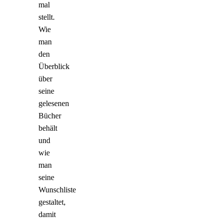
mal
stellt.
Wie
man
den
Überblick
über
seine
gelesenen
Bücher
behält
und
wie
man
seine
Wunschliste
gestaltet,
damit