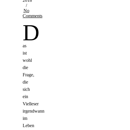
2018
/
No
Comments
D
as
ist
wohl
die
Frage,
die
sich
ein
Vielleser
irgendwann
im
Leben