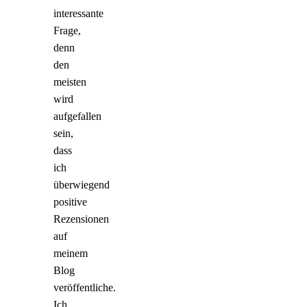
interessante
Frage,
denn
den
meisten
wird
aufgefallen
sein,
dass
ich
überwiegend
positive
Rezensionen
auf
meinem
Blog
veröffentliche.
Ich