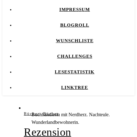
IMPRESSUM
BLOGROLL
WUNSCHLISTE
CHALLENGES
LESESTATISTIK
LINKTREE
,
Bücher
Bücher
Buchhändlerin mit Nerdherz. Nachteule.
Wunderlandbewohnerin.
Rezension