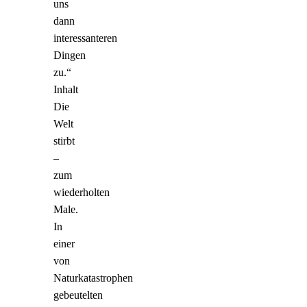
uns
dann
interessanteren
Dingen
zu.“
Inhalt
Die
Welt
stirbt
–
zum
wiederholten
Male.
In
einer
von
Naturkatastrophen
gebeutelten