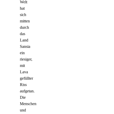
Welt
hat
sich
mitten
durch
das
Land
Sansia
ein
riesiger,
mit
Lava
gefüllter
Riss
aufgetan.
Die
Menschen
und