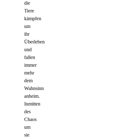
die
Tiere
kämpfen
um
ihr
Überleben
und
fallen
immer
mehr
dem
Wahnsinn
anheim.
Inmitten
des
Chaos
um
sie