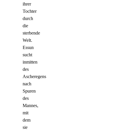
ihrer
Tochter
durch
die
sterbende
Welt.
Essun
sucht
inmitten
des
Ascheregens
nach
Spuren
des
Mannes,
mit
dem
sie