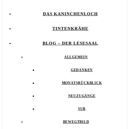
DAS KANINCHENLOCH
TINTENKRÄHE
BLOG – DER LESESAAL
ALLGEMEIN
GEDANKEN
MONATSRÜCKBLICK
NEUZUGÄNGE
SUB
BEWEGTBILD