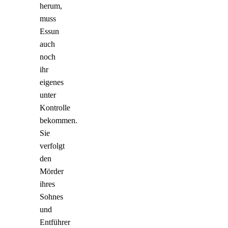
herum,
muss
Essun
auch
noch
ihr
eigenes
unter
Kontrolle
bekommen.
Sie
verfolgt
den
Mörder
ihres
Sohnes
und
Entführer