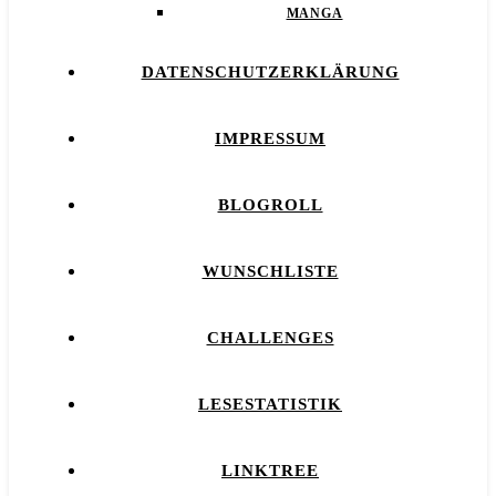
MANGA
DATENSCHUTZERKLÄRUNG
IMPRESSUM
BLOGROLL
WUNSCHLISTE
CHALLENGES
LESESTATISTIK
LINKTREE