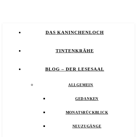
DAS KANINCHENLOCH
TINTENKRÄHE
BLOG – DER LESESAAL
ALLGEMEIN
GEDANKEN
MONATSRÜCKBLICK
NEUZUGÄNGE