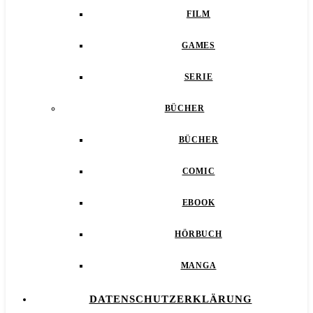
FILM
GAMES
SERIE
BÜCHER
BÜCHER
COMIC
EBOOK
HÖRBUCH
MANGA
DATENSCHUTZERKLÄRUNG