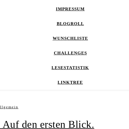
IMPRESSUM
BLOGROLL
WUNSCHLISTE
CHALLENGES
LESESTATISTIK
LINKTREE
llgemein
 Auf den ersten Blick.