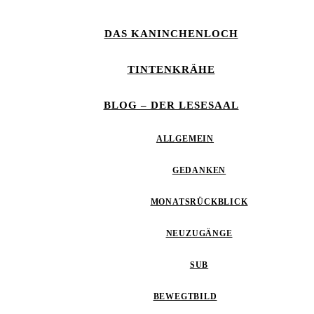
DAS KANINCHENLOCH
TINTENKRÄHE
BLOG – DER LESESAAL
ALLGEMEIN
GEDANKEN
MONATSRÜCKBLICK
NEUZUGÄNGE
SUB
BEWEGTBILD