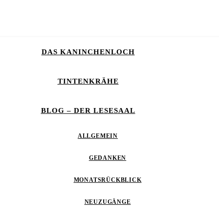
DAS KANINCHENLOCH
TINTENKRÄHE
BLOG – DER LESESAAL
ALLGEMEIN
GEDANKEN
MONATSRÜCKBLICK
NEUZUGÄNGE