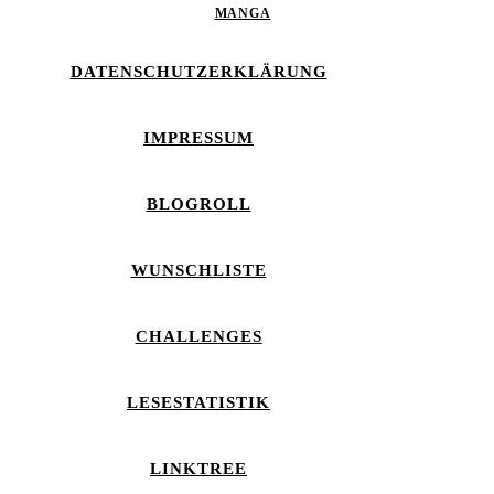
MANGA
DATENSCHUTZERKLÄRUNG
IMPRESSUM
BLOGROLL
WUNSCHLISTE
CHALLENGES
LESESTATISTIK
LINKTREE