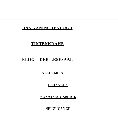
DAS KANINCHENLOCH
TINTENKRÄHE
BLOG – DER LESESAAL
ALLGEMEIN
GEDANKEN
MONATSRÜCKBLICK
NEUZUGÄNGE