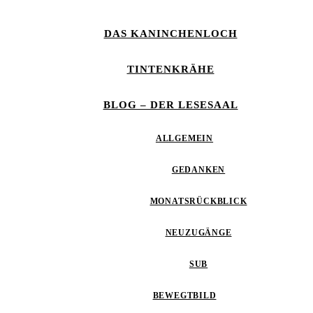
DAS KANINCHENLOCH
TINTENKRÄHE
BLOG – DER LESESAAL
ALLGEMEIN
GEDANKEN
MONATSRÜCKBLICK
NEUZUGÄNGE
SUB
BEWEGTBILD