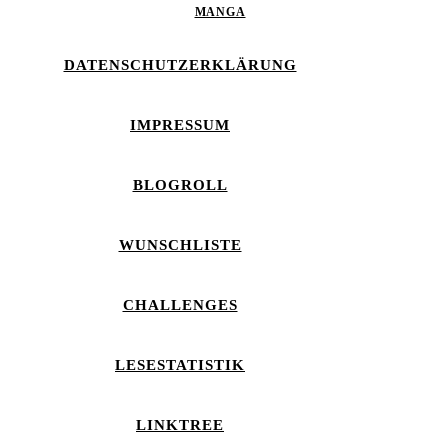
MANGA
DATENSCHUTZERKLÄRUNG
IMPRESSUM
BLOGROLL
WUNSCHLISTE
CHALLENGES
LESESTATISTIK
LINKTREE