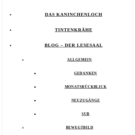
DAS KANINCHENLOCH
TINTENKRÄHE
BLOG – DER LESESAAL
ALLGEMEIN
GEDANKEN
MONATSRÜCKBLICK
NEUZUGÄNGE
SUB
BEWEGTBILD