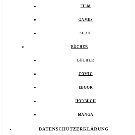
FILM
GAMES
SERIE
BÜCHER
BÜCHER
COMIC
EBOOK
HÖRBUCH
MANGA
DATENSCHUTZERKLÄRUNG