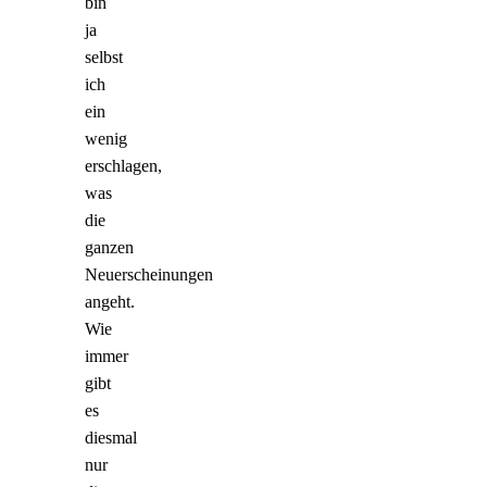
bin
ja
selbst
ich
ein
wenig
erschlagen,
was
die
ganzen
Neuerscheinungen
angeht.
Wie
immer
gibt
es
diesmal
nur