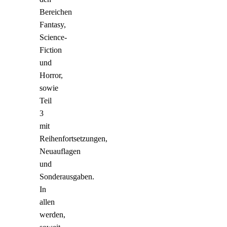
Bereichen
Fantasy,
Science-
Fiction
und
Horror,
sowie
Teil
3
mit
Reihenfortsetzungen,
Neuauflagen
und
Sonderausgaben.
In
allen
werden,