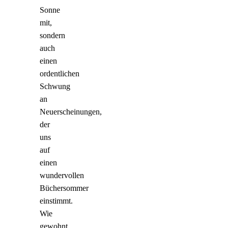
Sonne
mit,
sondern
auch
einen
ordentlichen
Schwung
an
Neuerscheinungen,
der
uns
auf
einen
wundervollen
Büchersommer
einstimmt.
Wie
gewohnt