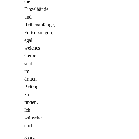
die
Einzelbände
und
Reihenanfänge,
Fortsetzungen,
egal
welches
Genre
sind
im
dritten
Beitrag
zu
finden.
Ich
wünsche
euch…
Read