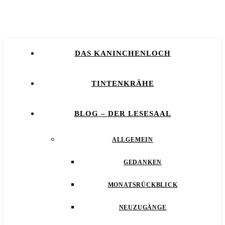
DAS KANINCHENLOCH
TINTENKRÄHE
BLOG – DER LESESAAL
ALLGEMEIN
GEDANKEN
MONATSRÜCKBLICK
NEUZUGÄNGE