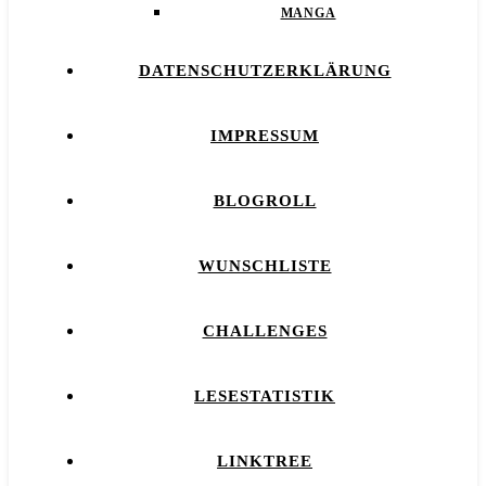
MANGA
DATENSCHUTZERKLÄRUNG
IMPRESSUM
BLOGROLL
WUNSCHLISTE
CHALLENGES
LESESTATISTIK
LINKTREE