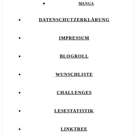
MANGA
DATENSCHUTZERKLÄRUNG
IMPRESSUM
BLOGROLL
WUNSCHLISTE
CHALLENGES
LESESTATISTIK
LINKTREE