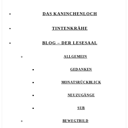
DAS KANINCHENLOCH
TINTENKRÄHE
BLOG – DER LESESAAL
ALLGEMEIN
GEDANKEN
MONATSRÜCKBLICK
NEUZUGÄNGE
SUB
BEWEGTBILD