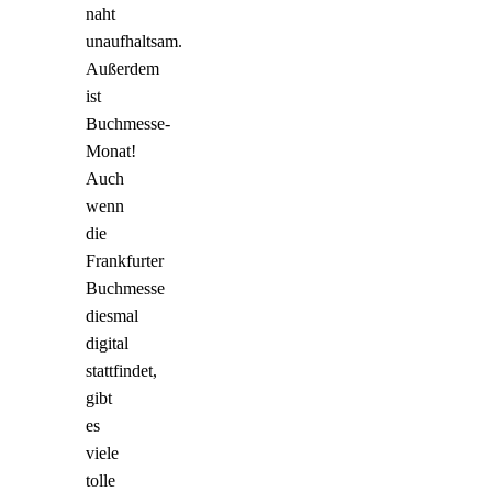
naht
unaufhaltsam.
Außerdem
ist
Buchmesse-
Monat!
Auch
wenn
die
Frankfurter
Buchmesse
diesmal
digital
stattfindet,
gibt
es
viele
tolle