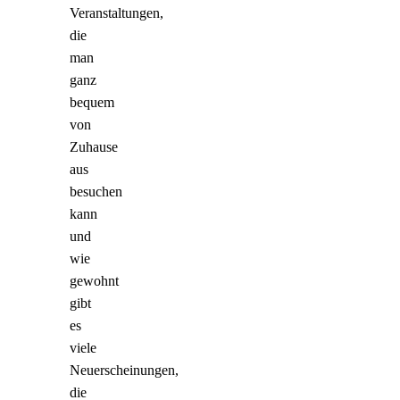
Veranstaltungen,
die
man
ganz
bequem
von
Zuhause
aus
besuchen
kann
und
wie
gewohnt
gibt
es
viele
Neuerscheinungen,
die