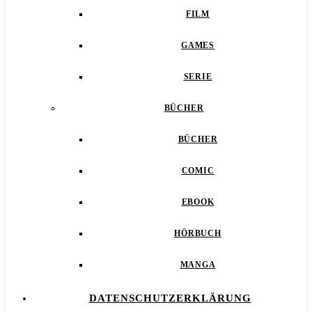
FILM
GAMES
SERIE
BÜCHER
BÜCHER
COMIC
EBOOK
HÖRBUCH
MANGA
DATENSCHUTZERKLÄRUNG