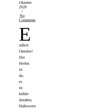
Oktober
2020
/
No
Comments
E
ndlich
Oktober!
Der
Herbst
ist
da,
es
ist
kühler
draußen,
Halloween