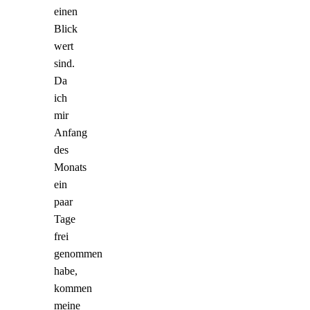
einen
Blick
wert
sind.
Da
ich
mir
Anfang
des
Monats
ein
paar
Tage
frei
genommen
habe,
kommen
meine