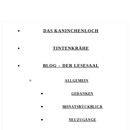
DAS KANINCHENLOCH
TINTENKRÄHE
BLOG – DER LESESAAL
ALLGEMEIN
GEDANKEN
MONATSRÜCKBLICK
NEUZUGÄNGE