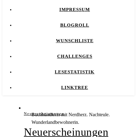
IMPRESSUM
BLOGROLL
WUNSCHLISTE
CHALLENGES
LESESTATISTIK
LINKTREE
Neuerscheinungen
Buchhändlerin mit Nerdherz. Nachteule.
Wunderlandbewohnerin.
Neuerscheinungen