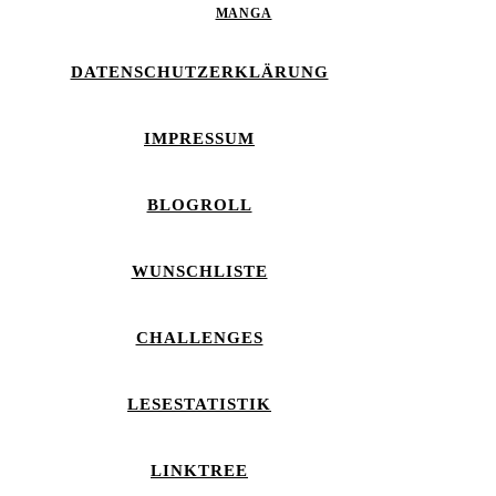
MANGA
DATENSCHUTZERKLÄRUNG
IMPRESSUM
BLOGROLL
WUNSCHLISTE
CHALLENGES
LESESTATISTIK
LINKTREE