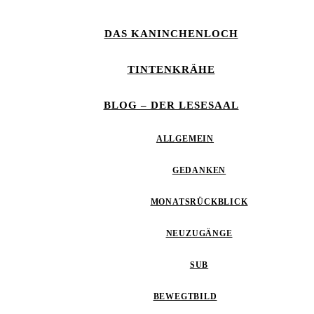
DAS KANINCHENLOCH
TINTENKRÄHE
BLOG – DER LESESAAL
ALLGEMEIN
GEDANKEN
MONATSRÜCKBLICK
NEUZUGÄNGE
SUB
BEWEGTBILD