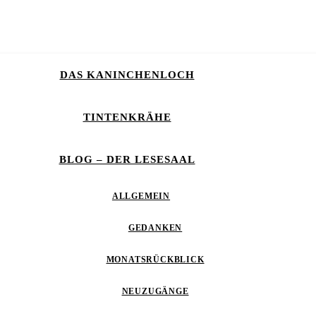
DAS KANINCHENLOCH
TINTENKRÄHE
BLOG – DER LESESAAL
ALLGEMEIN
GEDANKEN
MONATSRÜCKBLICK
NEUZUGÄNGE