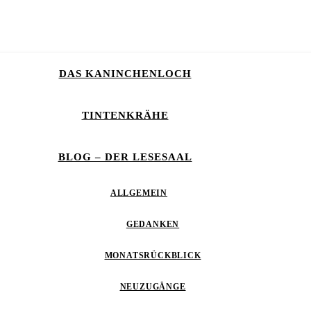
DAS KANINCHENLOCH
TINTENKRÄHE
BLOG – DER LESESAAL
ALLGEMEIN
GEDANKEN
MONATSRÜCKBLICK
NEUZUGÄNGE