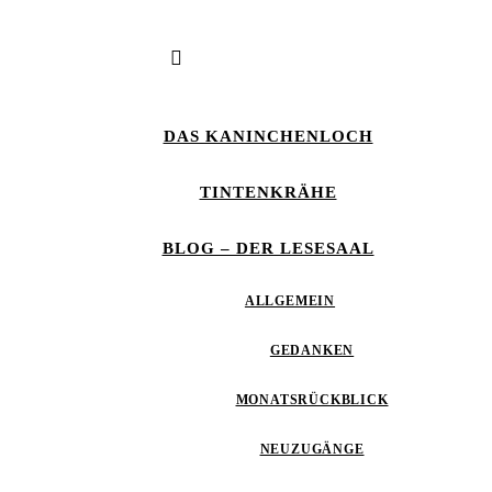
DAS KANINCHENLOCH
TINTENKRÄHE
BLOG – DER LESESAAL
ALLGEMEIN
GEDANKEN
MONATSRÜCKBLICK
NEUZUGÄNGE