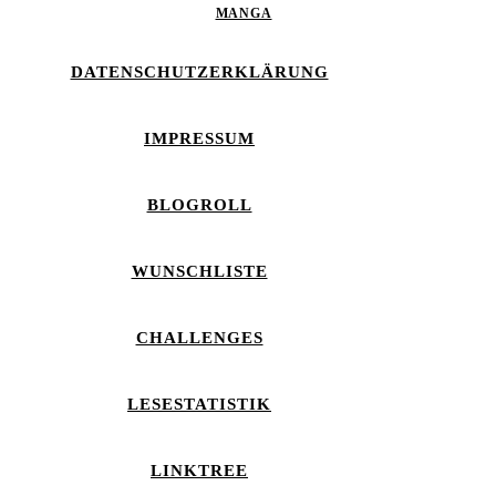
MANGA
DATENSCHUTZERKLÄRUNG
IMPRESSUM
BLOGROLL
WUNSCHLISTE
CHALLENGES
LESESTATISTIK
LINKTREE