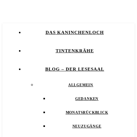
DAS KANINCHENLOCH
TINTENKRÄHE
BLOG – DER LESESAAL
ALLGEMEIN
GEDANKEN
MONATSRÜCKBLICK
NEUZUGÄNGE