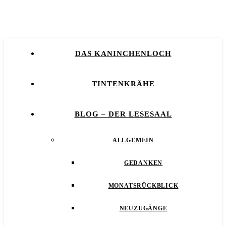
DAS KANINCHENLOCH
TINTENKRÄHE
BLOG – DER LESESAAL
ALLGEMEIN
GEDANKEN
MONATSRÜCKBLICK
NEUZUGÄNGE