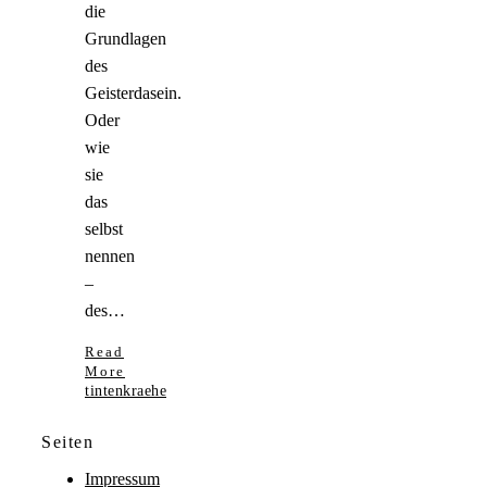
die
Grundlagen
des
Geisterdasein.
Oder
wie
sie
das
selbst
nennen
–
des…
Read
More
tintenkraehe
Seiten
Impressum