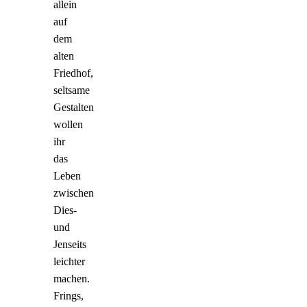
allein
auf
dem
alten
Friedhof,
seltsame
Gestalten
wollen
ihr
das
Leben
zwischen
Dies-
und
Jenseits
leichter
machen.
Frings,