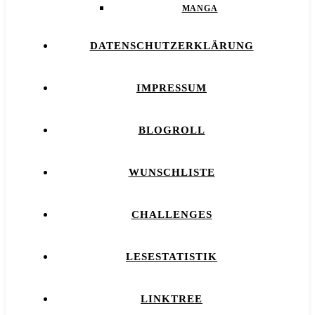
MANGA
DATENSCHUTZERKLÄRUNG
IMPRESSUM
BLOGROLL
WUNSCHLISTE
CHALLENGES
LESESTATISTIK
LINKTREE