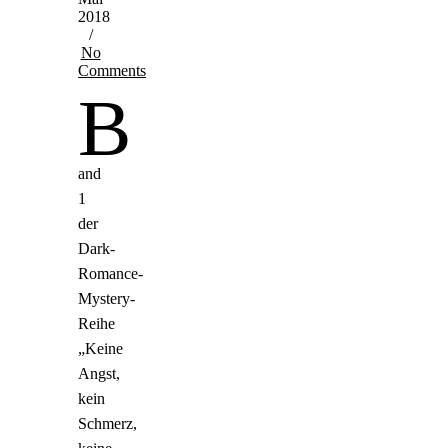
2018
/
No
Comments
B
and
1
der
Dark-
Romance-
Mystery-
Reihe
„Keine
Angst,
kein
Schmerz,