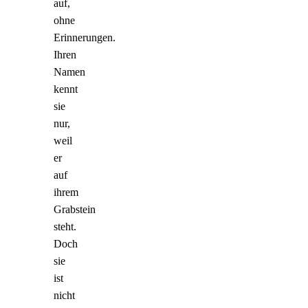
auf,
ohne
Erinnerungen.
Ihren
Namen
kennt
sie
nur,
weil
er
auf
ihrem
Grabstein
steht.
Doch
sie
ist
nicht