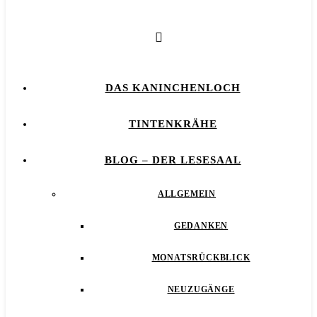
DAS KANINCHENLOCH
TINTENKRÄHE
BLOG – DER LESESAAL
ALLGEMEIN
GEDANKEN
MONATSRÜCKBLICK
NEUZUGÄNGE