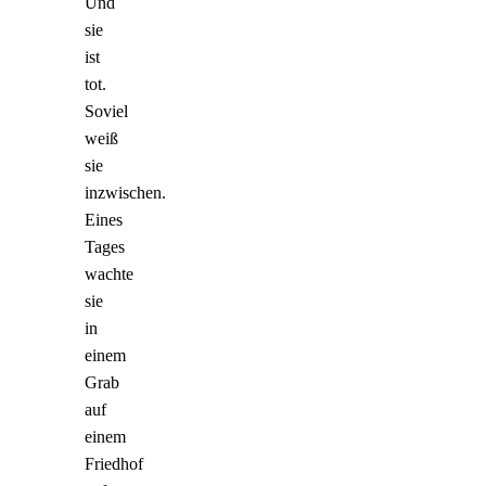
Und
sie
ist
tot.
Soviel
weiß
sie
inzwischen.
Eines
Tages
wachte
sie
in
einem
Grab
auf
einem
Friedhof