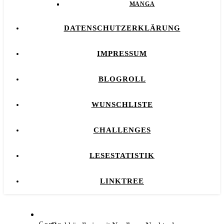
MANGA
DATENSCHUTZERKLÄRUNG
IMPRESSUM
BLOGROLL
WUNSCHLISTE
CHALLENGES
LESESTATISTIK
LINKTREE
Comic