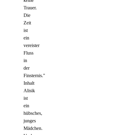
keine
Trauer.
Die
Zeit
ist
ein
vereister
Fluss
in
der
Finsternis."
Inhalt
Alisik
ist
ein
hübsches,
junges
Mädchen.