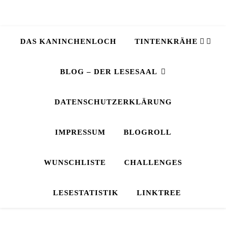
DAS KANINCHENLOCH
TINTENKRÄHE
BLOG – DER LESESAAL
DATENSCHUTZERKLÄRUNG
IMPRESSUM
BLOGROLL
WUNSCHLISTE
CHALLENGES
LESESTATISTIK
LINKTREE