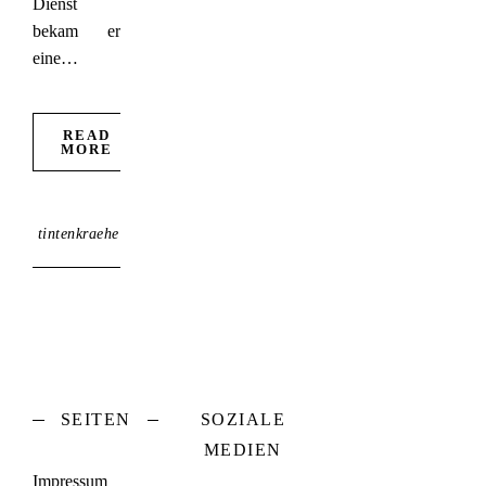
Dienst
bekam er
eine…
READ
MORE
tintenkraehe
SEITEN
SOZIALE
MEDIEN
Impressum