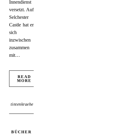
Innendienst
versetzt. Auf
Selchester
Castle hat er
sich
inzwischen
zusammen
mit…
READ
MORE
tintenkraehe
BÜCHER