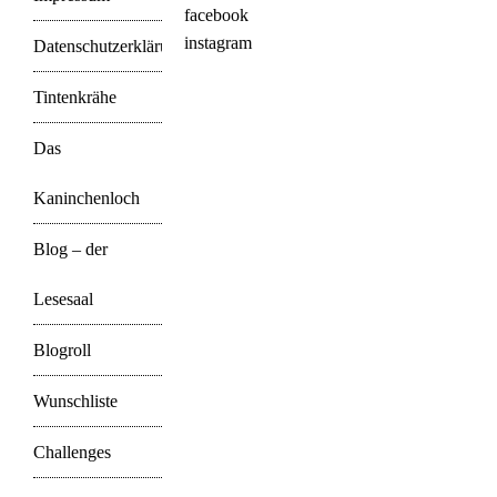
facebook
instagram
Datenschutzerklärung
Tintenkrähe
Das
Kaninchenloch
Blog – der
Lesesaal
Blogroll
Wunschliste
Challenges