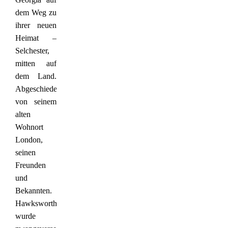
dem Weg zu
ihrer neuen
Heimat –
Selchester,
mitten auf
dem Land.
Abgeschieden
von seinem
alten
Wohnort
London,
seinen
Freunden
und
Bekannten.
Hawksworth
wurde