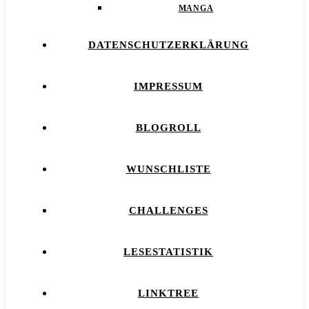
MANGA
DATENSCHUTZERKLÄRUNG
IMPRESSUM
BLOGROLL
WUNSCHLISTE
CHALLENGES
LESESTATISTIK
LINKTREE