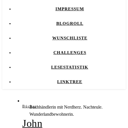
IMPRESSUM
BLOGROLL
WUNSCHLISTE
CHALLENGES
LESESTATISTIK
LINKTREE
Bücher
Buchhändlerin mit Nerdherz. Nachteule.
Wunderlandbewohnerin.
John