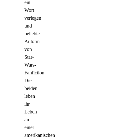
ein
Wort
verlegen
und
beliebte
Autorin
von
Star-
Wars-
Fanfiction.
Die
beiden
leben
ihr
Leben
an
einer
amerikanischen