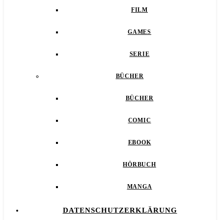
FILM
GAMES
SERIE
BÜCHER
BÜCHER
COMIC
EBOOK
HÖRBUCH
MANGA
DATENSCHUTZERKLÄRUNG