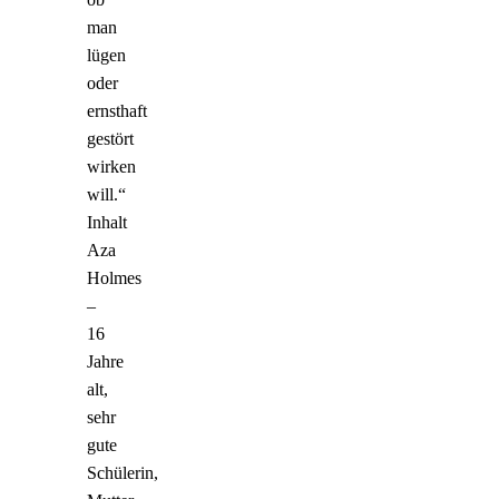
man
lügen
oder
ernsthaft
gestört
wirken
will.“
Inhalt
Aza
Holmes
–
16
Jahre
alt,
sehr
gute
Schülerin,