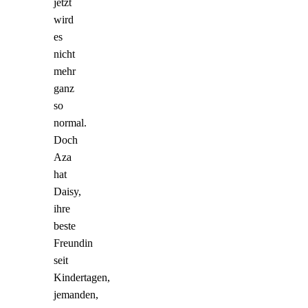
jetzt
wird
es
nicht
mehr
ganz
so
normal.
Doch
Aza
hat
Daisy,
ihre
beste
Freundin
seit
Kindertagen,
jemanden,