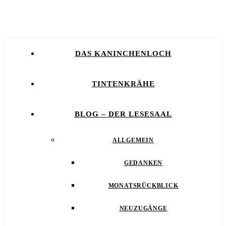
DAS KANINCHENLOCH
TINTENKRÄHE
BLOG – DER LESESAAL
ALLGEMEIN
GEDANKEN
MONATSRÜCKBLICK
NEUZUGÄNGE