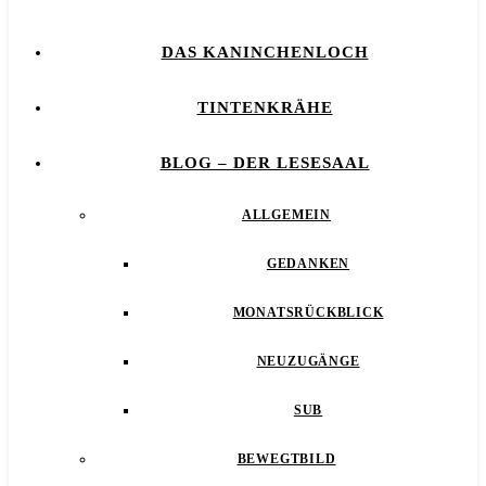
DAS KANINCHENLOCH
TINTENKRÄHE
BLOG – DER LESESAAL
ALLGEMEIN
GEDANKEN
MONATSRÜCKBLICK
NEUZUGÄNGE
SUB
BEWEGTBILD