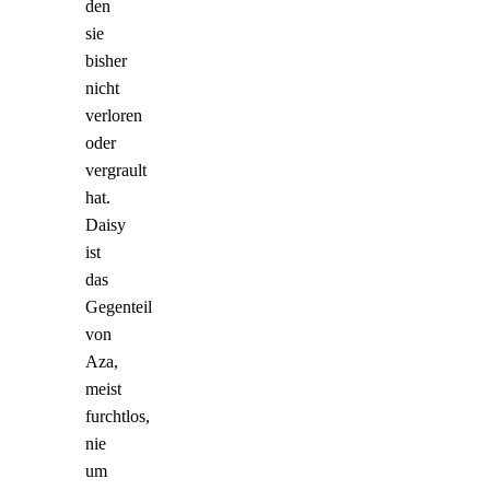
den
sie
bisher
nicht
verloren
oder
vergrault
hat.
Daisy
ist
das
Gegenteil
von
Aza,
meist
furchtlos,
nie
um