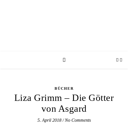
BÜCHER
Liza Grimm – Die Götter
von Asgard
5. April 2018
/
No Comments