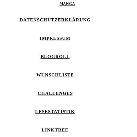
MANGA
DATENSCHUTZERKLÄRUNG
IMPRESSUM
BLOGROLL
WUNSCHLISTE
CHALLENGES
LESESTATISTIK
LINKTREE