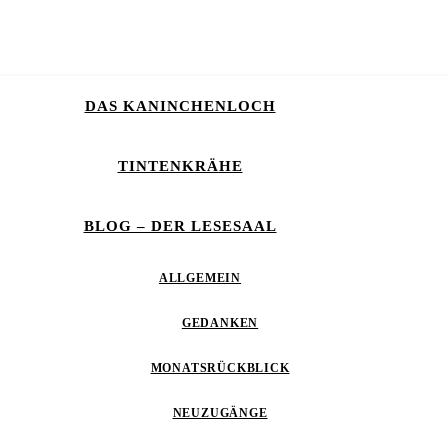
DAS KANINCHENLOCH
TINTENKRÄHE
BLOG – DER LESESAAL
ALLGEMEIN
GEDANKEN
MONATSRÜCKBLICK
NEUZUGÄNGE