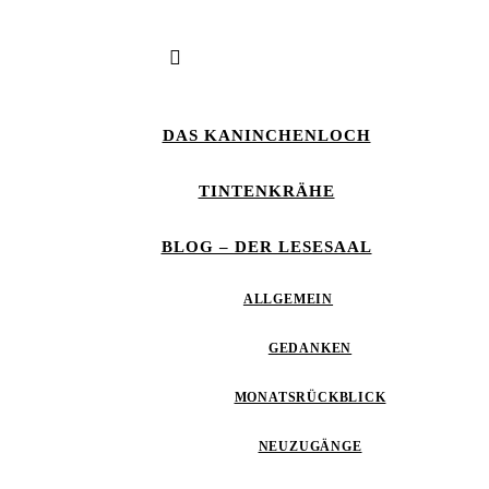
DAS KANINCHENLOCH
TINTENKRÄHE
BLOG – DER LESESAAL
ALLGEMEIN
GEDANKEN
MONATSRÜCKBLICK
NEUZUGÄNGE