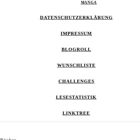
MANGA
DATENSCHUTZERKLÄRUNG
IMPRESSUM
BLOGROLL
WUNSCHLISTE
CHALLENGES
LESESTATISTIK
LINKTREE
Bücher