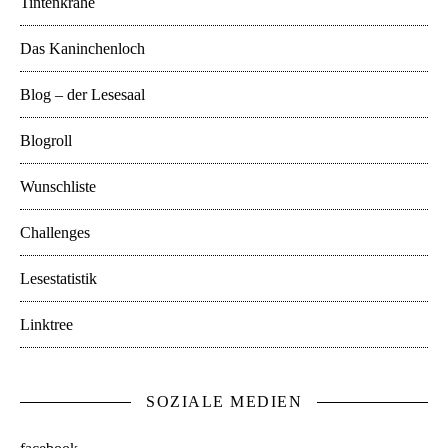
Tintenkrähe
Das Kaninchenloch
Blog – der Lesesaal
Blogroll
Wunschliste
Challenges
Lesestatistik
Linktree
SOZIALE MEDIEN