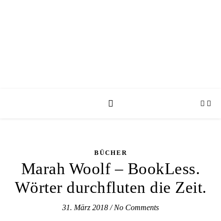
BÜCHER
Marah Woolf – BookLess.
Wörter durchfluten die Zeit.
31. März 2018
/
No Comments