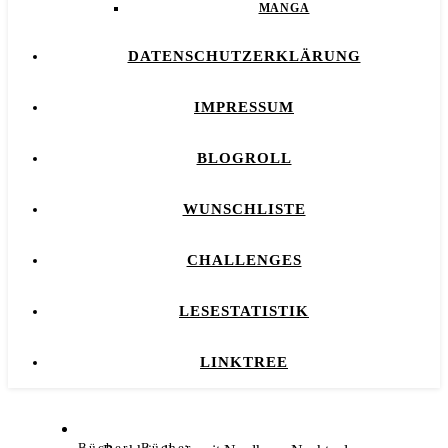
MANGA
DATENSCHUTZERKLÄRUNG
IMPRESSUM
BLOGROLL
WUNSCHLISTE
CHALLENGES
LESESTATISTIK
LINKTREE
,
Bücher
Bücher