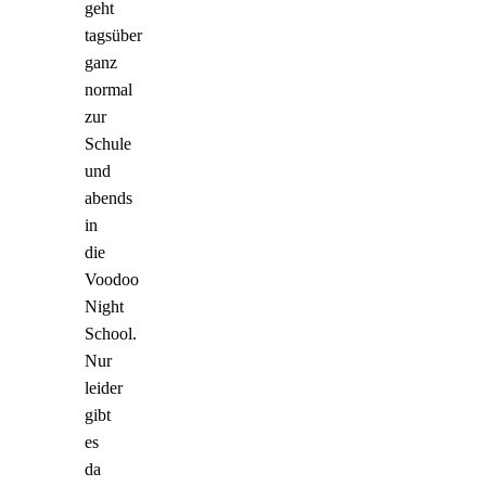
geht
tagsüber
ganz
normal
zur
Schule
und
abends
in
die
Voodoo
Night
School.
Nur
leider
gibt
es
da