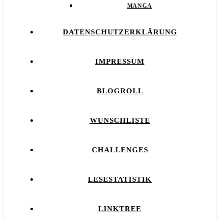
MANGA
DATENSCHUTZERKLÄRUNG
IMPRESSUM
BLOGROLL
WUNSCHLISTE
CHALLENGES
LESESTATISTIK
LINKTREE