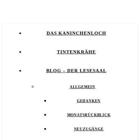
DAS KANINCHENLOCH
TINTENKRÄHE
BLOG – DER LESESAAL
ALLGEMEIN
GEDANKEN
MONATSRÜCKBLICK
NEUZUGÄNGE