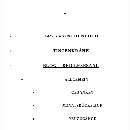
DAS KANINCHENLOCH
TINTENKRÄHE
BLOG – DER LESESAAL
ALLGEMEIN
GEDANKEN
MONATSRÜCKBLICK
NEUZUGÄNGE