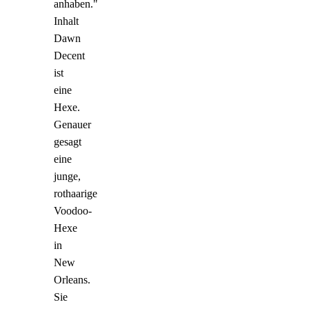
anhaben."
Inhalt
Dawn
Decent
ist
eine
Hexe.
Genauer
gesagt
eine
junge,
rothaarige
Voodoo-
Hexe
in
New
Orleans.
Sie