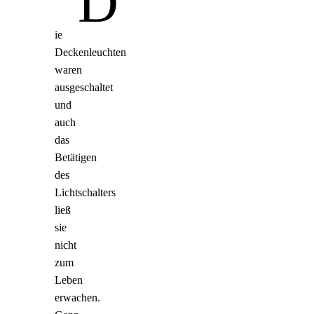
"D
ie
Deckenleuchten
waren
ausgeschaltet
und
auch
das
Betätigen
des
Lichtschalters
ließ
sie
nicht
zum
Leben
erwachen.