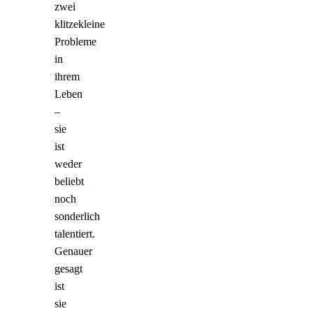
zwei
klitzekleine
Probleme
in
ihrem
Leben
–
sie
ist
weder
beliebt
noch
sonderlich
talentiert.
Genauer
gesagt
ist
sie