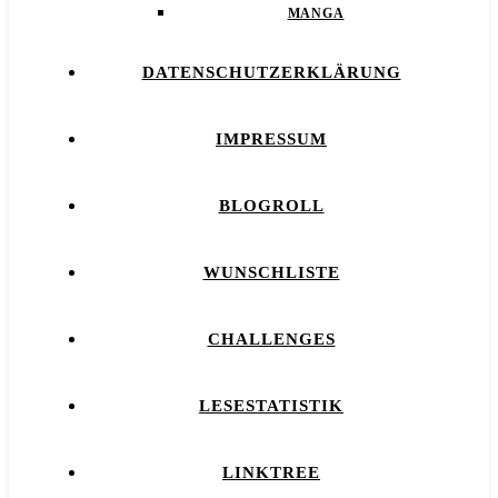
MANGA
DATENSCHUTZERKLÄRUNG
IMPRESSUM
BLOGROLL
WUNSCHLISTE
CHALLENGES
LESESTATISTIK
LINKTREE