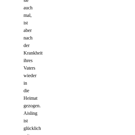
sie
auch
mal,
ist
aber
nach
der
Krankheit
ihres
Vaters
wieder
in
die
Heimat
gezogen.
Aisling
ist
glücklich