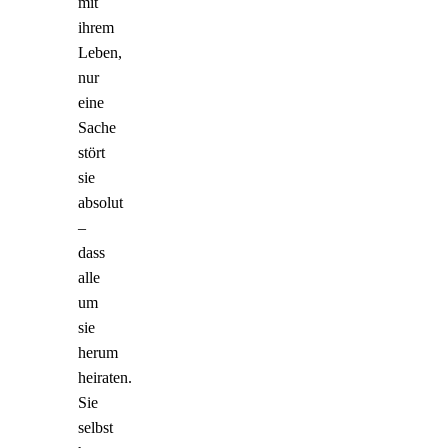
mit
ihrem
Leben,
nur
eine
Sache
stört
sie
absolut
–
dass
alle
um
sie
herum
heiraten.
Sie
selbst