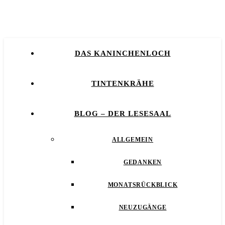
DAS KANINCHENLOCH
TINTENKRÄHE
BLOG – DER LESESAAL
ALLGEMEIN
GEDANKEN
MONATSRÜCKBLICK
NEUZUGÄNGE