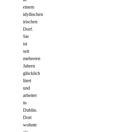
einem
idyllischen
irischen
Dorf.
Sie
ist
seit
mehreren
Jahren
glücklich
liiert
und
arbeitet
in
Dublin.
Dort
wohnte