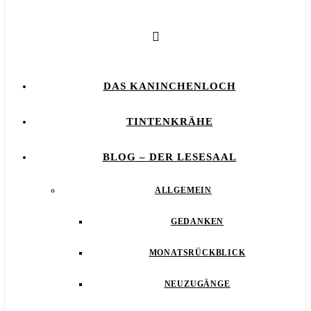
DAS KANINCHENLOCH
TINTENKRÄHE
BLOG – DER LESESAAL
ALLGEMEIN
GEDANKEN
MONATSRÜCKBLICK
NEUZUGÄNGE