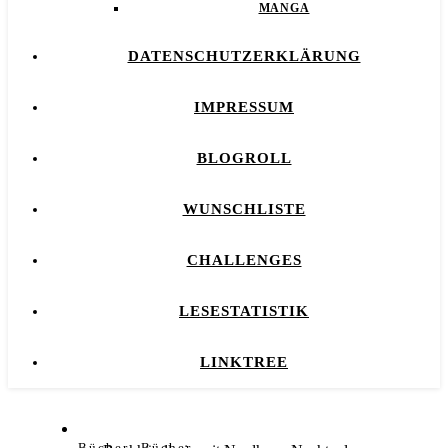
MANGA
DATENSCHUTZERKLÄRUNG
IMPRESSUM
BLOGROLL
WUNSCHLISTE
CHALLENGES
LESESTATISTIK
LINKTREE
,
Bücher
Bücher