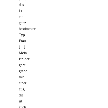
das
ist
ein
ganz
bestimmter
Typ
Frau
[…]
Mein
Bruder
geht
grade
mit
einer
aus,
die
ist
auch