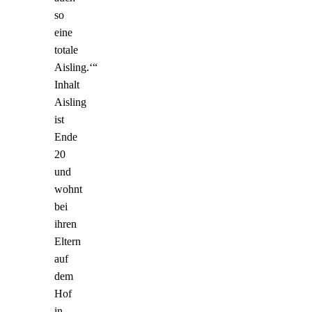
so
eine
totale
Aisling.‘“
Inhalt
Aisling
ist
Ende
20
und
wohnt
bei
ihren
Eltern
auf
dem
Hof
in