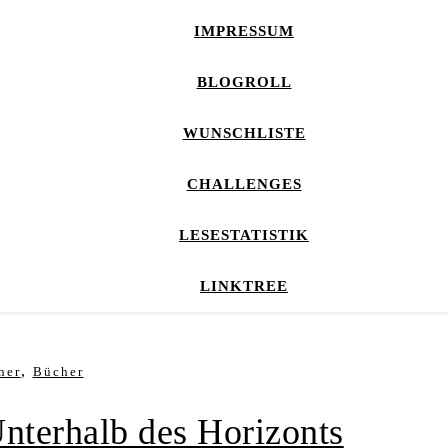
IMPRESSUM
BLOGROLL
WUNSCHLISTE
CHALLENGES
LESESTATISTIK
LINKTREE
,
her
Bücher
nterhalb des Horizonts