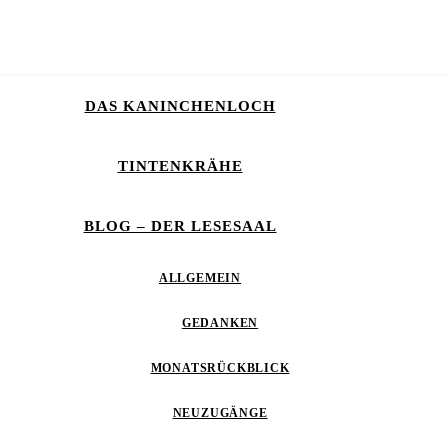
DAS KANINCHENLOCH
TINTENKRÄHE
BLOG – DER LESESAAL
ALLGEMEIN
GEDANKEN
MONATSRÜCKBLICK
NEUZUGÄNGE