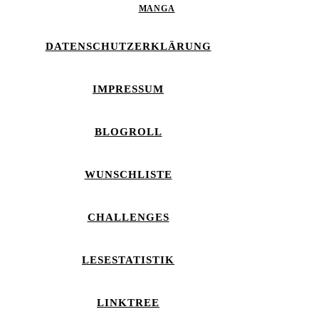
MANGA
DATENSCHUTZERKLÄRUNG
IMPRESSUM
BLOGROLL
WUNSCHLISTE
CHALLENGES
LESESTATISTIK
LINKTREE