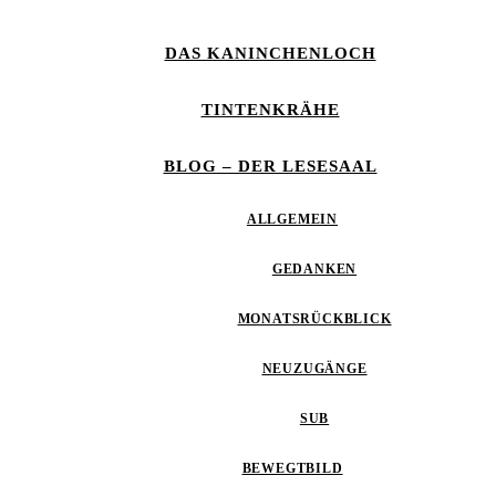
DAS KANINCHENLOCH
TINTENKRÄHE
BLOG – DER LESESAAL
ALLGEMEIN
GEDANKEN
MONATSRÜCKBLICK
NEUZUGÄNGE
SUB
BEWEGTBILD