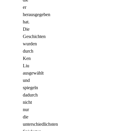
er
herausgegeben
hat.
Die
Geschichten
wurden
durch
Ken
Liu
ausgewählt
und
spiegeln
dadurch
nicht
nur
die
unterschiedlichsten