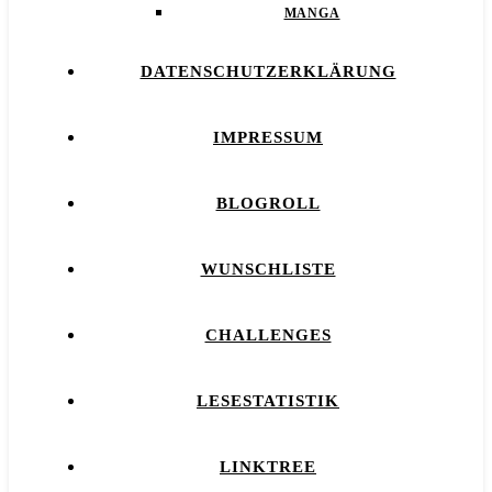
MANGA
DATENSCHUTZERKLÄRUNG
IMPRESSUM
BLOGROLL
WUNSCHLISTE
CHALLENGES
LESESTATISTIK
LINKTREE