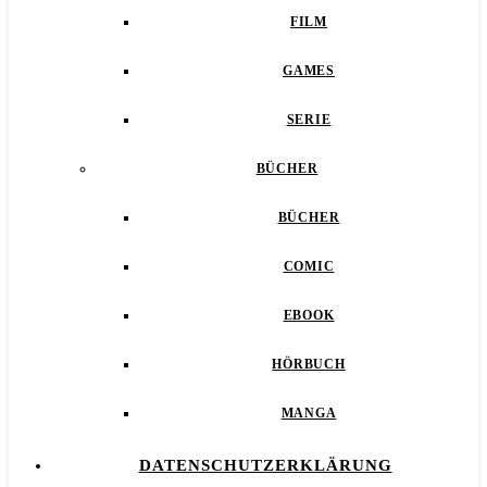
FILM
GAMES
SERIE
BÜCHER
BÜCHER
COMIC
EBOOK
HÖRBUCH
MANGA
DATENSCHUTZERKLÄRUNG