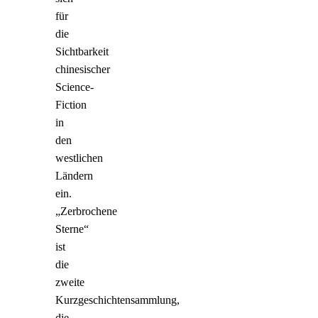
für
die
Sichtbarkeit
chinesischer
Science-
Fiction
in
den
westlichen
Ländern
ein.
„Zerbrochene
Sterne“
ist
die
zweite
Kurzgeschichtensammlung,
die