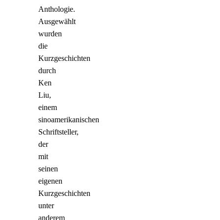
Anthologie.
Ausgewählt
wurden
die
Kurzgeschichten
durch
Ken
Liu,
einem
sinoamerikanischen
Schriftsteller,
der
mit
seinen
eigenen
Kurzgeschichten
unter
anderem