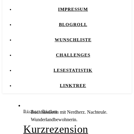
IMPRESSUM
BLOGROLL
WUNSCHLISTE
CHALLENGES
LESESTATISTIK
LINKTREE
,
Bücher
Bücher
Buchhändlerin mit Nerdherz. Nachteule.
Wunderlandbewohnerin.
Kurzrezension