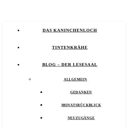
DAS KANINCHENLOCH
TINTENKRÄHE
BLOG – DER LESESAAL
ALLGEMEIN
GEDANKEN
MONATSRÜCKBLICK
NEUZUGÄNGE