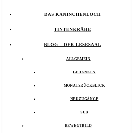
DAS KANINCHENLOCH
TINTENKRÄHE
BLOG – DER LESESAAL
ALLGEMEIN
GEDANKEN
MONATSRÜCKBLICK
NEUZUGÄNGE
SUB
BEWEGTBILD