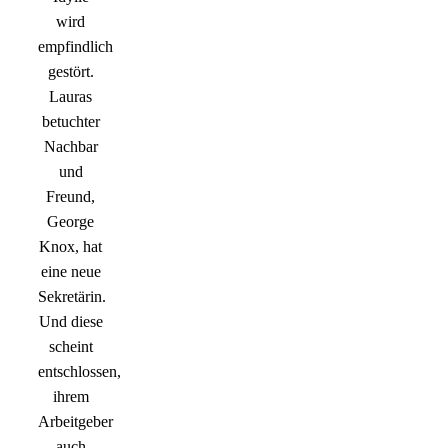
wird
empfindlich
gestört.
Lauras
betuchter
Nachbar
und
Freund,
George
Knox, hat
eine neue
Sekretärin.
Und diese
scheint
entschlossen,
ihrem
Arbeitgeber
auch