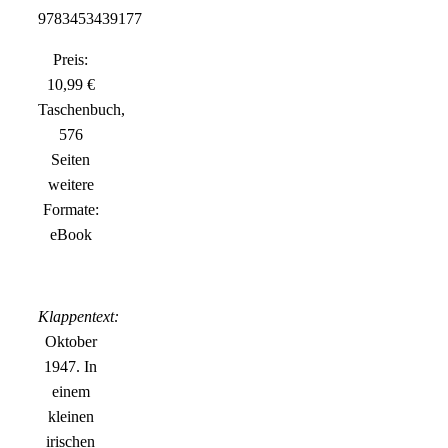
9783453439177
Preis:
10,99 €
Taschenbuch,
576
Seiten
weitere
Formate:
eBook
Klappentext:
Oktober
1947. In
einem
kleinen
irischen