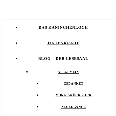
DAS KANINCHENLOCH
TINTENKRÄHE
BLOG – DER LESESAAL
ALLGEMEIN
GEDANKEN
MONATSRÜCKBLICK
NEUZUGÄNGE