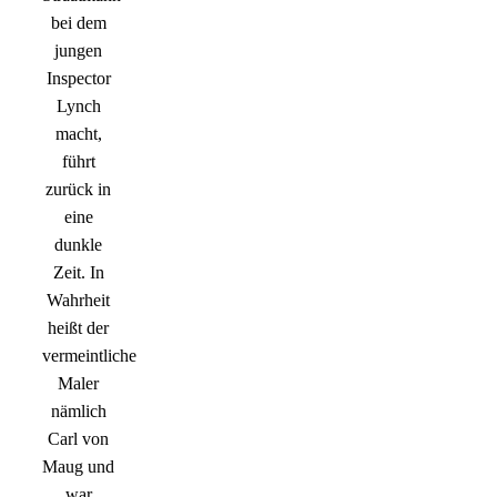
bei dem
jungen
Inspector
Lynch
macht,
führt
zurück in
eine
dunkle
Zeit. In
Wahrheit
heißt der
vermeintliche
Maler
nämlich
Carl von
Maug und
war