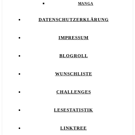
MANGA
DATENSCHUTZERKLÄRUNG
IMPRESSUM
BLOGROLL
WUNSCHLISTE
CHALLENGES
LESESTATISTIK
LINKTREE