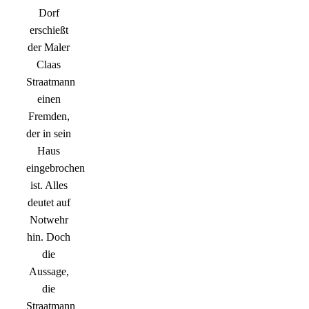
Dorf
erschießt
der Maler
Claas
Straatmann
einen
Fremden,
der in sein
Haus
eingebrochen
ist. Alles
deutet auf
Notwehr
hin. Doch
die
Aussage,
die
Straatmann