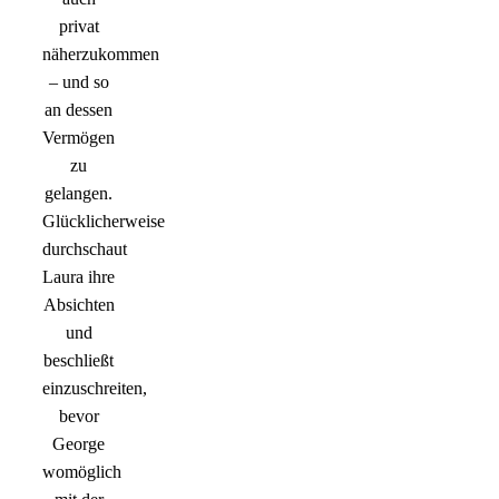
privat
näherzukommen
– und so
an dessen
Vermögen
zu
gelangen.
Glücklicherweise
durchschaut
Laura ihre
Absichten
und
beschließt
einzuschreiten,
bevor
George
womöglich