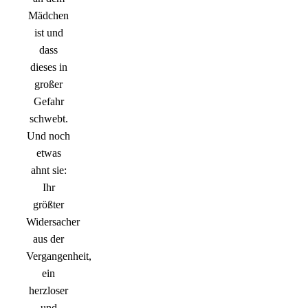
Mädchen
ist und
dass
dieses in
großer
Gefahr
schwebt.
Und noch
etwas
ahnt sie:
Ihr
größter
Widersacher
aus der
Vergangenheit,
ein
herzloser
und