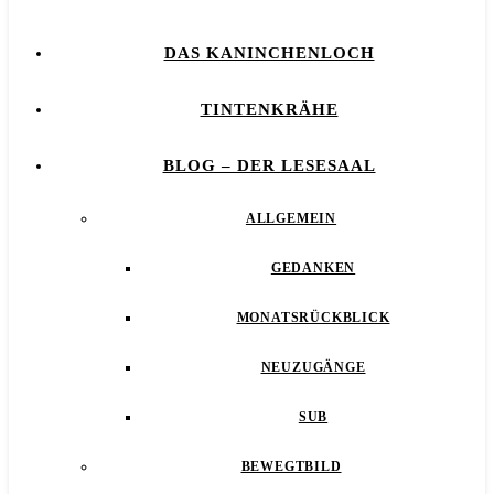
DAS KANINCHENLOCH
TINTENKRÄHE
BLOG – DER LESESAAL
ALLGEMEIN
GEDANKEN
MONATSRÜCKBLICK
NEUZUGÄNGE
SUB
BEWEGTBILD