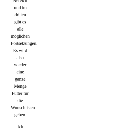
Bereich
und im
dritten
gibt es
alle
möglichen
Fortsetzungen.
Es wird
also
wieder
eine
ganze
Menge
Futter für
die
Wunschlisten
geben.
Ich