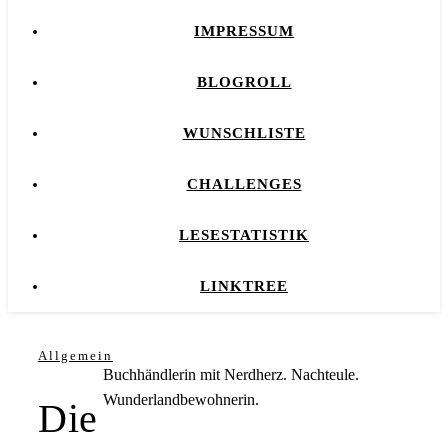
IMPRESSUM
BLOGROLL
WUNSCHLISTE
CHALLENGES
LESESTATISTIK
LINKTREE
Allgemein
Buchhändlerin mit Nerdherz. Nachteule.
Wunderlandbewohnerin.
Die