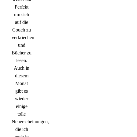
Perfekt
um sich
auf die
Couch zu
verkriechen
und
Bücher zu
lesen.
Auch in
diesem
Monat
gibt es
wieder
einige
tolle
Neuerscheinungen,
die ich
euch in