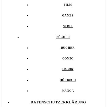
FILM
GAMES
SERIE
BÜCHER
BÜCHER
COMIC
EBOOK
HÖRBUCH
MANGA
DATENSCHUTZERKLÄRUNG