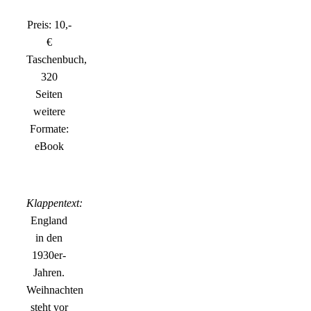
Preis: 10,-
€
Taschenbuch,
320
Seiten
weitere
Formate:
eBook
Klappentext:
England
in den
1930er-
Jahren.
Weihnachten
steht vor