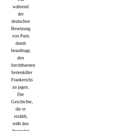
während
der
deutschen
Besetzung
von Paris
damit
beauftragt,
den
furchtbarsten
Serienkiller
Frankreichs
zu jagen.
Die
Geschichte,
die er
erzählt,
reißt den
Inspector