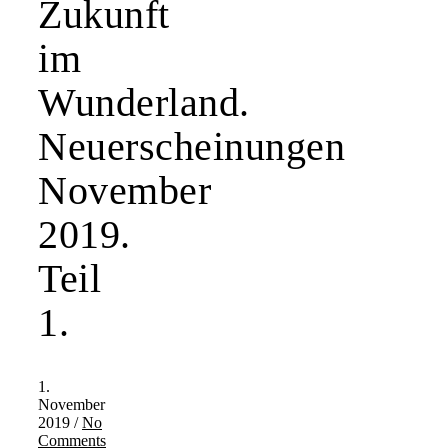
Zukunft
im
Wunderland.
Neuerscheinungen
November
2019.
Teil
1.
1.
November
2019
/
No
Comments