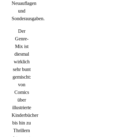
Neuauflagen
und
Sonderausgaben.
Der
Genre-
Mix ist
diesmal
wirklich
sehr bunt
gemischt:
von
Comics
über
illustrierte
Kinderbücher
bis hin zu
Thrillern