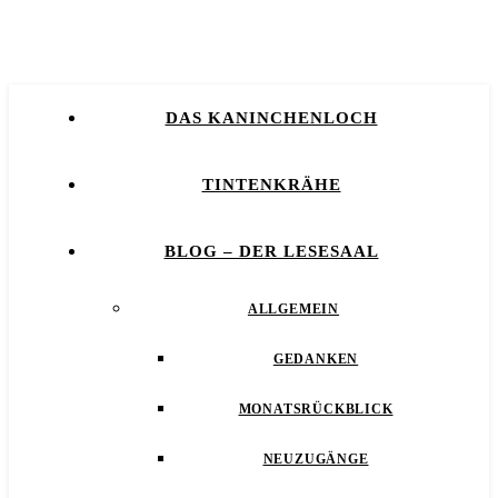
DAS KANINCHENLOCH
TINTENKRÄHE
BLOG – DER LESESAAL
ALLGEMEIN
GEDANKEN
MONATSRÜCKBLICK
NEUZUGÄNGE