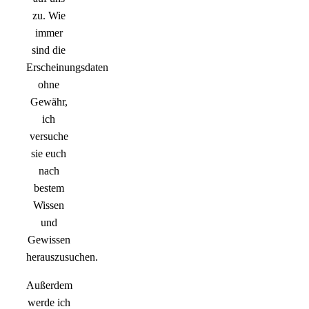
zu. Wie
immer
sind die
Erscheinungsdaten
ohne
Gewähr,
ich
versuche
sie euch
nach
bestem
Wissen
und
Gewissen
herauszusuchen.
Außerdem
werde ich