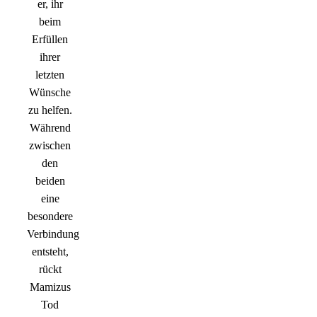
er, ihr
beim
Erfüllen
ihrer
letzten
Wünsche
zu helfen.
Während
zwischen
den
beiden
eine
besondere
Verbindung
entsteht,
rückt
Mamizus
Tod