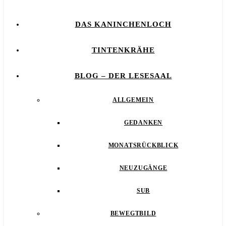
DAS KANINCHENLOCH
TINTENKRÄHE
BLOG – DER LESESAAL
ALLGEMEIN
GEDANKEN
MONATSRÜCKBLICK
NEUZUGÄNGE
SUB
BEWEGTBILD