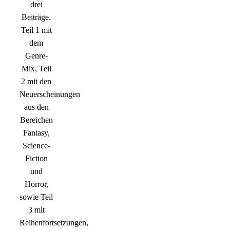
drei
Beiträge.
Teil 1 mit
dem
Genre-
Mix, Teil
2 mit den
Neuerscheinungen
aus den
Bereichen
Fantasy,
Science-
Fiction
und
Horror,
sowie Teil
3 mit
Reihenfortsetzungen,