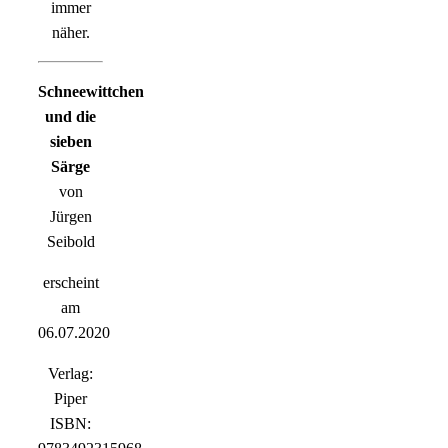
immer
näher.
Schneewittchen
und die
sieben
Särge
von
Jürgen
Seibold
erscheint
am
06.07.2020
Verlag:
Piper
ISBN: