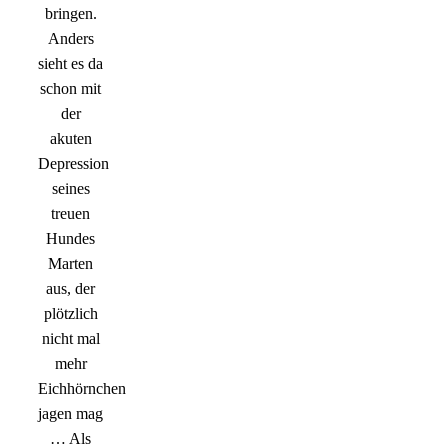
bringen.
Anders
sieht es da
schon mit
der
akuten
Depression
seines
treuen
Hundes
Marten
aus, der
plötzlich
nicht mal
mehr
Eichhörnchen
jagen mag
… Als