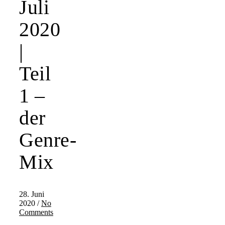
Juli
2020
|
Teil
1 –
der
Genre-
Mix
28. Juni
2020
/
No
Comments