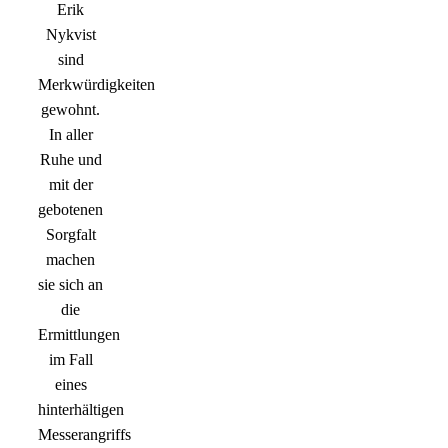
Erik
Nykvist
sind
Merkwürdigkeiten
gewohnt.
In aller
Ruhe und
mit der
gebotenen
Sorgfalt
machen
sie sich an
die
Ermittlungen
im Fall
eines
hinterhältigen
Messerangriffs