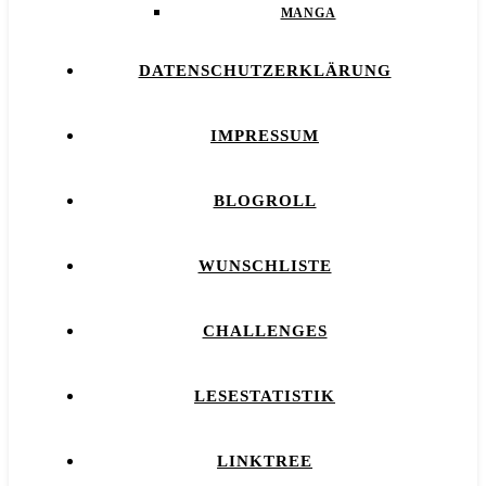
MANGA
DATENSCHUTZERKLÄRUNG
IMPRESSUM
BLOGROLL
WUNSCHLISTE
CHALLENGES
LESESTATISTIK
LINKTREE