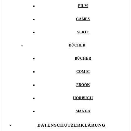
FILM
GAMES
SERIE
BÜCHER
BÜCHER
COMIC
EBOOK
HÖRBUCH
MANGA
DATENSCHUTZERKLÄRUNG