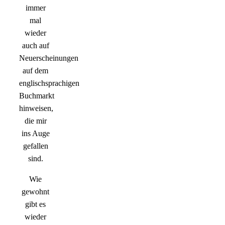
immer
mal
wieder
auch auf
Neuerscheinungen
auf dem
englischsprachigen
Buchmarkt
hinweisen,
die mir
ins Auge
gefallen
sind.
Wie
gewohnt
gibt es
wieder