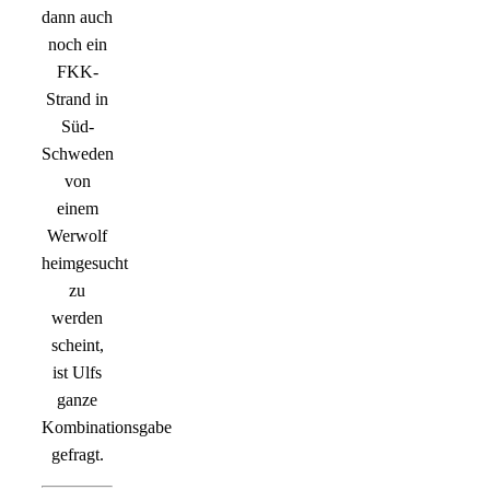
dann auch
noch ein
FKK-
Strand in
Süd-
Schweden
von
einem
Werwolf
heimgesucht
zu
werden
scheint,
ist Ulfs
ganze
Kombinationsgabe
gefragt.