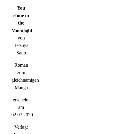
You
shine in
the
Moonlight
von
Tetsuya
Sano
Roman
zum
gleichnamigen
Manga
erscheint
am
02.07.2020
Verlag: