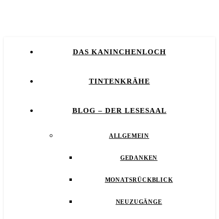
DAS KANINCHENLOCH
TINTENKRÄHE
BLOG – DER LESESAAL
ALLGEMEIN
GEDANKEN
MONATSRÜCKBLICK
NEUZUGÄNGE