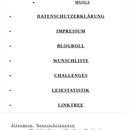
MANGA
DATENSCHUTZERKLÄRUNG
IMPRESSUM
BLOGROLL
WUNSCHLISTE
CHALLENGES
LESESTATISTIK
LINKTREE
,
Allgemein
Neuerscheinungen