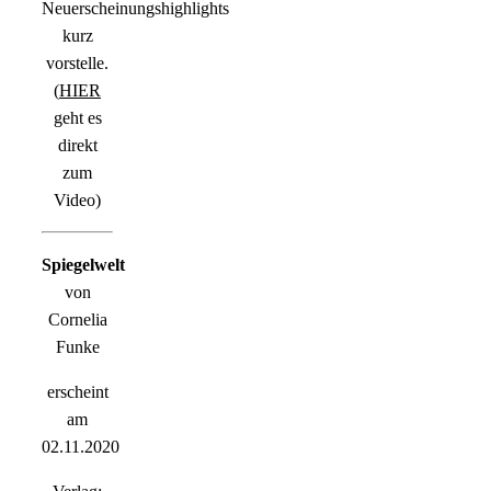
Neuerscheinungshighlights
kurz
vorstelle.
(
HIER
geht es
direkt
zum
Video)
Spiegelwelt
von
Cornelia
Funke
erscheint
am
02.11.2020