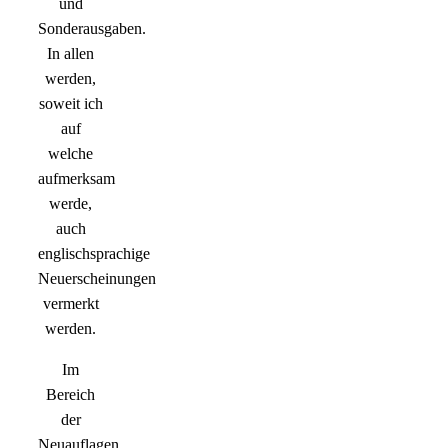
und
Sonderausgaben.
In allen
werden,
soweit ich
auf
welche
aufmerksam
werde,
auch
englischsprachige
Neuerscheinungen
vermerkt
werden.
Im
Bereich
der
Neuauflagen