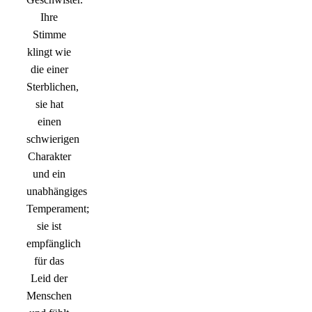
Ihre
Stimme
klingt wie
die einer
Sterblichen,
sie hat
einen
schwierigen
Charakter
und ein
unabhängiges
Temperament;
sie ist
empfänglich
für das
Leid der
Menschen