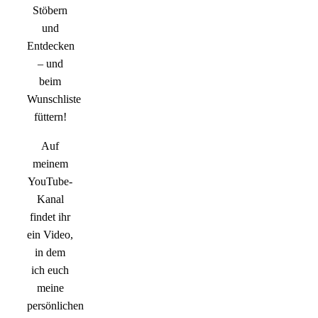
Stöbern
und
Entdecken
– und
beim
Wunschliste
füttern!
Auf
meinem
YouTube-
Kanal
findet ihr
ein Video,
in dem
ich euch
meine
persönlichen