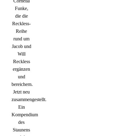
Cornelia
Funke,
die die
Reckless-
Reihe
rund um
Jacob und
Will
Reckless
ergänzen
und
bereichern.
Jetzt neu
zusammengestellt.
Ein
Kompendium
des
Staunens