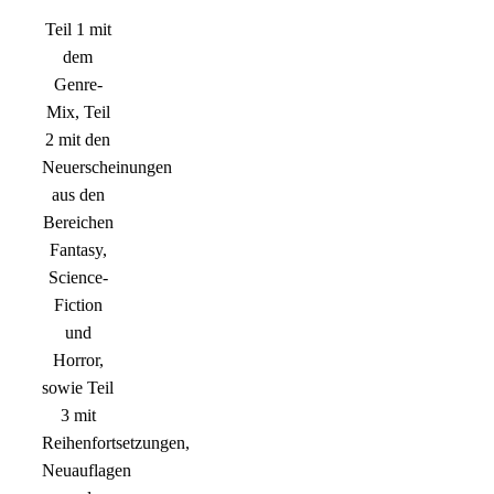
Teil 1 mit
dem
Genre-
Mix, Teil
2 mit den
Neuerscheinungen
aus den
Bereichen
Fantasy,
Science-
Fiction
und
Horror,
sowie Teil
3 mit
Reihenfortsetzungen,
Neuauflagen