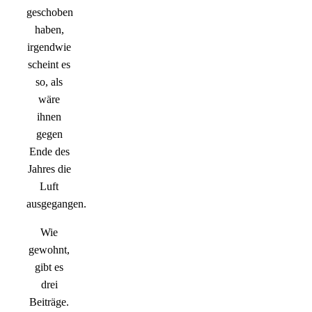
geschoben
haben,
irgendwie
scheint es
so, als
wäre
ihnen
gegen
Ende des
Jahres die
Luft
ausgegangen.
Wie
gewohnt,
gibt es
drei
Beiträge.