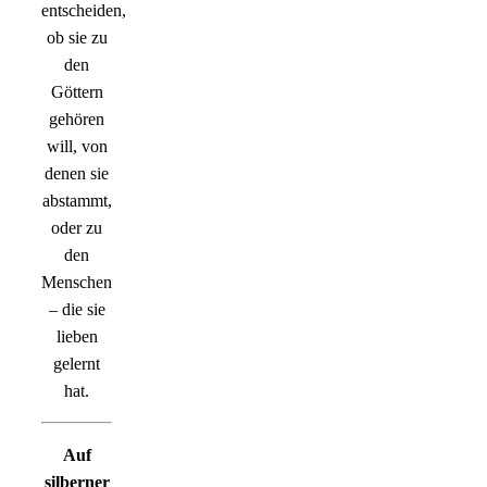
entscheiden,
ob sie zu
den
Göttern
gehören
will, von
denen sie
abstammt,
oder zu
den
Menschen
– die sie
lieben
gelernt
hat.
Auf
silberner