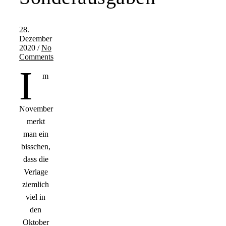
28.
Dezember
2020
/
No
Comments
I
m
November
merkt
man ein
bisschen,
dass die
Verlage
ziemlich
viel in
den
Oktober