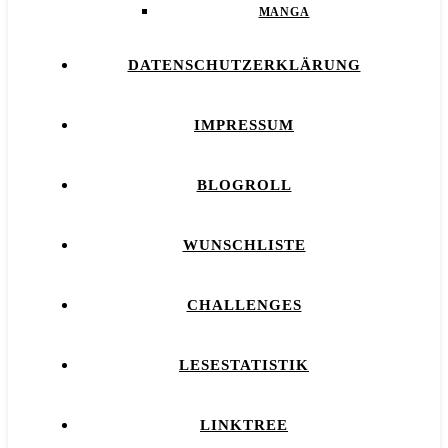
MANGA
DATENSCHUTZERKLÄRUNG
IMPRESSUM
BLOGROLL
WUNSCHLISTE
CHALLENGES
LESESTATISTIK
LINKTREE