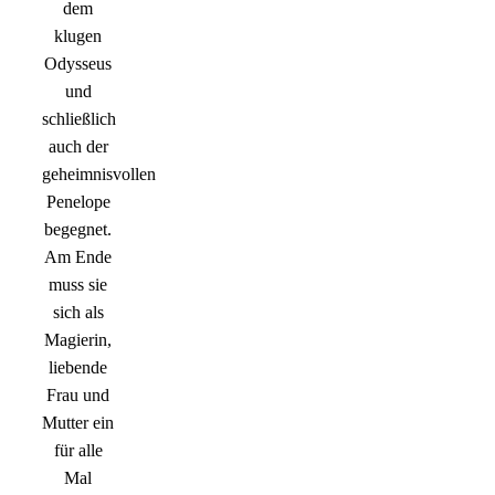
dem
klugen
Odysseus
und
schließlich
auch der
geheimnisvollen
Penelope
begegnet.
Am Ende
muss sie
sich als
Magierin,
liebende
Frau und
Mutter ein
für alle
Mal