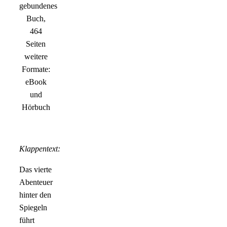
gebundenes
Buch,
464
Seiten
weitere
Formate:
eBook
und
Hörbuch
Klappentext:
Das vierte
Abenteuer
hinter den
Spiegeln
führt