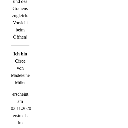
und des
Grauens
zugleich.
Vorsicht
beim
Öffnen!
Ich bin
Circe
von
Madeleine
Miller
erscheint
am
02.11.2020
erstmals
im