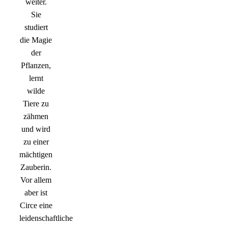
weiter.
Sie
studiert
die Magie
der
Pflanzen,
lernt
wilde
Tiere zu
zähmen
und wird
zu einer
mächtigen
Zauberin.
Vor allem
aber ist
Circe eine
leidenschaftliche