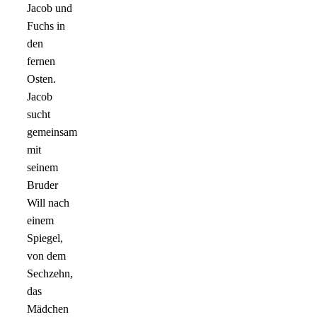
Jacob und
Fuchs in
den
fernen
Osten.
Jacob
sucht
gemeinsam
mit
seinem
Bruder
Will nach
einem
Spiegel,
von dem
Sechzehn,
das
Mädchen