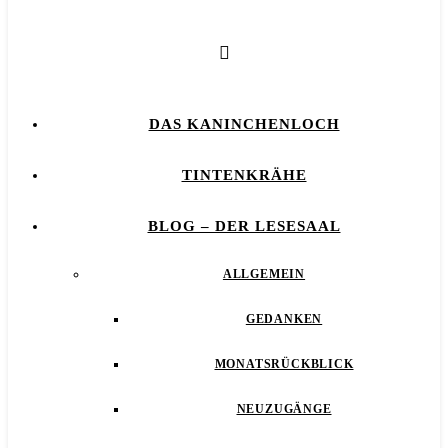
DAS KANINCHENLOCH
TINTENKRÄHE
BLOG – DER LESESAAL
ALLGEMEIN
GEDANKEN
MONATSRÜCKBLICK
NEUZUGÄNGE