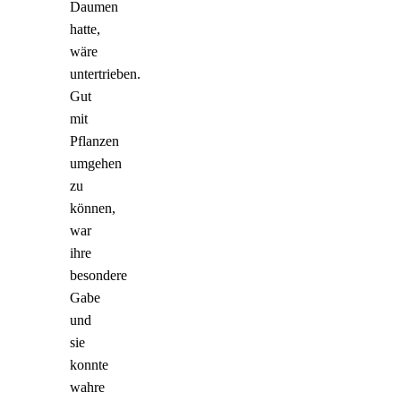
Daumen
hatte,
wäre
untertrieben.
Gut
mit
Pflanzen
umgehen
zu
können,
war
ihre
besondere
Gabe
und
sie
konnte
wahre