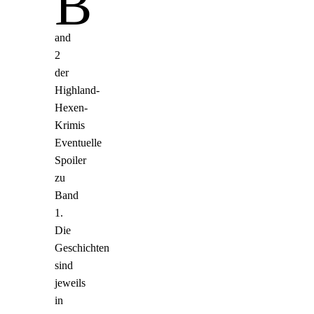
B
and
2
der
Highland-
Hexen-
Krimis
Eventuelle
Spoiler
zu
Band
1.
Die
Geschichten
sind
jeweils
in