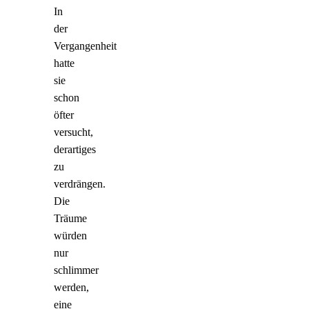
In
der
Vergangenheit
hatte
sie
schon
öfter
versucht,
derartiges
zu
verdrängen.
Die
Träume
würden
nur
schlimmer
werden,
eine