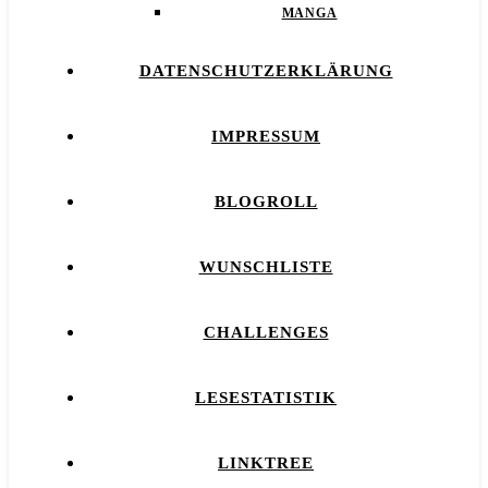
MANGA
DATENSCHUTZERKLÄRUNG
IMPRESSUM
BLOGROLL
WUNSCHLISTE
CHALLENGES
LESESTATISTIK
LINKTREE