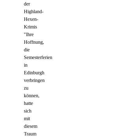
der
Highland-
Hexen-
Krimis
"Ihre
Hoffnung,
die
Semesterferien
in
Edinburgh
verbringen
zu
können,
hatte
sich
mit
diesem
Traum