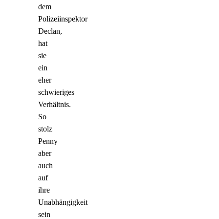
dem
Polizeiinspektor
Declan,
hat
sie
ein
eher
schwieriges
Verhältnis.
So
stolz
Penny
aber
auch
auf
ihre
Unabhängigkeit
sein