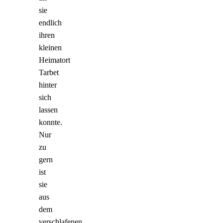
sie
endlich
ihren
kleinen
Heimatort
Tarbet
hinter
sich
lassen
konnte.
Nur
zu
gern
ist
sie
aus
dem
verschlafenen