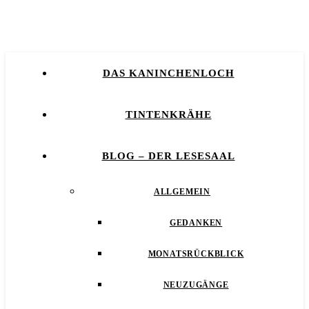
DAS KANINCHENLOCH
TINTENKRÄHE
BLOG – DER LESESAAL
ALLGEMEIN
GEDANKEN
MONATSRÜCKBLICK
NEUZUGÄNGE