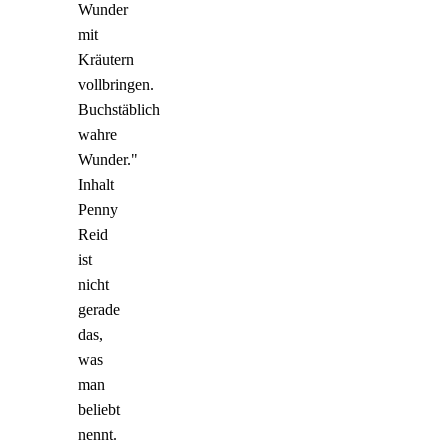
Wunder
mit
Kräutern
vollbringen.
Buchstäblich
wahre
Wunder."
Inhalt
Penny
Reid
ist
nicht
gerade
das,
was
man
beliebt
nennt.