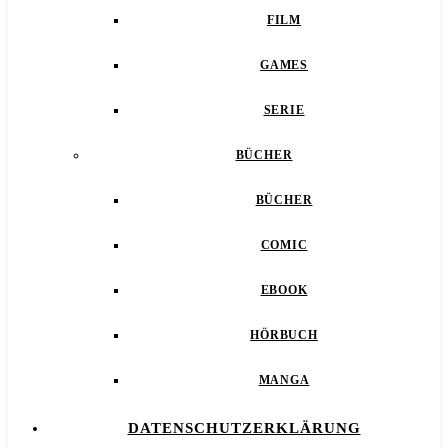
FILM
GAMES
SERIE
BÜCHER
BÜCHER
COMIC
EBOOK
HÖRBUCH
MANGA
DATENSCHUTZERKLÄRUNG