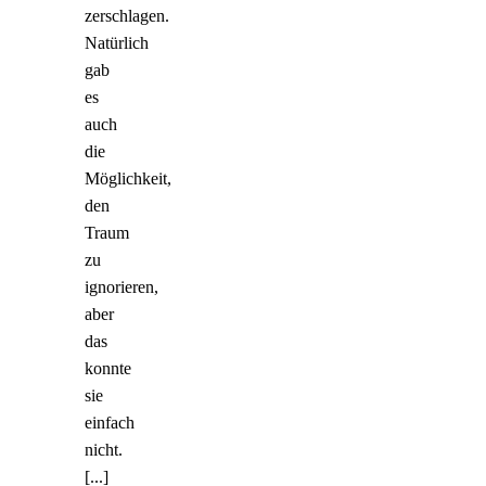
zerschlagen.
Natürlich
gab
es
auch
die
Möglichkeit,
den
Traum
zu
ignorieren,
aber
das
konnte
sie
einfach
nicht.
[...]