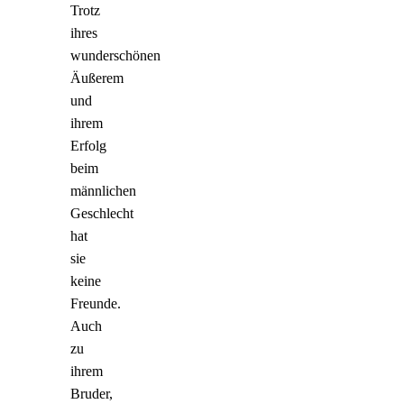
Trotz
ihres
wunderschönen
Äußerem
und
ihrem
Erfolg
beim
männlichen
Geschlecht
hat
sie
keine
Freunde.
Auch
zu
ihrem
Bruder,