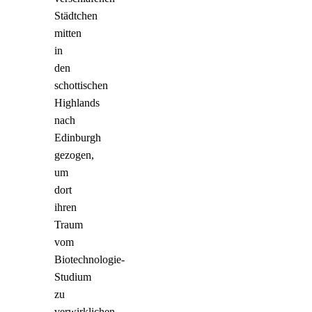
Städtchen
mitten
in
den
schottischen
Highlands
nach
Edinburgh
gezogen,
um
dort
ihren
Traum
vom
Biotechnologie-
Studium
zu
verwirklichen.