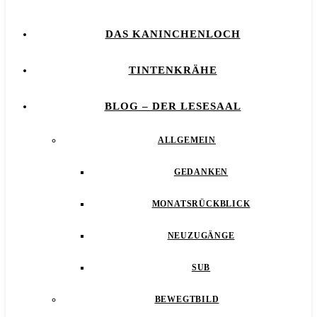
DAS KANINCHENLOCH
TINTENKRÄHE
BLOG – DER LESESAAL
ALLGEMEIN
GEDANKEN
MONATSRÜCKBLICK
NEUZUGÄNGE
SUB
BEWEGTBILD