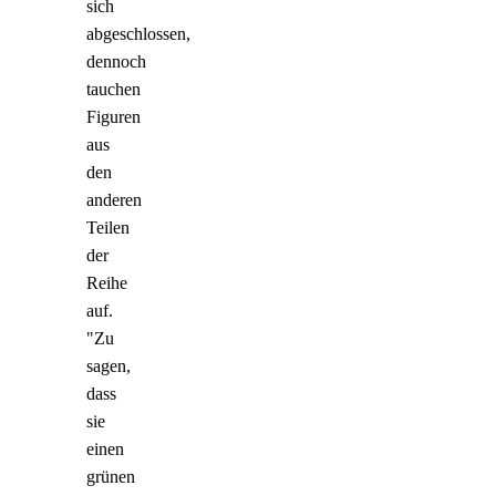
sich
abgeschlossen,
dennoch
tauchen
Figuren
aus
den
anderen
Teilen
der
Reihe
auf.
"Zu
sagen,
dass
sie
einen
grünen