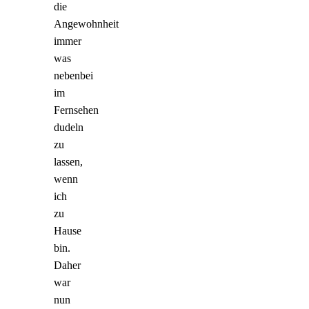
die
Angewohnheit
immer
was
nebenbei
im
Fernsehen
dudeln
zu
lassen,
wenn
ich
zu
Hause
bin.
Daher
war
nun