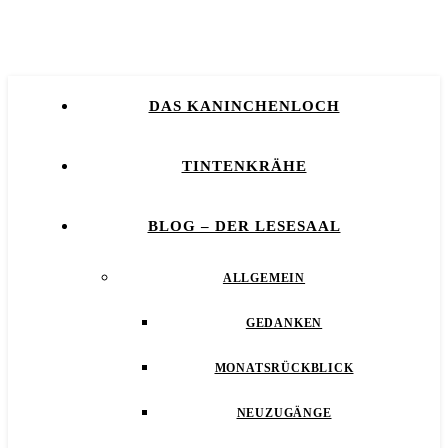
DAS KANINCHENLOCH
TINTENKRÄHE
BLOG – DER LESESAAL
ALLGEMEIN
GEDANKEN
MONATSRÜCKBLICK
NEUZUGÄNGE