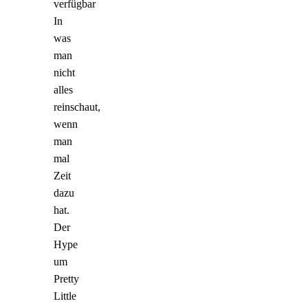
verfügbar
In
was
man
nicht
alles
reinschaut,
wenn
man
mal
Zeit
dazu
hat.
Der
Hype
um
Pretty
Little