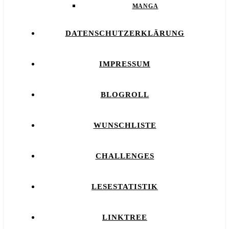
MANGA
DATENSCHUTZERKLÄRUNG
IMPRESSUM
BLOGROLL
WUNSCHLISTE
CHALLENGES
LESESTATISTIK
LINKTREE