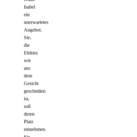
Isabel
ein
unerwartetes
Angebot.
Sie,
die
Elektra
wie
aus
dem
Gesicht
geschnitten
ist,
soll
deren
Platz
einnehmen.
Sie