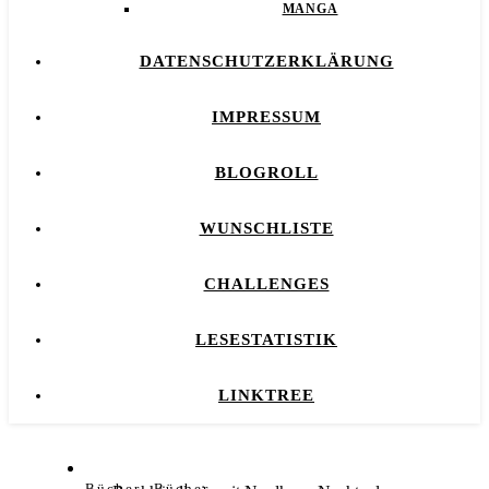
MANGA
DATENSCHUTZERKLÄRUNG
IMPRESSUM
BLOGROLL
WUNSCHLISTE
CHALLENGES
LESESTATISTIK
LINKTREE
,
Bücher
Bücher