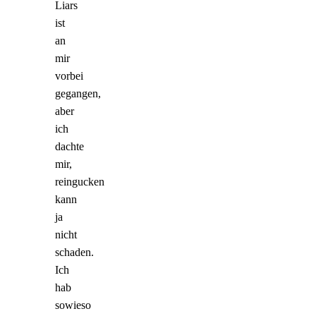
Liars
ist
an
mir
vorbei
gegangen,
aber
ich
dachte
mir,
reingucken
kann
ja
nicht
schaden.
Ich
hab
sowieso