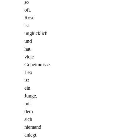
so
oft.
Rose
ist
unglücklich
und
hat
viele
Geheimnisse.
Leo
ist
ein
Junge,
mit
dem
sich
niemand
anlegt.