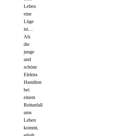
Leben
eine
Lüge
ist…
Als
die
junge
und
schöne
Elektra
Hamilton
bei
einem
Reitunfall
ums
Leben
kommt,
erhält