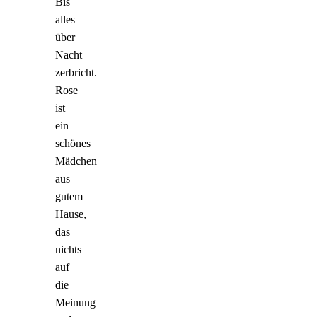
Bis
alles
über
Nacht
zerbricht.
Rose
ist
ein
schönes
Mädchen
aus
gutem
Hause,
das
nichts
auf
die
Meinung