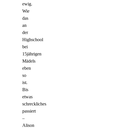
ewig.
Wie
das
an
der
Highschool
bei
15jährigen
Mädels
eben
so
ist.
Bis
etwas
schreckliches
passiert
–
Alison