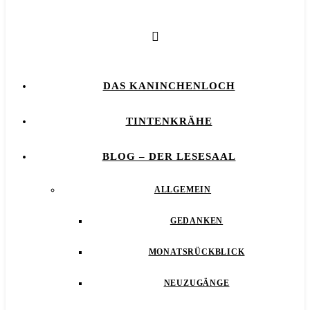
DAS KANINCHENLOCH
TINTENKRÄHE
BLOG – DER LESESAAL
ALLGEMEIN
GEDANKEN
MONATSRÜCKBLICK
NEUZUGÄNGE