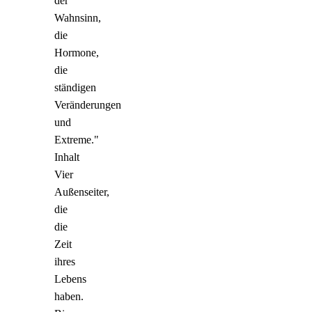
der
Wahnsinn,
die
Hormone,
die
ständigen
Veränderungen
und
Extreme."
Inhalt
Vier
Außenseiter,
die
die
Zeit
ihres
Lebens
haben.