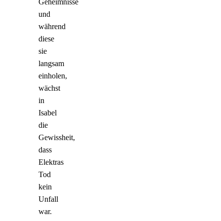
Geheimnisse
und
während
diese
sie
langsam
einholen,
wächst
in
Isabel
die
Gewissheit,
dass
Elektras
Tod
kein
Unfall
war.