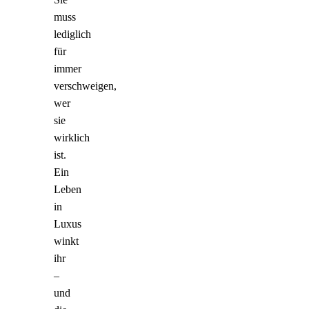
muss
lediglich
für
immer
verschweigen,
wer
sie
wirklich
ist.
Ein
Leben
in
Luxus
winkt
ihr
–
und