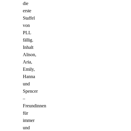
die
erste
Staffel
von
PLL
fällig.
Inhalt
Alison,
Aria,
Emily,
Hanna
und
Spencer
–
Freundinnen
für
immer
und