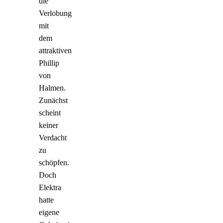
die
Verlobung
mit
dem
attraktiven
Phillip
von
Halmen.
Zunächst
scheint
keiner
Verdacht
zu
schöpfen.
Doch
Elektra
hatte
eigene