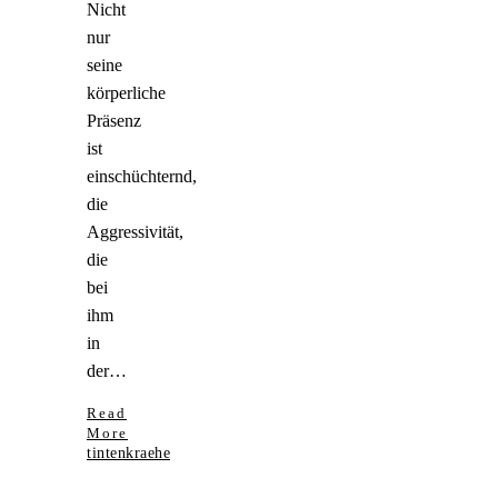
Nicht
nur
seine
körperliche
Präsenz
ist
einschüchternd,
die
Aggressivität,
die
bei
ihm
in
der…
Read
More
tintenkraehe