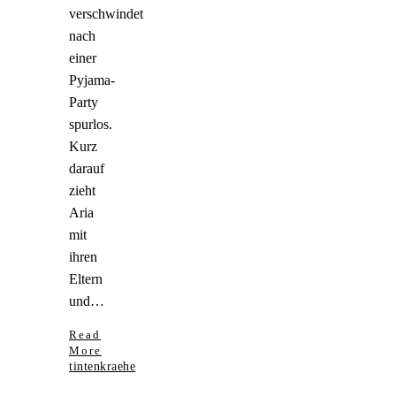
verschwindet
nach
einer
Pyjama-
Party
spurlos.
Kurz
darauf
zieht
Aria
mit
ihren
Eltern
und…
Read
More
tintenkraehe