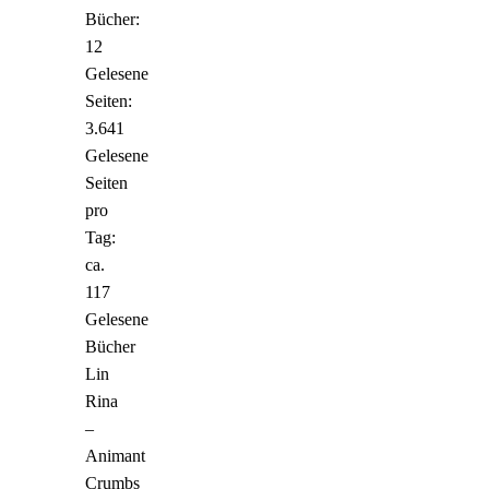
Bücher:
12
Gelesene
Seiten:
3.641
Gelesene
Seiten
pro
Tag:
ca.
117
Gelesene
Bücher
Lin
Rina
–
Animant
Crumbs