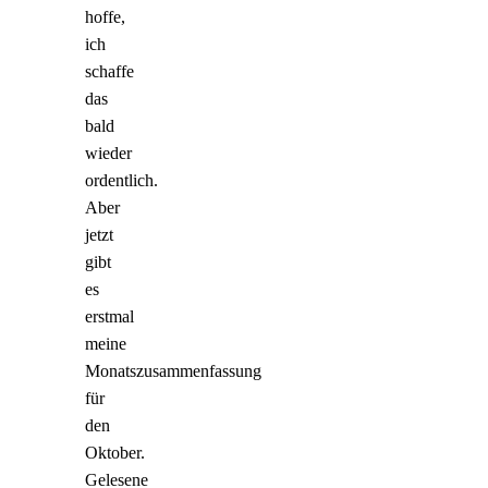
hoffe,
ich
schaffe
das
bald
wieder
ordentlich.
Aber
jetzt
gibt
es
erstmal
meine
Monatszusammenfassung
für
den
Oktober.
Gelesene