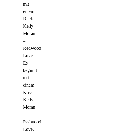
mit
einem
Blick.
Kelly
Moran
–
Redwood
Love.
Es
beginnt
mit
einem
Kuss.
Kelly
Moran
–
Redwood
Love.