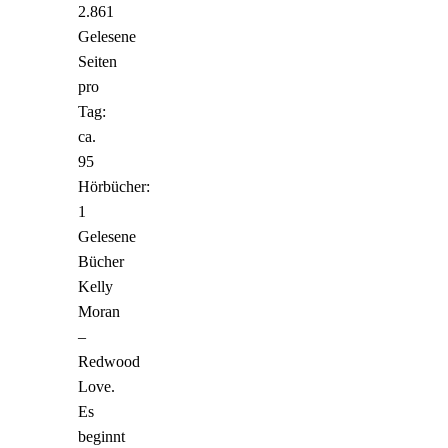
2.861
Gelesene
Seiten
pro
Tag:
ca.
95
Hörbücher:
1
Gelesene
Bücher
Kelly
Moran
–
Redwood
Love.
Es
beginnt