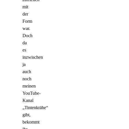
mit
der
Form
war.
Doch
da
es
inzwischen
ja
auch
noch
meinen
YouTube-
Kanal
„Tintenkrähe“
gibt,
bekommt