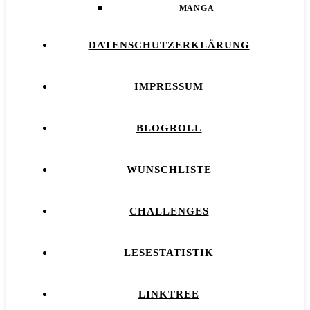
MANGA
DATENSCHUTZERKLÄRUNG
IMPRESSUM
BLOGROLL
WUNSCHLISTE
CHALLENGES
LESESTATISTIK
LINKTREE