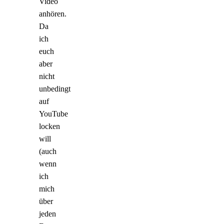
Video
anhören.
Da
ich
euch
aber
nicht
unbedingt
auf
YouTube
locken
will
(auch
wenn
ich
mich
über
jeden