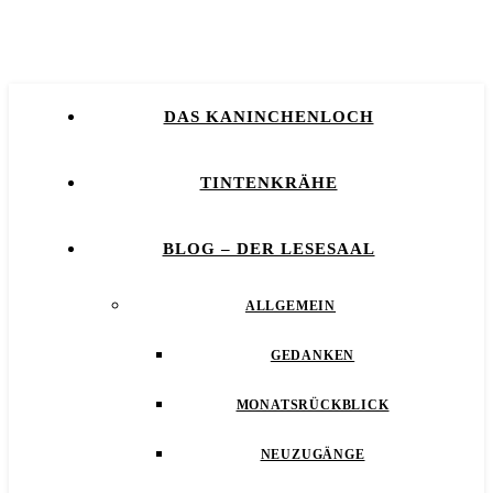
DAS KANINCHENLOCH
TINTENKRÄHE
BLOG – DER LESESAAL
ALLGEMEIN
GEDANKEN
MONATSRÜCKBLICK
NEUZUGÄNGE