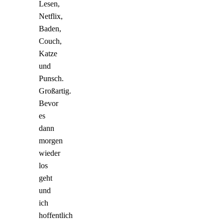
Lesen,
Netflix,
Baden,
Couch,
Katze
und
Punsch.
Großartig.
Bevor
es
dann
morgen
wieder
los
geht
und
ich
hoffentlich