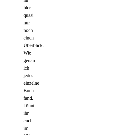
ihr
hier
quasi
nur
noch
einen
Überblick.
Wie
genau
ich
jedes
einzelne
Buch
fand,
könnt
ihr
euch
im