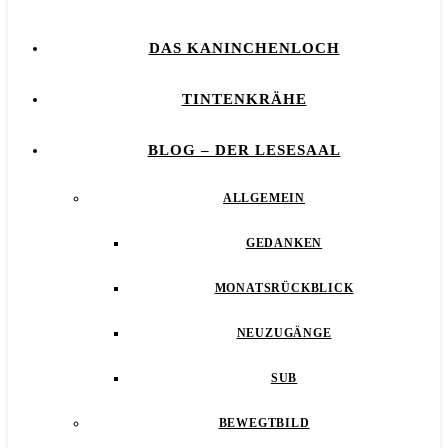
DAS KANINCHENLOCH
TINTENKRÄHE
BLOG – DER LESESAAL
ALLGEMEIN
GEDANKEN
MONATSRÜCKBLICK
NEUZUGÄNGE
SUB
BEWEGTBILD