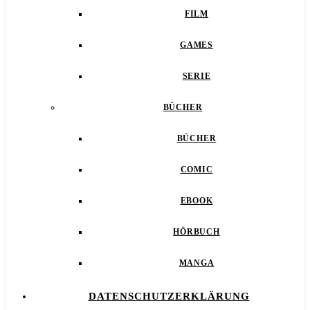
FILM
GAMES
SERIE
BÜCHER
BÜCHER
COMIC
EBOOK
HÖRBUCH
MANGA
DATENSCHUTZERKLÄRUNG