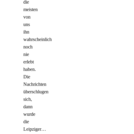
die
meisten
von
uns
ihn
wahrscheinlich
noch
nie
erlebt
haben.
Die
Nachrichten
überschlugen
sich,
dann
wurde
die
Leipziger…