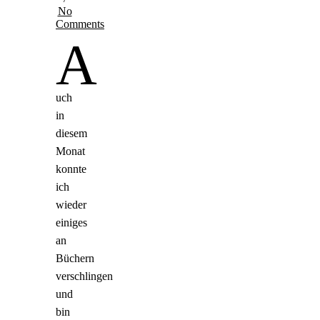
No
Comments
A
uch
in
diesem
Monat
konnte
ich
wieder
einiges
an
Büchern
verschlingen
und
bin