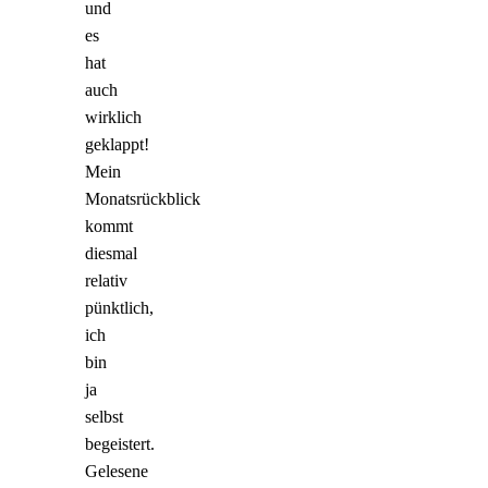
und
es
hat
auch
wirklich
geklappt!
Mein
Monatsrückblick
kommt
diesmal
relativ
pünktlich,
ich
bin
ja
selbst
begeistert.
Gelesene