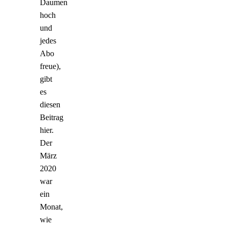
Daumen
hoch
und
jedes
Abo
freue),
gibt
es
diesen
Beitrag
hier.
Der
März
2020
war
ein
Monat,
wie