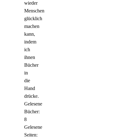
wieder
Menschen
glücklich
machen
kann,
indem
ich
ihnen
Bücher
in
die
Hand
drücke.
Gelesene
Bücher:
8
Gelesene
Seiten: