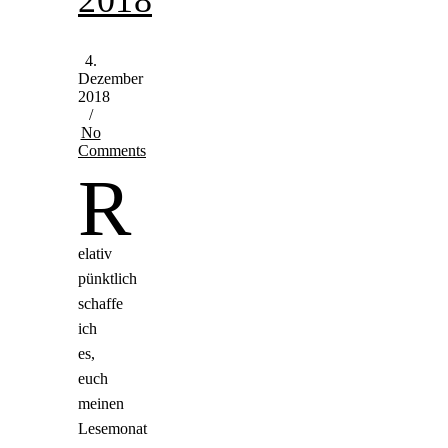
4.
Dezember
2018
/
No
Comments
R
elativ
pünktlich
schaffe
ich
es,
euch
meinen
Lesemonat