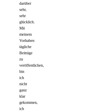
darüber
sehr,
sehr
glücklich.
Mit
meinem
Vorhaben
tägliche
Beiträge
zu
veröffentlichen,
bin
ich
nicht
ganz
klar
gekommen,
ich