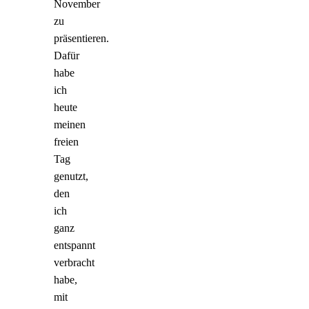
November
zu
präsentieren.
Dafür
habe
ich
heute
meinen
freien
Tag
genutzt,
den
ich
ganz
entspannt
verbracht
habe,
mit