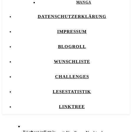
MANGA
DATENSCHUTZERKLÄRUNG
IMPRESSUM
BLOGROLL
WUNSCHLISTE
CHALLENGES
LESESTATISTIK
LINKTREE
,
Bücher
eBook