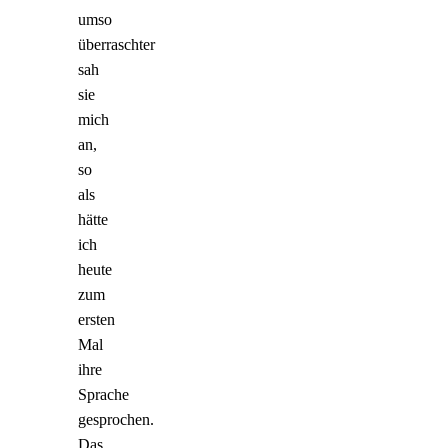
umso
überraschter
sah
sie
mich
an,
so
als
hätte
ich
heute
zum
ersten
Mal
ihre
Sprache
gesprochen.
Das