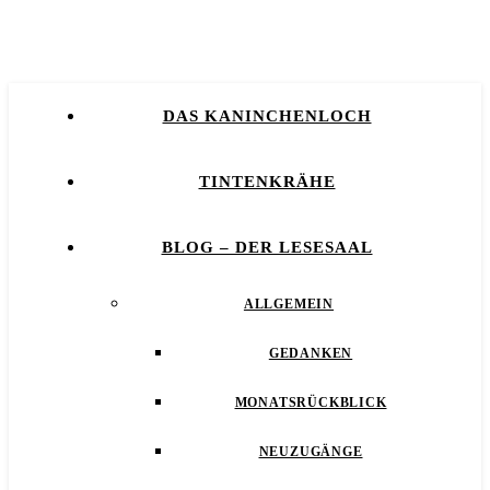
DAS KANINCHENLOCH
TINTENKRÄHE
BLOG – DER LESESAAL
ALLGEMEIN
GEDANKEN
MONATSRÜCKBLICK
NEUZUGÄNGE