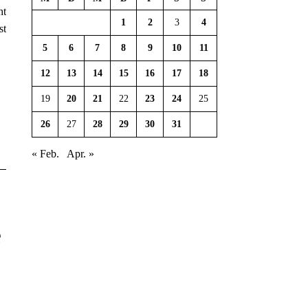
ht
1
2
3
4
st
5
6
7
8
9
10
11
12
13
14
15
16
17
18
19
20
21
22
23
24
25
26
27
28
29
30
31
« Feb.
Apr. »
e