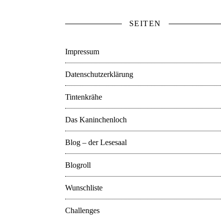
SEITEN
Impressum
Datenschutzerklärung
Tintenkrähe
Das Kaninchenloch
Blog – der Lesesaal
Blogroll
Wunschliste
Challenges