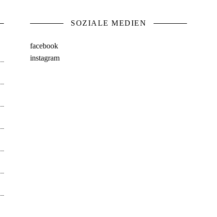
SOZIALE MEDIEN
facebook
instagram