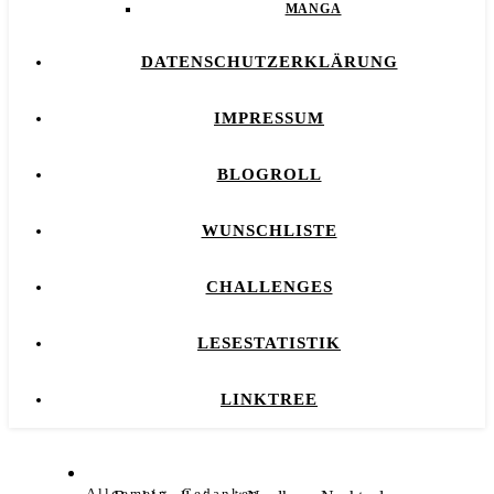
MANGA
DATENSCHUTZERKLÄRUNG
IMPRESSUM
BLOGROLL
WUNSCHLISTE
CHALLENGES
LESESTATISTIK
LINKTREE
,
Allgemein
Gedanken