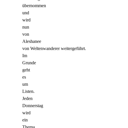
übernommen
und
wird
nun
von
Aleshanee
von Weltenwanderer weitergeführt.
Im
Grunde
geht
es
um
Listen.
Jeden
Donnerstag
wird
ein
Thema