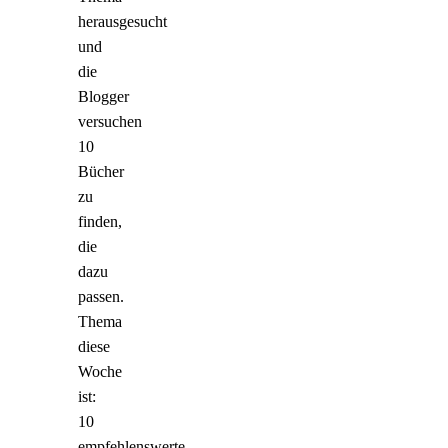
herausgesucht
und
die
Blogger
versuchen
10
Bücher
zu
finden,
die
dazu
passen.
Thema
diese
Woche
ist:
10
empfehlenswerte