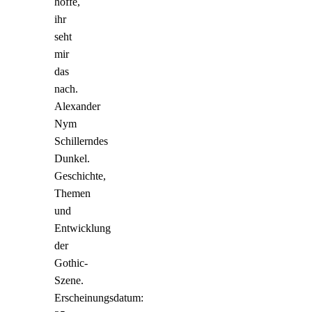
hoffe,
ihr
seht
mir
das
nach.
Alexander
Nym
Schillerndes
Dunkel.
Geschichte,
Themen
und
Entwicklung
der
Gothic-
Szene.
Erscheinungsdatum: