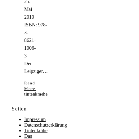
25.
Mai
2010
ISBN: 978-
3-
8621-
1006-
3
Der
Leipziger…
Read
More
tintenkraehe
Seiten
Impressum
Datenschutzerklärung
Tintenkrähe
Das