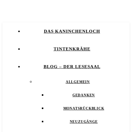
DAS KANINCHENLOCH
TINTENKRÄHE
BLOG – DER LESESAAL
ALLGEMEIN
GEDANKEN
MONATSRÜCKBLICK
NEUZUGÄNGE