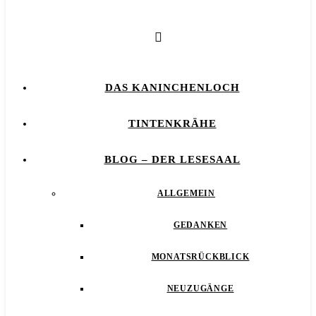
DAS KANINCHENLOCH
TINTENKRÄHE
BLOG – DER LESESAAL
ALLGEMEIN
GEDANKEN
MONATSRÜCKBLICK
NEUZUGÄNGE