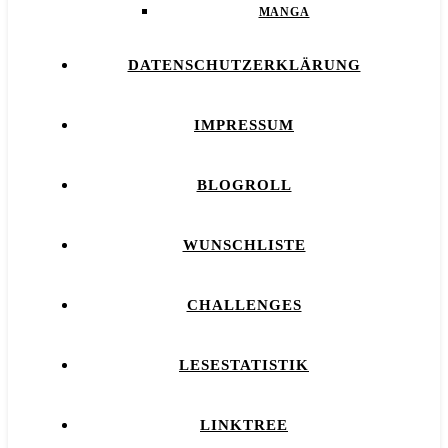
MANGA
DATENSCHUTZERKLÄRUNG
IMPRESSUM
BLOGROLL
WUNSCHLISTE
CHALLENGES
LESESTATISTIK
LINKTREE