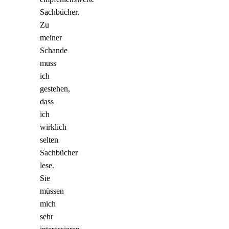
Sachbücher.
Zu
meiner
Schande
muss
ich
gestehen,
dass
ich
wirklich
selten
Sachbücher
lese.
Sie
müssen
mich
sehr