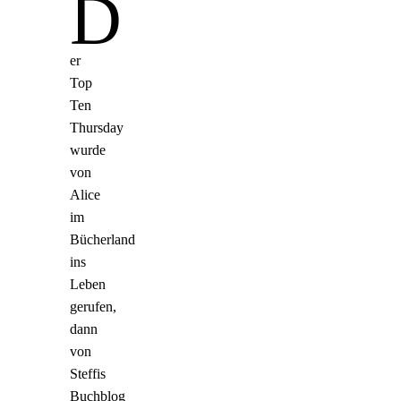
D
er
Top
Ten
Thursday
wurde
von
Alice
im
Bücherland
ins
Leben
gerufen,
dann
von
Steffis
Buchblog