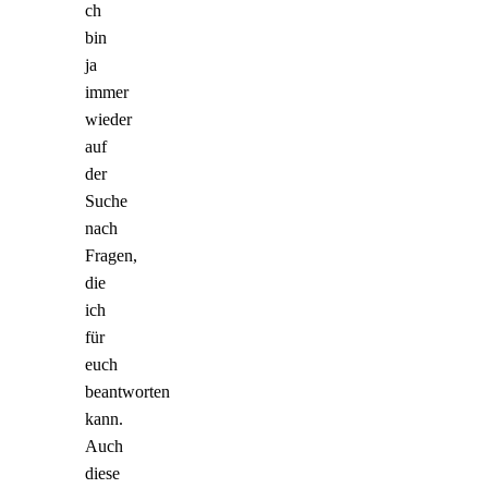
ch
bin
ja
immer
wieder
auf
der
Suche
nach
Fragen,
die
ich
für
euch
beantworten
kann.
Auch
diese