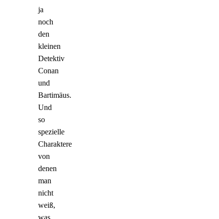
ja
noch
den
kleinen
Detektiv
Conan
und
Bartimäus.
Und
so
spezielle
Charaktere
von
denen
man
nicht
weiß,
was