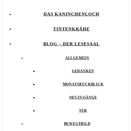
DAS KANINCHENLOCH
TINTENKRÄHE
BLOG – DER LESESAAL
ALLGEMEIN
GEDANKEN
MONATSRÜCKBLICK
NEUZUGÄNGE
SUB
BEWEGTBILD