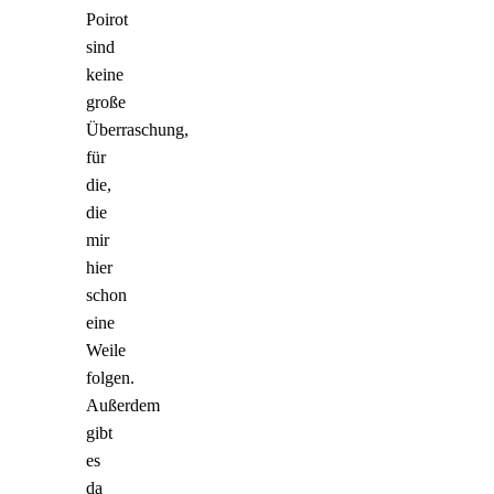
Poirot
sind
keine
große
Überraschung,
für
die,
die
mir
hier
schon
eine
Weile
folgen.
Außerdem
gibt
es
da