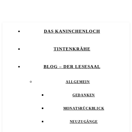
DAS KANINCHENLOCH
TINTENKRÄHE
BLOG – DER LESESAAL
ALLGEMEIN
GEDANKEN
MONATSRÜCKBLICK
NEUZUGÄNGE