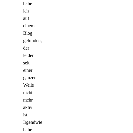
habe
ich
auf
einem
Blog
gefunden,
der
leider
seit
einer
ganzen
Weile
nicht
mehr
aktiv
ist.
Irgendwie
habe