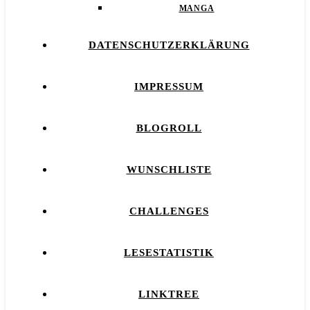
MANGA
DATENSCHUTZERKLÄRUNG
IMPRESSUM
BLOGROLL
WUNSCHLISTE
CHALLENGES
LESESTATISTIK
LINKTREE