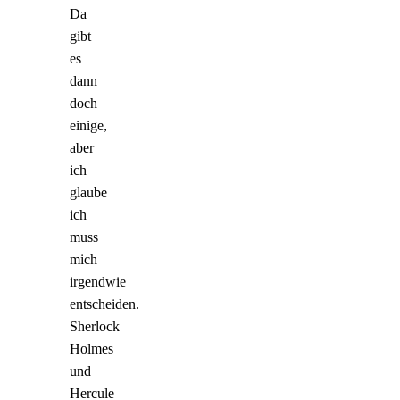
Da
gibt
es
dann
doch
einige,
aber
ich
glaube
ich
muss
mich
irgendwie
entscheiden.
Sherlock
Holmes
und
Hercule