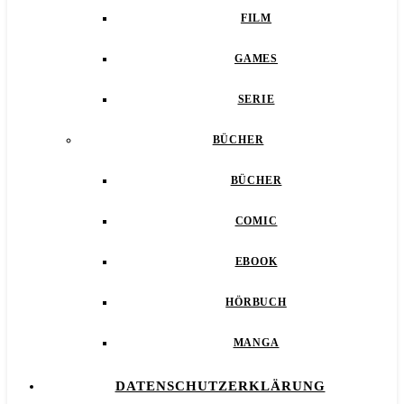
FILM
GAMES
SERIE
BÜCHER
BÜCHER
COMIC
EBOOK
HÖRBUCH
MANGA
DATENSCHUTZERKLÄRUNG