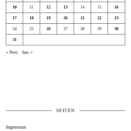
10
11
12
13
14
15
16
17
18
19
20
21
22
23
24
25
26
27
28
29
30
31
« Nov.
Jan. »
SEITEN
Impressum