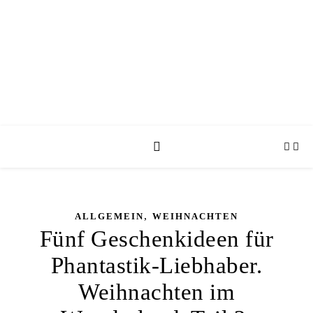
,
ALLGEMEIN
WEIHNACHTEN
Fünf Geschenkideen für
Phantastik-Liebhaber.
Weihnachten im