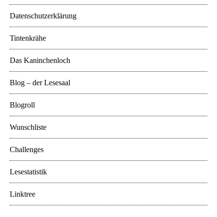
Datenschutzerklärung
Tintenkrähe
Das Kaninchenloch
Blog – der Lesesaal
Blogroll
Wunschliste
Challenges
Lesestatistik
Linktree