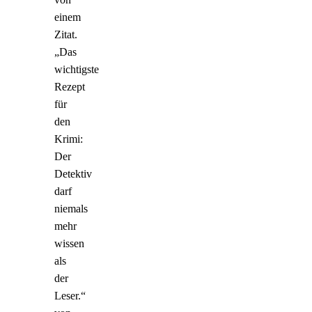
einem
Zitat.
„Das
wichtigste
Rezept
für
den
Krimi:
Der
Detektiv
darf
niemals
mehr
wissen
als
der
Leser.“