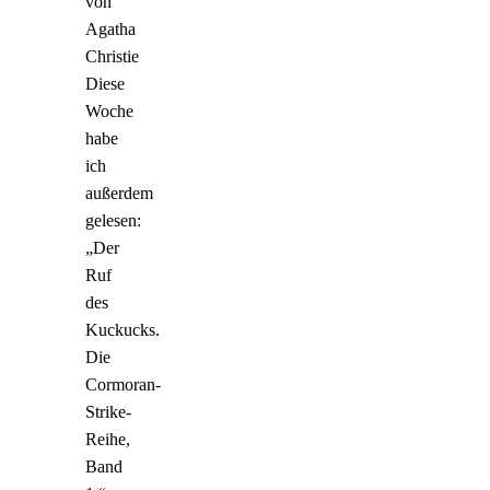
von
Agatha
Christie
Diese
Woche
habe
ich
außerdem
gelesen:
„Der
Ruf
des
Kuckucks.
Die
Cormoran-
Strike-
Reihe,
Band