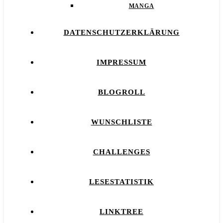
MANGA
DATENSCHUTZERKLÄRUNG
IMPRESSUM
BLOGROLL
WUNSCHLISTE
CHALLENGES
LESESTATISTIK
LINKTREE