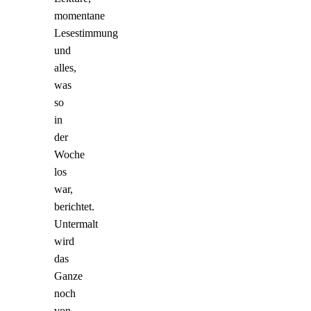
momentane
Lesestimmung
und
alles,
was
so
in
der
Woche
los
war,
berichtet.
Untermalt
wird
das
Ganze
noch
von