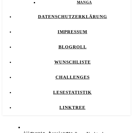
MANGA
DATENSCHUTZERKLÄRUNG
IMPRESSUM
BLOGROLL
WUNSCHLISTE
CHALLENGES
LESESTATISTIK
LINKTREE
,
Allgemein
Leselaunen