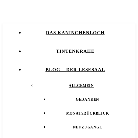
DAS KANINCHENLOCH
TINTENKRÄHE
BLOG – DER LESESAAL
ALLGEMEIN
GEDANKEN
MONATSRÜCKBLICK
NEUZUGÄNGE