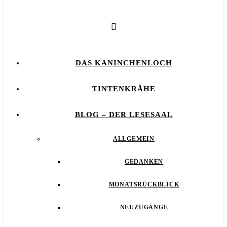
DAS KANINCHENLOCH
TINTENKRÄHE
BLOG – DER LESESAAL
ALLGEMEIN
GEDANKEN
MONATSRÜCKBLICK
NEUZUGÄNGE