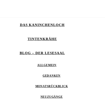
DAS KANINCHENLOCH
TINTENKRÄHE
BLOG – DER LESESAAL
ALLGEMEIN
GEDANKEN
MONATSRÜCKBLICK
NEUZUGÄNGE