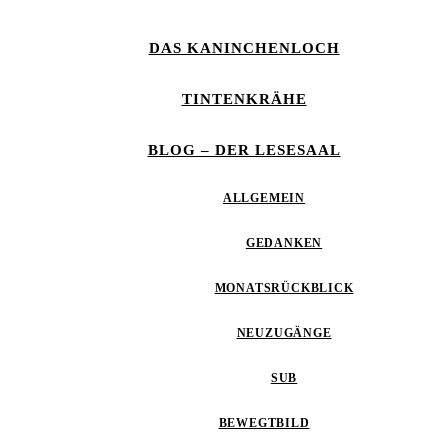
DAS KANINCHENLOCH
TINTENKRÄHE
BLOG – DER LESESAAL
ALLGEMEIN
GEDANKEN
MONATSRÜCKBLICK
NEUZUGÄNGE
SUB
BEWEGTBILD