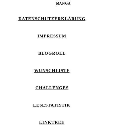
MANGA
DATENSCHUTZERKLÄRUNG
IMPRESSUM
BLOGROLL
WUNSCHLISTE
CHALLENGES
LESESTATISTIK
LINKTREE