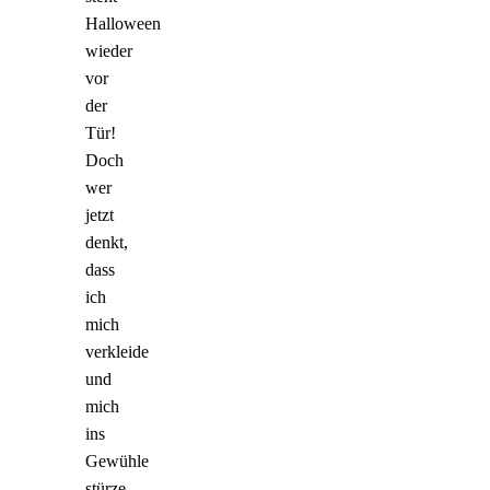
Halloween
wieder
vor
der
Tür!
Doch
wer
jetzt
denkt,
dass
ich
mich
verkleide
und
mich
ins
Gewühle
stürze,