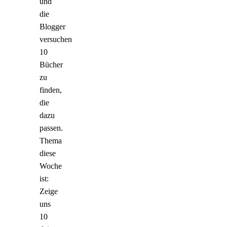
und
die
Blogger
versuchen
10
Bücher
zu
finden,
die
dazu
passen.
Thema
diese
Woche
ist:
Zeige
uns
10