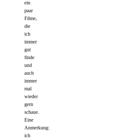
ein
paar
Filme,
die
ich
immer
gut
finde
und
auch
immer
mal
wieder
gern
schaue.
Eine
Anmerkung:
ich