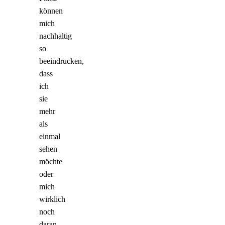
können
mich
nachhaltig
so
beeindrucken,
dass
ich
sie
mehr
als
einmal
sehen
möchte
oder
mich
wirklich
noch
daran