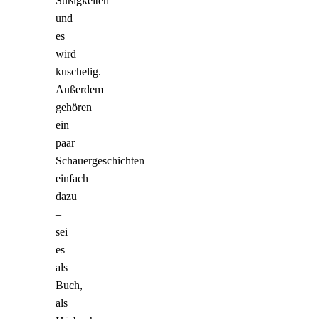
Süßigkeiten
und
es
wird
kuschelig.
Außerdem
gehören
ein
paar
Schauergeschichten
einfach
dazu
–
sei
es
als
Buch,
als