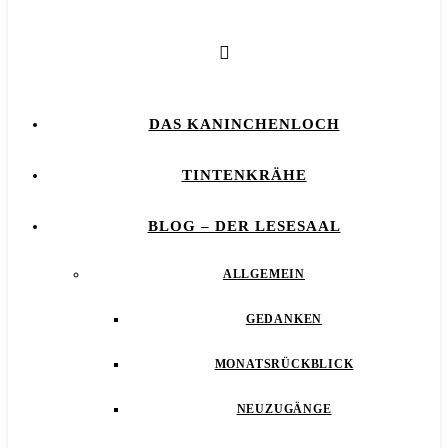
DAS KANINCHENLOCH
TINTENKRÄHE
BLOG – DER LESESAAL
ALLGEMEIN
GEDANKEN
MONATSRÜCKBLICK
NEUZUGÄNGE