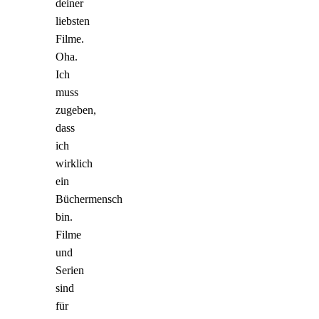
deiner
liebsten
Filme.
Oha.
Ich
muss
zugeben,
dass
ich
wirklich
ein
Büchermensch
bin.
Filme
und
Serien
sind
für