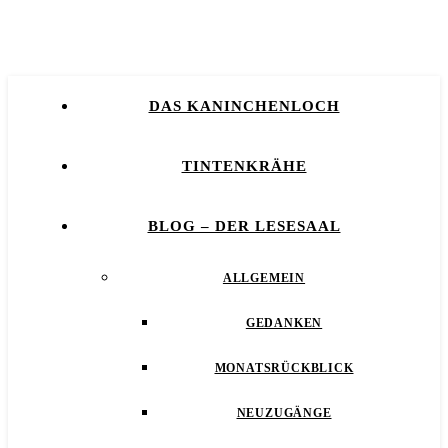
DAS KANINCHENLOCH
TINTENKRÄHE
BLOG – DER LESESAAL
ALLGEMEIN
GEDANKEN
MONATSRÜCKBLICK
NEUZUGÄNGE