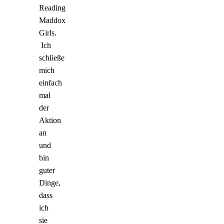
Reading
Maddox
Girls.
Ich
schließe
mich
einfach
mal
der
Aktion
an
und
bin
guter
Dinge,
dass
ich
sie