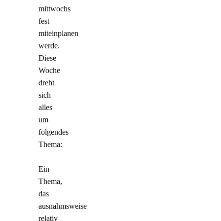
mittwochs
fest
miteinplanen
werde.
Diese
Woche
dreht
sich
alles
um
folgendes
Thema:
Ein
Thema,
das
ausnahmsweise
relativ