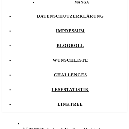
MANGA
DATENSCHUTZERKLÄRUNG
IMPRESSUM
BLOGROLL
WUNSCHLISTE
CHALLENGES
LESESTATISTIK
LINKTREE
Allgemein