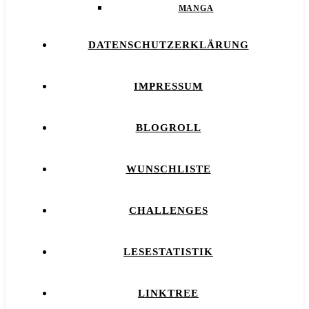
MANGA
DATENSCHUTZERKLÄRUNG
IMPRESSUM
BLOGROLL
WUNSCHLISTE
CHALLENGES
LESESTATISTIK
LINKTREE