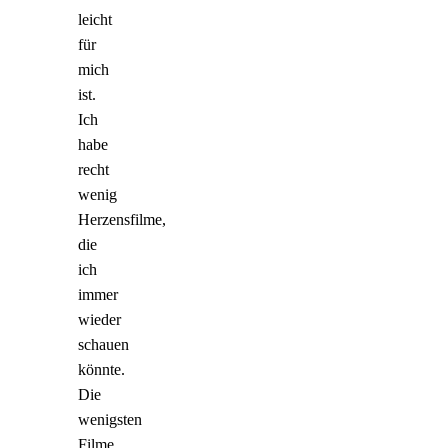
leicht
für
mich
ist.
Ich
habe
recht
wenig
Herzensfilme,
die
ich
immer
wieder
schauen
könnte.
Die
wenigsten
Filme