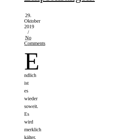
29.
Oktober
2019
/
No
Comments
E
ndlich
ist
es
wieder
soweit.
Es
wird
merklich
kälter,