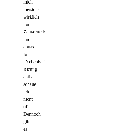
mich
meistens
wirklich
nur
Zeitvertreib
und
etwas
für
„Nebenbei“.
Richtig
aktiv
schaue
ich
nicht
oft.
Dennoch
gibt
es