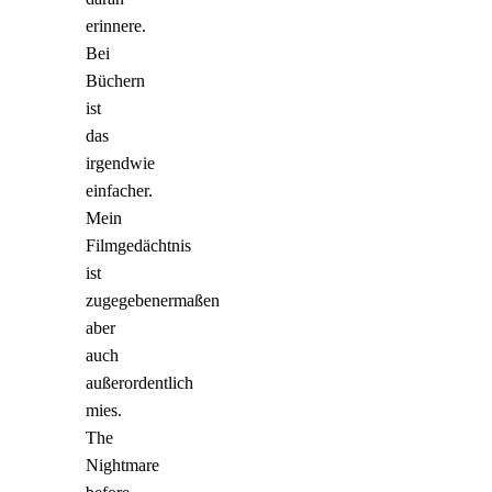
erinnere.
Bei
Büchern
ist
das
irgendwie
einfacher.
Mein
Filmgedächtnis
ist
zugegebenermaßen
aber
auch
außerordentlich
mies.
The
Nightmare