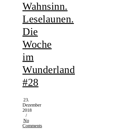
Wahnsinn.
Leselaunen.
Die
Woche
im
Wunderland
#28
23.
Dezember
2018
/
No
Comments