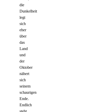
die
Dunkelheit
legt
sich
eher
über
das
Land
und
der
Oktober
nähert
sich
seinem
schaurigen
Ende.
Endlich
steht