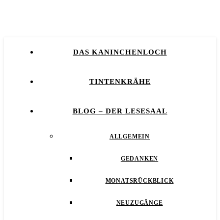
DAS KANINCHENLOCH
TINTENKRÄHE
BLOG – DER LESESAAL
ALLGEMEIN
GEDANKEN
MONATSRÜCKBLICK
NEUZUGÄNGE