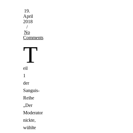
19.
April
2018
/
No
Comments
T
eil
1
der
Sanguis-
Reihe
„Der
Moderator
nickte,
wühlte