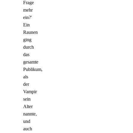
Frage
mehr
ein?'
Ein
Raunen
ging
durch
das
gesamte
Publikum,
als
der
Vampir
sein
Alter
nannte,
und
auch