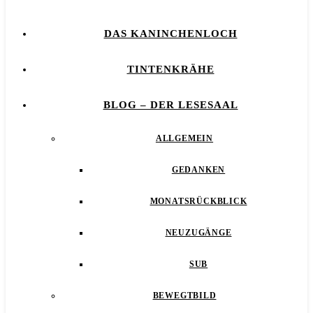
DAS KANINCHENLOCH
TINTENKRÄHE
BLOG – DER LESESAAL
ALLGEMEIN
GEDANKEN
MONATSRÜCKBLICK
NEUZUGÄNGE
SUB
BEWEGTBILD