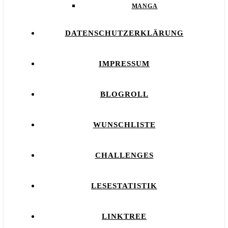
MANGA
DATENSCHUTZERKLÄRUNG
IMPRESSUM
BLOGROLL
WUNSCHLISTE
CHALLENGES
LESESTATISTIK
LINKTREE