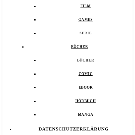
FILM
GAMES
SERIE
BÜCHER
BÜCHER
COMIC
EBOOK
HÖRBUCH
MANGA
DATENSCHUTZERKLÄRUNG