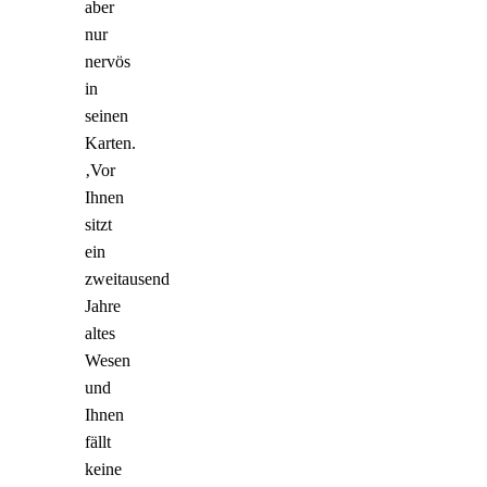
aber
nur
nervös
in
seinen
Karten.
‚Vor
Ihnen
sitzt
ein
zweitausend
Jahre
altes
Wesen
und
Ihnen
fällt
keine