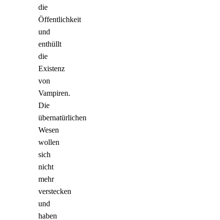
die
Öffentlichkeit
und
enthüllt
die
Existenz
von
Vampiren.
Die
übernatürlichen
Wesen
wollen
sich
nicht
mehr
verstecken
und
haben