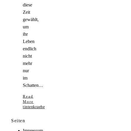
diese
Zeit
gewählt,
um
ihr
Leben
endlich
nicht
mehr
nur
im
Schatten…
Read
More
tintenkraehe
Seiten
Impressum