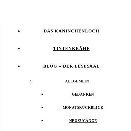
DAS KANINCHENLOCH
TINTENKRÄHE
BLOG – DER LESESAAL
ALLGEMEIN
GEDANKEN
MONATSRÜCKBLICK
NEUZUGÄNGE