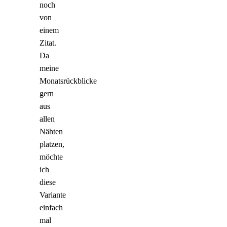
noch
von
einem
Zitat.
Da
meine
Monatsrückblicke
gern
aus
allen
Nähten
platzen,
möchte
ich
diese
Variante
einfach
mal