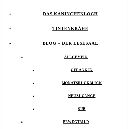
DAS KANINCHENLOCH
TINTENKRÄHE
BLOG – DER LESESAAL
ALLGEMEIN
GEDANKEN
MONATSRÜCKBLICK
NEUZUGÄNGE
SUB
BEWEGTBILD