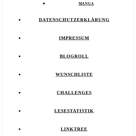
MANGA
DATENSCHUTZERKLÄRUNG
IMPRESSUM
BLOGROLL
WUNSCHLISTE
CHALLENGES
LESESTATISTIK
LINKTREE