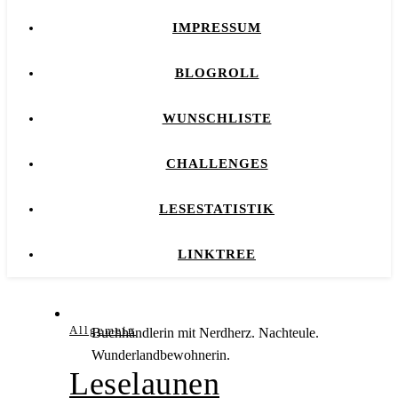
IMPRESSUM
BLOGROLL
WUNSCHLISTE
CHALLENGES
LESESTATISTIK
LINKTREE
Allgemein
Buchhändlerin mit Nerdherz. Nachteule.
Wunderlandbewohnerin.
Leselaunen