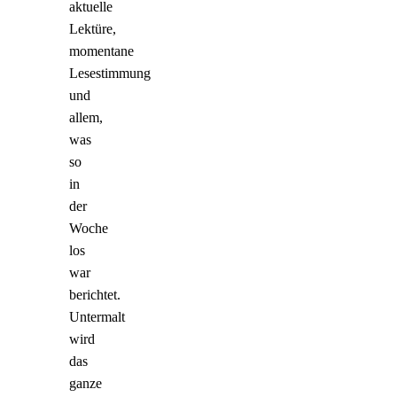
aktuelle
Lektüre,
momentane
Lesestimmung
und
allem,
was
so
in
der
Woche
los
war
berichtet.
Untermalt
wird
das
ganze