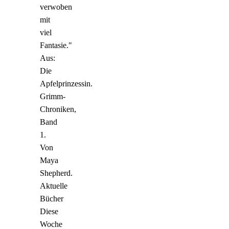
verwoben
mit
viel
Fantasie."
Aus:
Die
Apfelprinzessin.
Grimm-
Chroniken,
Band
1.
Von
Maya
Shepherd.
Aktuelle
Bücher
Diese
Woche