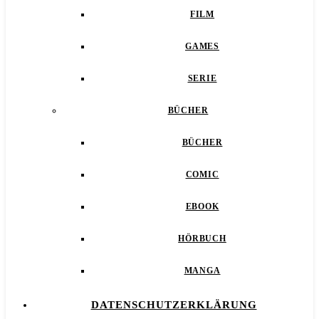
FILM
GAMES
SERIE
BÜCHER
BÜCHER
COMIC
EBOOK
HÖRBUCH
MANGA
DATENSCHUTZERKLÄRUNG