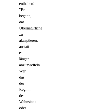
enthalten!
"Er
begann,
das
Übernatürliche
zu
akzeptieren,
anstatt
es
länger
anzuzweifeln.
War
das
der
Beginn
des
Wahnsinns
oder