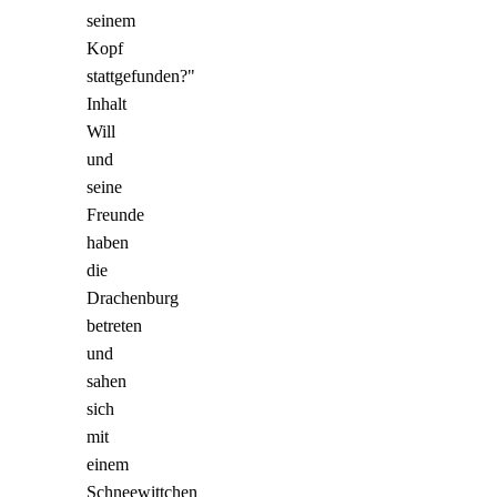
seinem
Kopf
stattgefunden?"
Inhalt
Will
und
seine
Freunde
haben
die
Drachenburg
betreten
und
sahen
sich
mit
einem
Schneewittchen