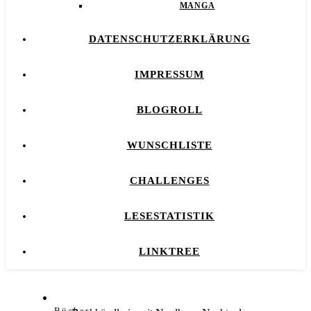
MANGA
DATENSCHUTZERKLÄRUNG
IMPRESSUM
BLOGROLL
WUNSCHLISTE
CHALLENGES
LESESTATISTIK
LINKTREE
Bücher