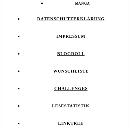
MANGA
DATENSCHUTZERKLÄRUNG
IMPRESSUM
BLOGROLL
WUNSCHLISTE
CHALLENGES
LESESTATISTIK
LINKTREE