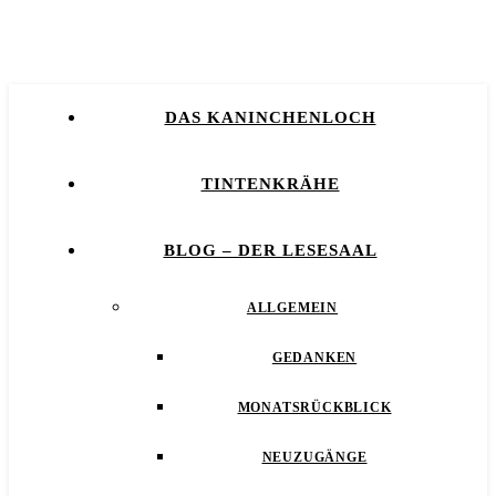
DAS KANINCHENLOCH
TINTENKRÄHE
BLOG – DER LESESAAL
ALLGEMEIN
GEDANKEN
MONATSRÜCKBLICK
NEUZUGÄNGE