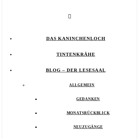
DAS KANINCHENLOCH
TINTENKRÄHE
BLOG – DER LESESAAL
ALLGEMEIN
GEDANKEN
MONATSRÜCKBLICK
NEUZUGÄNGE