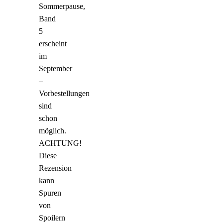
Sommerpause,
Band
5
erscheint
im
September
–
Vorbestellungen
sind
schon
möglich.
ACHTUNG!
Diese
Rezension
kann
Spuren
von
Spoilern