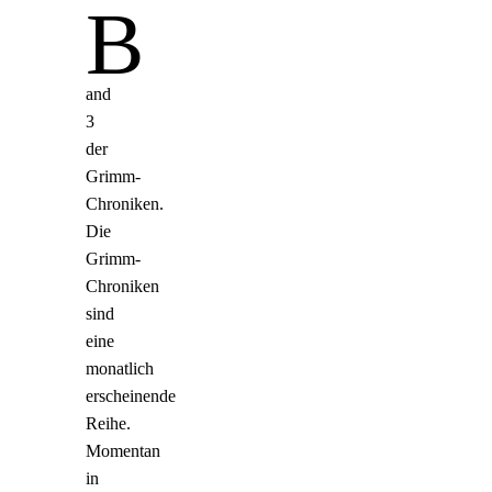
B
and
3
der
Grimm-
Chroniken.
Die
Grimm-
Chroniken
sind
eine
monatlich
erscheinende
Reihe.
Momentan
in