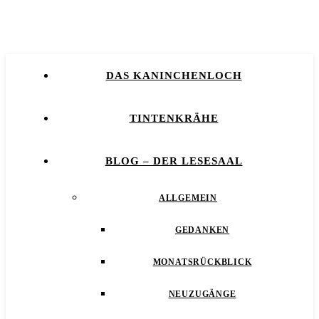
DAS KANINCHENLOCH
TINTENKRÄHE
BLOG – DER LESESAAL
ALLGEMEIN
GEDANKEN
MONATSRÜCKBLICK
NEUZUGÄNGE