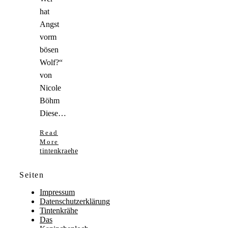
hat
Angst
vorm
bösen
Wolf?“
von
Nicole
Böhm
Diese…
Read
More
tintenkraehe
Seiten
Impressum
Datenschutzerklärung
Tintenkrähe
Das