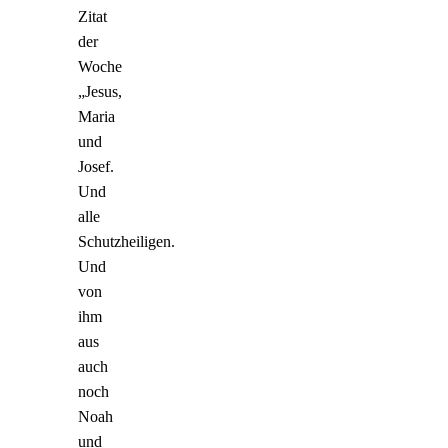
Zitat
der
Woche
„Jesus,
Maria
und
Josef.
Und
alle
Schutzheiligen.
Und
von
ihm
aus
auch
noch
Noah
und