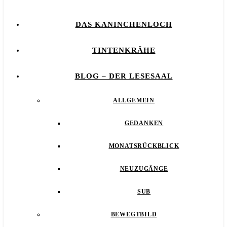
DAS KANINCHENLOCH
TINTENKRÄHE
BLOG – DER LESESAAL
ALLGEMEIN
GEDANKEN
MONATSRÜCKBLICK
NEUZUGÄNGE
SUB
BEWEGTBILD