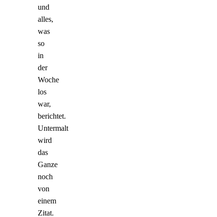
und
alles,
was
so
in
der
Woche
los
war,
berichtet.
Untermalt
wird
das
Ganze
noch
von
einem
Zitat.