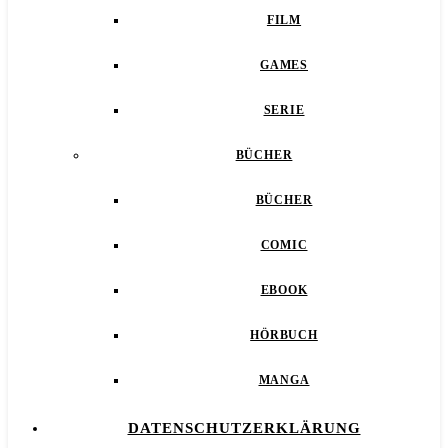
FILM
GAMES
SERIE
BÜCHER
BÜCHER
COMIC
EBOOK
HÖRBUCH
MANGA
DATENSCHUTZERKLÄRUNG