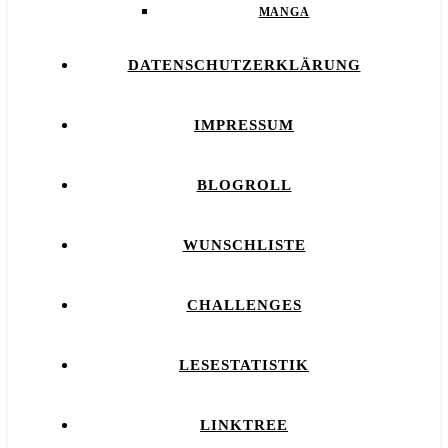
MANGA
DATENSCHUTZERKLÄRUNG
IMPRESSUM
BLOGROLL
WUNSCHLISTE
CHALLENGES
LESESTATISTIK
LINKTREE