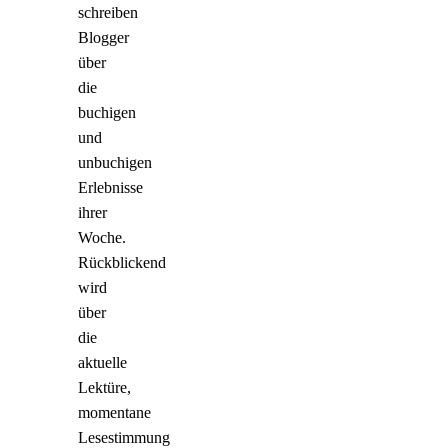
schreiben
Blogger
über
die
buchigen
und
unbuchigen
Erlebnisse
ihrer
Woche.
Rückblickend
wird
über
die
aktuelle
Lektüre,
momentane
Lesestimmung