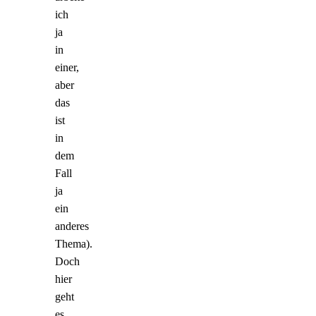
ich
ja
in
einer,
aber
das
ist
in
dem
Fall
ja
ein
anderes
Thema).
Doch
hier
geht
es