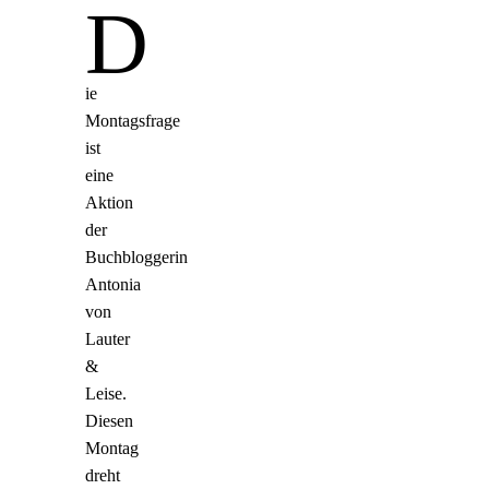
D
ie
Montagsfrage
ist
eine
Aktion
der
Buchbloggerin
Antonia
von
Lauter
&
Leise.
Diesen
Montag
dreht