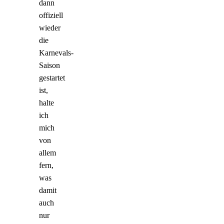
dann
offiziell
wieder
die
Karnevals-
Saison
gestartet
ist,
halte
ich
mich
von
allem
fern,
was
damit
auch
nur