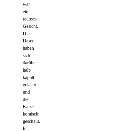
war
ein
ratloses
Gesicht.
Die
Hasen
haben
sich
darüber
halb
kaputt
gelacht
und
die
Katze
komisch
geschaut.
Ich