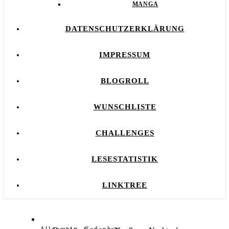
MANGA
DATENSCHUTZERKLÄRUNG
IMPRESSUM
BLOGROLL
WUNSCHLISTE
CHALLENGES
LESESTATISTIK
LINKTREE
,
Allgemein
Gedanken