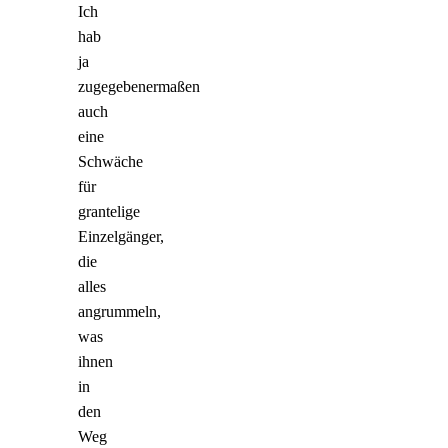
Ich
hab
ja
zugegebenermaßen
auch
eine
Schwäche
für
grantelige
Einzelgänger,
die
alles
angrummeln,
was
ihnen
in
den
Weg