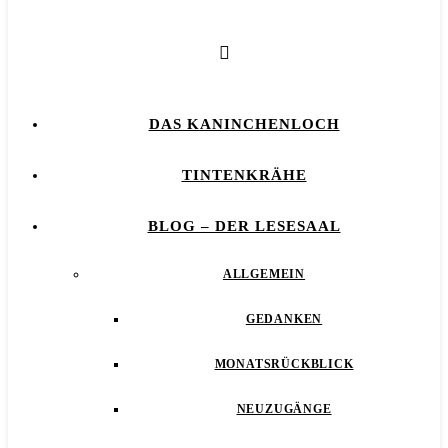
DAS KANINCHENLOCH
TINTENKRÄHE
BLOG – DER LESESAAL
ALLGEMEIN
GEDANKEN
MONATSRÜCKBLICK
NEUZUGÄNGE