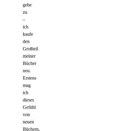
gebe
zu
–
ich
kaufe
den
Großteil
meiner
Bücher
neu.
Erstens
mag
ich
dieses
Gefühl
von
neuen
Büchern,