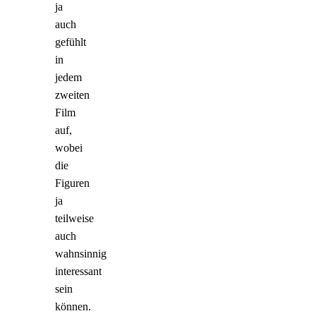
ja
auch
gefühlt
in
jedem
zweiten
Film
auf,
wobei
die
Figuren
ja
teilweise
auch
wahnsinnig
interessant
sein
können.