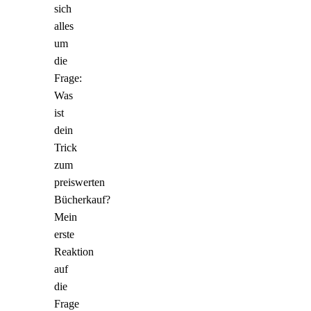
sich
alles
um
die
Frage:
Was
ist
dein
Trick
zum
preiswerten
Bücherkauf?
Mein
erste
Reaktion
auf
die
Frage