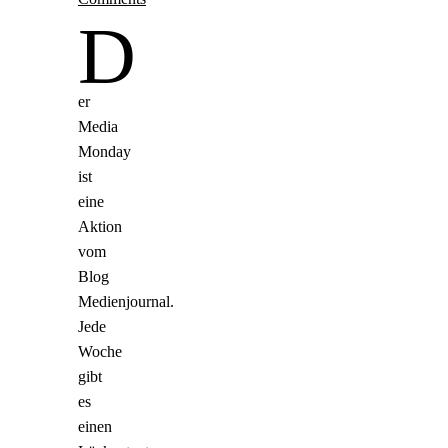
D
er
Media
Monday
ist
eine
Aktion
vom
Blog
Medienjournal.
Jede
Woche
gibt
es
einen