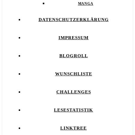
MANGA
DATENSCHUTZERKLÄRUNG
IMPRESSUM
BLOGROLL
WUNSCHLISTE
CHALLENGES
LESESTATISTIK
LINKTREE