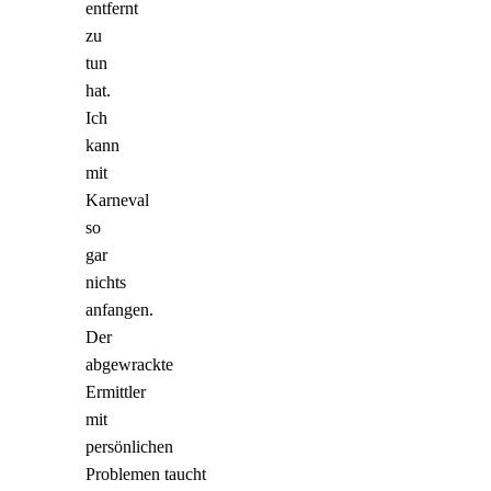
entfernt
zu
tun
hat.
Ich
kann
mit
Karneval
so
gar
nichts
anfangen.
Der
abgewrackte
Ermittler
mit
persönlichen
Problemen taucht