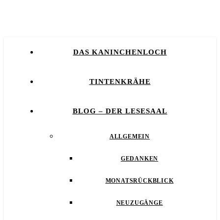
DAS KANINCHENLOCH
TINTENKRÄHE
BLOG – DER LESESAAL
ALLGEMEIN
GEDANKEN
MONATSRÜCKBLICK
NEUZUGÄNGE