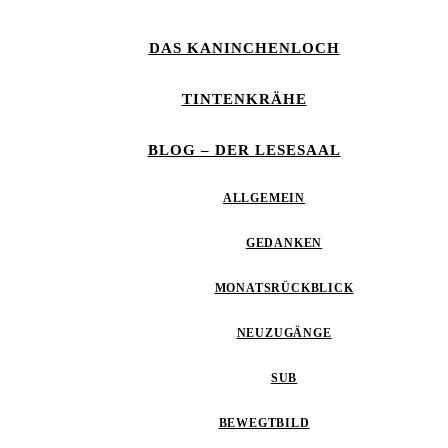
DAS KANINCHENLOCH
TINTENKRÄHE
BLOG – DER LESESAAL
ALLGEMEIN
GEDANKEN
MONATSRÜCKBLICK
NEUZUGÄNGE
SUB
BEWEGTBILD