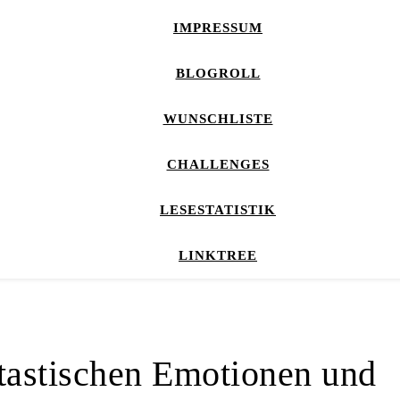
IMPRESSUM
BLOGROLL
WUNSCHLISTE
CHALLENGES
LESESTATISTIK
LINKTREE
tastischen Emotionen und