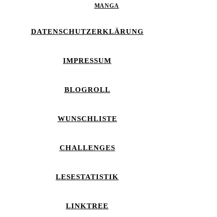
MANGA
DATENSCHUTZERKLÄRUNG
IMPRESSUM
BLOGROLL
WUNSCHLISTE
CHALLENGES
LESESTATISTIK
LINKTREE