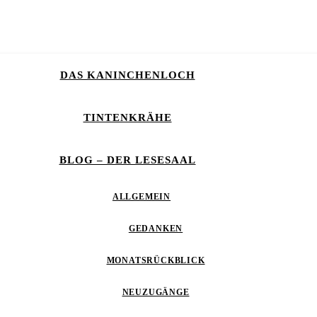
DAS KANINCHENLOCH
TINTENKRÄHE
BLOG – DER LESESAAL
ALLGEMEIN
GEDANKEN
MONATSRÜCKBLICK
NEUZUGÄNGE