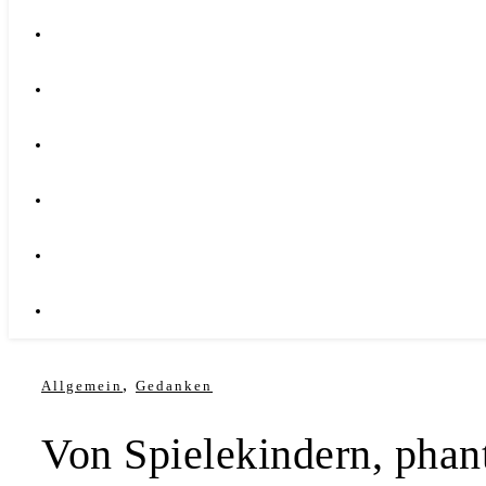
,
Allgemein
Gedanken
Von Spielekindern, phan