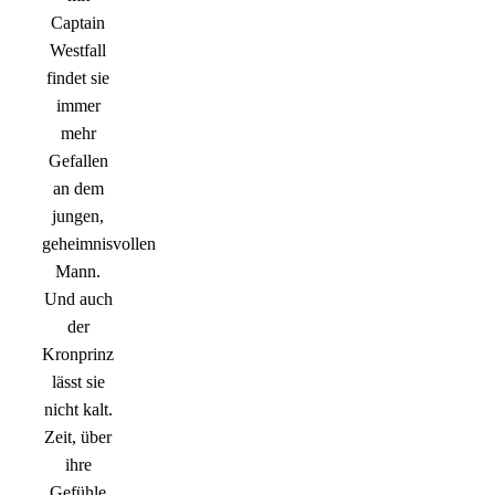
Captain
Westfall
findet sie
immer
mehr
Gefallen
an dem
jungen,
geheimnisvollen
Mann.
Und auch
der
Kronprinz
lässt sie
nicht kalt.
Zeit, über
ihre
Gefühle