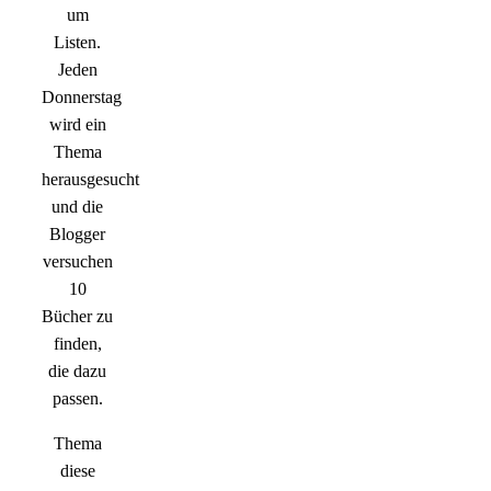
um
Listen.
Jeden
Donnerstag
wird ein
Thema
herausgesucht
und die
Blogger
versuchen
10
Bücher zu
finden,
die dazu
passen.
Thema
diese