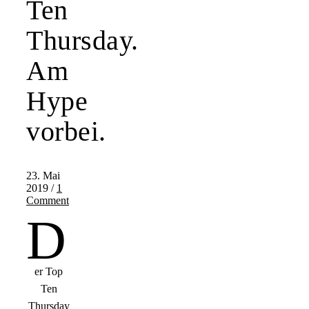
Ten
Thursday.
Am
Hype
vorbei.
23. Mai
2019
/
1
Comment
D
er Top
Ten
Thursday