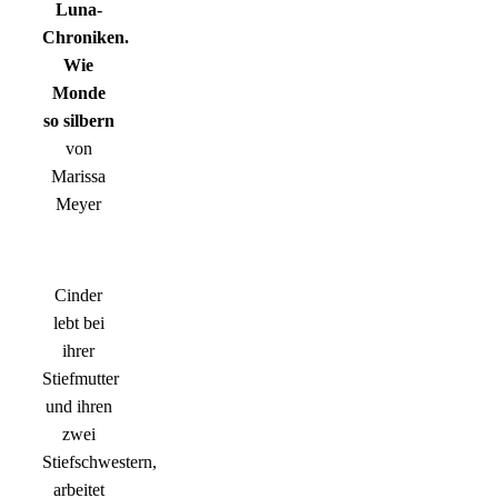
Luna-
Chroniken.
Wie
Monde
so silbern
von
Marissa
Meyer
Cinder
lebt bei
ihrer
Stiefmutter
und ihren
zwei
Stiefschwestern,
arbeitet