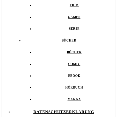
FILM
GAMES
SERIE
BÜCHER
BÜCHER
COMIC
EBOOK
HÖRBUCH
MANGA
DATENSCHUTZERKLÄRUNG