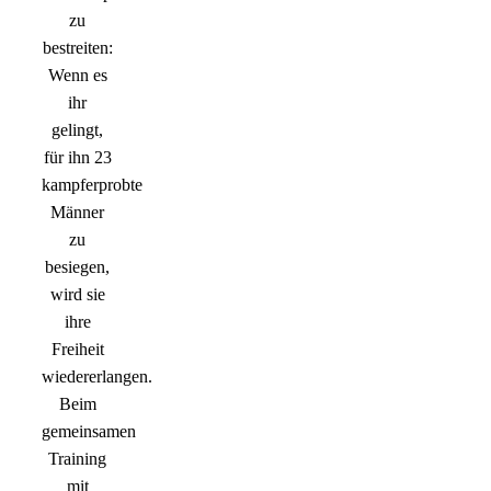
zu
bestreiten:
Wenn es
ihr
gelingt,
für ihn 23
kampferprobte
Männer
zu
besiegen,
wird sie
ihre
Freiheit
wiedererlangen.
Beim
gemeinsamen
Training
mit