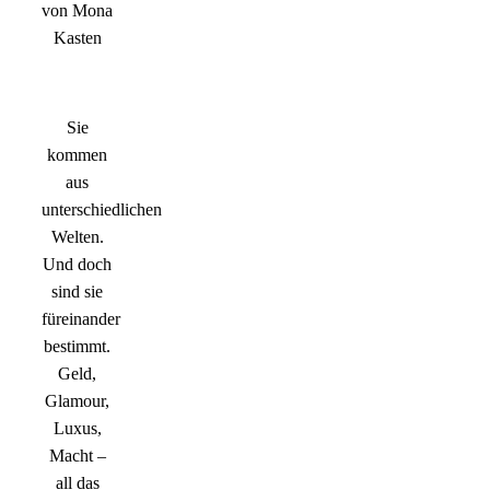
von Mona
Kasten
Sie
kommen
aus
unterschiedlichen
Welten.
Und doch
sind sie
füreinander
bestimmt.
Geld,
Glamour,
Luxus,
Macht –
all das