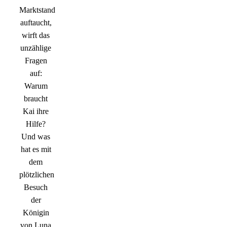
Marktstand
auftaucht,
wirft das
unzählige
Fragen
auf:
Warum
braucht
Kai ihre
Hilfe?
Und was
hat es mit
dem
plötzlichen
Besuch
der
Königin
von Luna