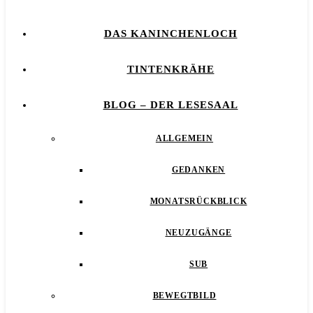
DAS KANINCHENLOCH
TINTENKRÄHE
BLOG – DER LESESAAL
ALLGEMEIN
GEDANKEN
MONATSRÜCKBLICK
NEUZUGÄNGE
SUB
BEWEGTBILD