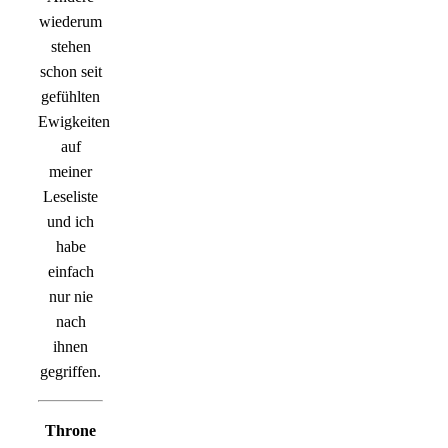
wiederum
stehen
schon seit
gefühlten
Ewigkeiten
auf
meiner
Leseliste
und ich
habe
einfach
nur nie
nach
ihnen
gegriffen.
Throne