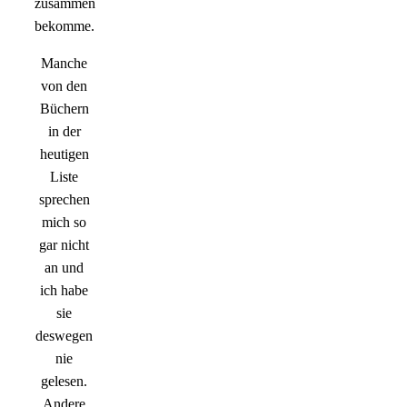
zusammen
bekomme.
Manche
von den
Büchern
in der
heutigen
Liste
sprechen
mich so
gar nicht
an und
ich habe
sie
deswegen
nie
gelesen.
Andere