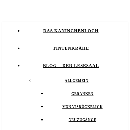
DAS KANINCHENLOCH
TINTENKRÄHE
BLOG – DER LESESAAL
ALLGEMEIN
GEDANKEN
MONATSRÜCKBLICK
NEUZUGÄNGE