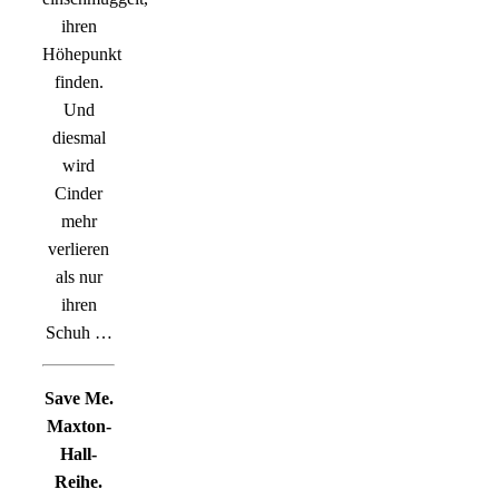
ihren
Höhepunkt
finden.
Und
diesmal
wird
Cinder
mehr
verlieren
als nur
ihren
Schuh …
Save Me.
Maxton-
Hall-
Reihe.