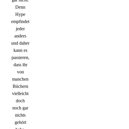
Denn
Hype
empfindet
jeder
anders
und daher
kann es
passieren,
dass ihr
von
manchen
Büchern
vielleicht
doch
noch gar
nichts
gehört