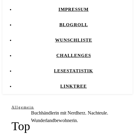
IMPRESSUM
BLOGROLL
WUNSCHLISTE
CHALLENGES
LESESTATISTIK
LINKTREE
Allgemein
Buchhändlerin mit Nerdherz. Nachteule.
Wunderlandbewohnerin.
Top