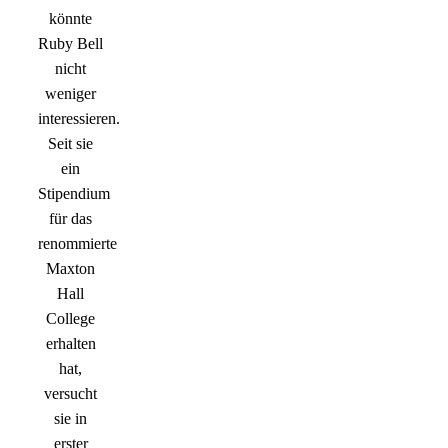
könnte
Ruby Bell
nicht
weniger
interessieren.
Seit sie
ein
Stipendium
für das
renommierte
Maxton
Hall
College
erhalten
hat,
versucht
sie in
erster