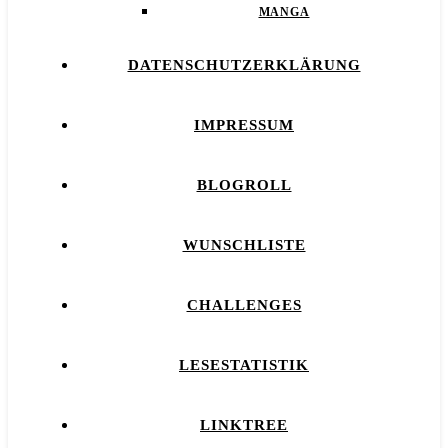
MANGA
DATENSCHUTZERKLÄRUNG
IMPRESSUM
BLOGROLL
WUNSCHLISTE
CHALLENGES
LESESTATISTIK
LINKTREE