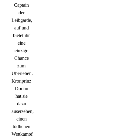
Captain
der
Leibgarde,
auf und
bietet ihr
eine
einzige
Chance
zum
Überleben.
Kronprinz
Dorian
hat sie
dazu
ausersehen,
einen
tödlichen
Wettkampf