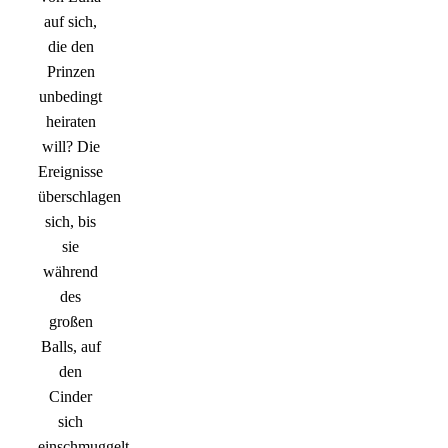
auf sich,
die den
Prinzen
unbedingt
heiraten
will? Die
Ereignisse
überschlagen
sich, bis
sie
während
des
großen
Balls, auf
den
Cinder
sich
einschmuggelt,