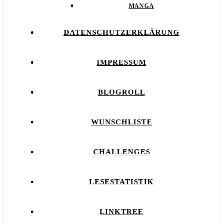
MANGA
DATENSCHUTZERKLÄRUNG
IMPRESSUM
BLOGROLL
WUNSCHLISTE
CHALLENGES
LESESTATISTIK
LINKTREE