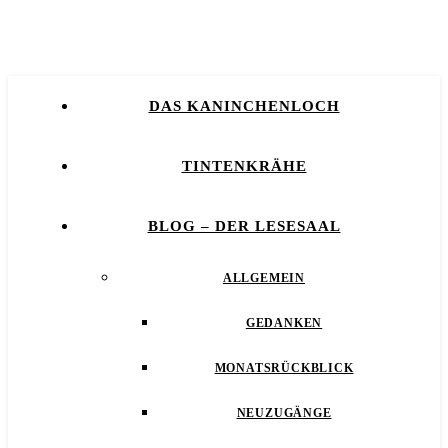
DAS KANINCHENLOCH
TINTENKRÄHE
BLOG – DER LESESAAL
ALLGEMEIN
GEDANKEN
MONATSRÜCKBLICK
NEUZUGÄNGE