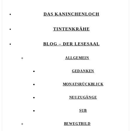
DAS KANINCHENLOCH
TINTENKRÄHE
BLOG – DER LESESAAL
ALLGEMEIN
GEDANKEN
MONATSRÜCKBLICK
NEUZUGÄNGE
SUB
BEWEGTBILD