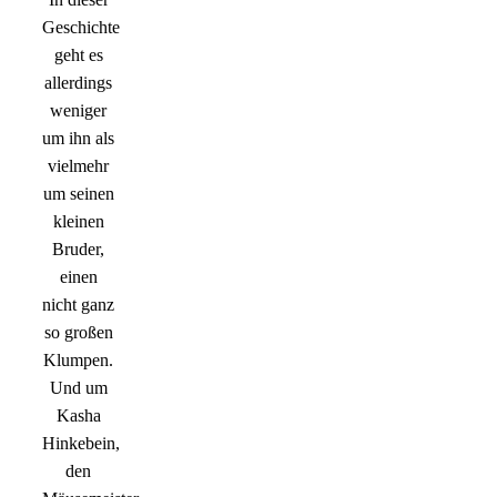
Geschichte
geht es
allerdings
weniger
um ihn als
vielmehr
um seinen
kleinen
Bruder,
einen
nicht ganz
so großen
Klumpen.
Und um
Kasha
Hinkebein,
den