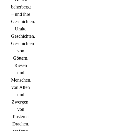
beherbergt
– und ihre
Geschichten.
Uralte
Geschichten.
Geschichten
von
Göttern,
Riesen
und
Menschen,
von Alfen
und
Zwergen,
von
finsteren
Drachen,