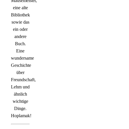
Mäusemeister,
eine alte
Bibliothek
sowie das
ein oder
andere
Buch.
Eine
wundersame
Geschichte
über
Freundschaft,
Lehm und
ähnlich
wichtige
Dinge.
Hoplamak!