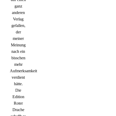
ganz
anderen
Verlag
gefallen,
der
meiner
Meinung
nach ein
bisschen
mehr
Aufmerksamkeit
verdient
hätte.
Die
Edition
Roter
Drache