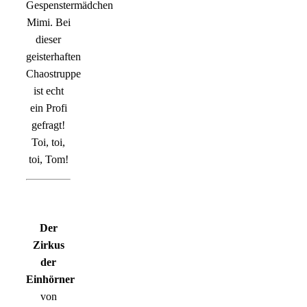
Gespenstermädchen
Mimi. Bei
dieser
geisterhaften
Chaostruppe
ist echt
ein Profi
gefragt!
Toi, toi,
toi, Tom!
Der
Zirkus
der
Einhörner
von