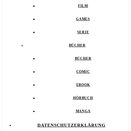
FILM
GAMES
SERIE
BÜCHER
BÜCHER
COMIC
EBOOK
HÖRBUCH
MANGA
DATENSCHUTZERKLÄRUNG