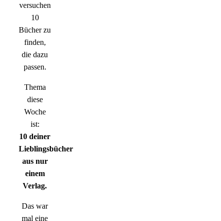
versuchen
10
Bücher zu
finden,
die dazu
passen.
Thema
diese
Woche
ist:
10 deiner
Lieblingsbücher
aus nur
einem
Verlag.
Das war
mal eine