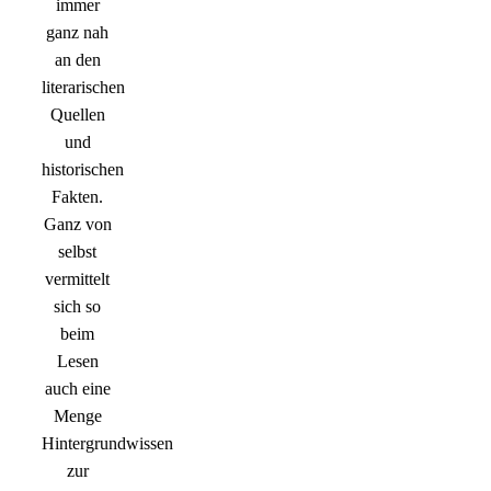
immer
ganz nah
an den
literarischen
Quellen
und
historischen
Fakten.
Ganz von
selbst
vermittelt
sich so
beim
Lesen
auch eine
Menge
Hintergrundwissen
zur