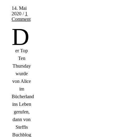
14. Mai
2020
/
1
Comment
D
er Top
Ten
Thursday
wurde
von Alice
im
Bücherland
ins Leben
gerufen,
dann von
Steffis
Buchblog