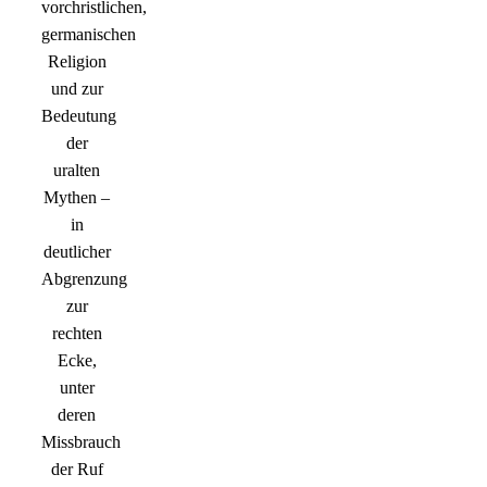
vorchristlichen,
germanischen
Religion
und zur
Bedeutung
der
uralten
Mythen –
in
deutlicher
Abgrenzung
zur
rechten
Ecke,
unter
deren
Missbrauch
der Ruf