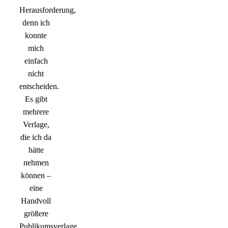
Herausforderung,
denn ich
konnte
mich
einfach
nicht
entscheiden.
Es gibt
mehrere
Verlage,
die ich da
hätte
nehmen
können –
eine
Handvoll
größere
Publikumsverlage