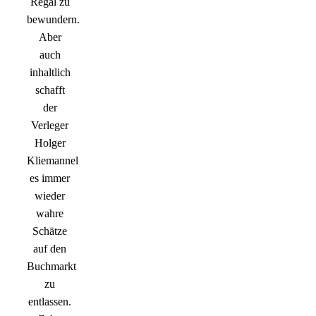
Regal zu
bewundern.
Aber
auch
inhaltlich
schafft
der
Verleger
Holger
Kliemannel
es immer
wieder
wahre
Schätze
auf den
Buchmarkt
zu
entlassen.