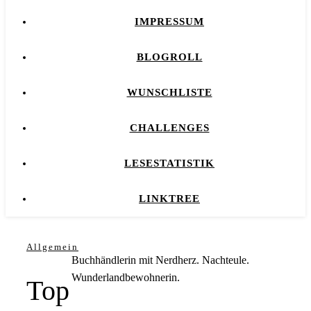
IMPRESSUM
BLOGROLL
WUNSCHLISTE
CHALLENGES
LESESTATISTIK
LINKTREE
Allgemein
Buchhändlerin mit Nerdherz. Nachteule.
Wunderlandbewohnerin.
Top