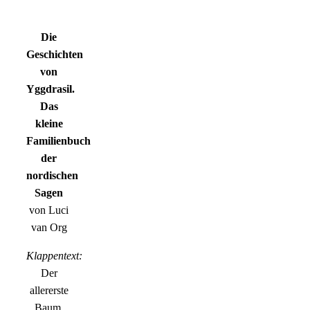
Die
Geschichten
von
Yggdrasil.
Das
kleine
Familienbuch
der
nordischen
Sagen
von Luci
van Org
Klappentext:
Der
allererste
Baum,