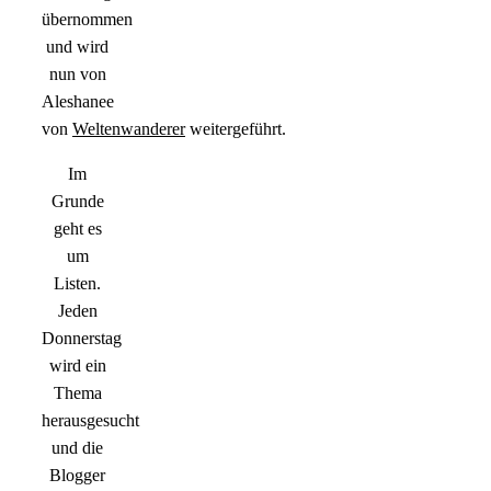
übernommen
und wird
nun von
Aleshanee
von
Weltenwanderer
weitergeführt.
Im
Grunde
geht es
um
Listen.
Jeden
Donnerstag
wird ein
Thema
herausgesucht
und die
Blogger