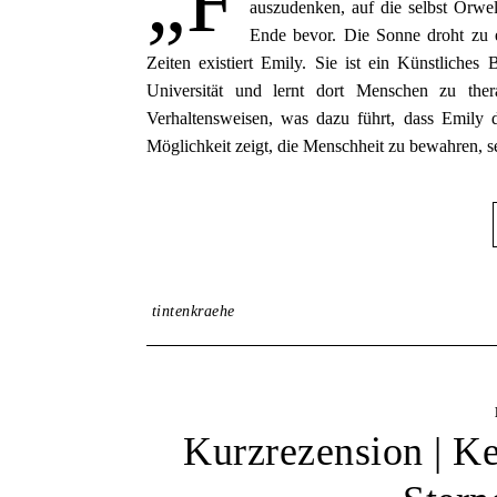
„F
auszudenken, auf die selbst Orwell
Ende bevor. Die Sonne droht zu e
Zeiten existiert Emily. Sie ist ein Künstliches
Universität und lernt dort Menschen zu ther
Verhaltensweisen, was dazu führt, dass Emily 
Möglichkeit zeigt, die Menschheit zu bewahren, se
tintenkraehe
Kurzrezension | Ke